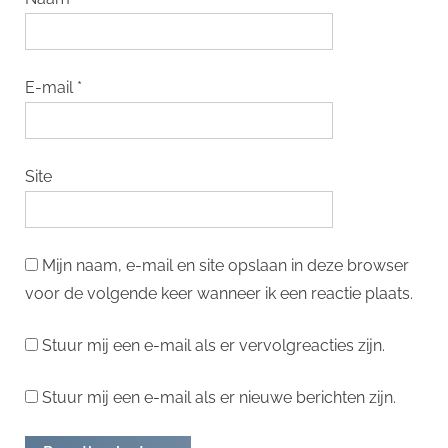
E-mail
*
Site
Mijn naam, e-mail en site opslaan in deze browser
voor de volgende keer wanneer ik een reactie plaats.
Stuur mij een e-mail als er vervolgreacties zijn.
Stuur mij een e-mail als er nieuwe berichten zijn.