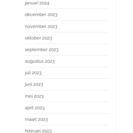
januari 2024
december 2023
november 2023
oktober 2023
september 2023
augustus 2023
juli 2023
juni 2023
mei 2023
april 2023
maart 2023
februari 2023