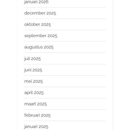
januari 2026
december 2025
oktober 2025
september 2025
augustus 2025
juli 2025
juni 2025
mei 2025
april 2025
maart 2025
februari 2025
januari 2025