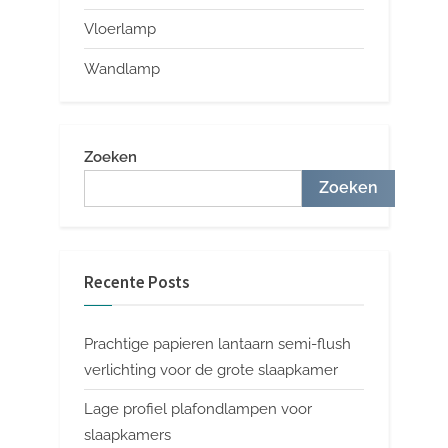
Vloerlamp
Wandlamp
Zoeken
Zoeken
Recente Posts
Prachtige papieren lantaarn semi-flush
verlichting voor de grote slaapkamer
Lage profiel plafondlampen voor
slaapkamers