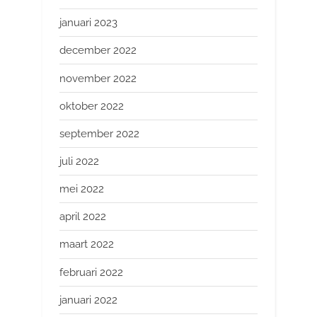
januari 2023
december 2022
november 2022
oktober 2022
september 2022
juli 2022
mei 2022
april 2022
maart 2022
februari 2022
januari 2022