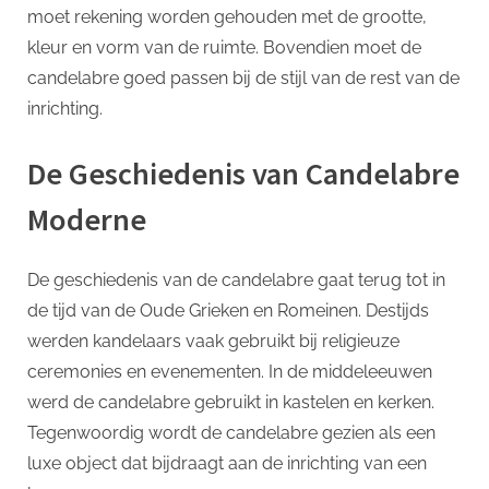
moet rekening worden gehouden met de grootte,
kleur en vorm van de ruimte. Bovendien moet de
candelabre goed passen bij de stijl van de rest van de
inrichting.
De Geschiedenis van Candelabre
Moderne
De geschiedenis van de candelabre gaat terug tot in
de tijd van de Oude Grieken en Romeinen. Destijds
werden kandelaars vaak gebruikt bij religieuze
ceremonies en evenementen. In de middeleeuwen
werd de candelabre gebruikt in kastelen en kerken.
Tegenwoordig wordt de candelabre gezien als een
luxe object dat bijdraagt aan de inrichting van een