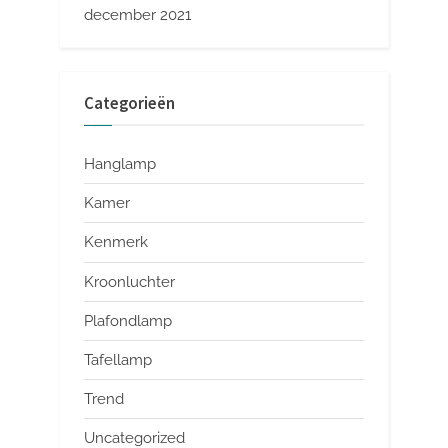
december 2021
Categorieën
Hanglamp
Kamer
Kenmerk
Kroonluchter
Plafondlamp
Tafellamp
Trend
Uncategorized