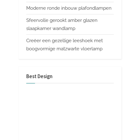
Moderne ronde inbouw plafondlampen
Sfeervolle gerookt amber glazen
slaapkamer wandlamp
Creëer een gezellige leeshoek met
boogvormige matzwarte vloerlamp
Best Design