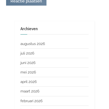
Archieven
augustus 2026
juli 2026
juni 2026
mei 2026
april 2026
maart 2026
februari 2026