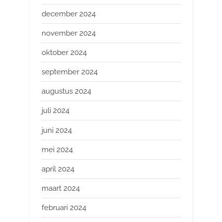
december 2024
november 2024
oktober 2024
september 2024
augustus 2024
juli 2024
juni 2024
mei 2024
april 2024
maart 2024
februari 2024