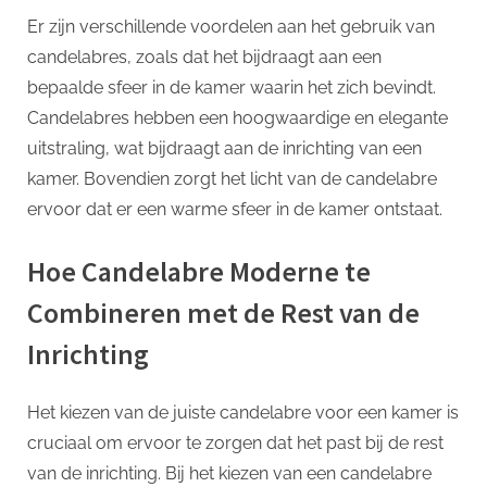
Er zijn verschillende voordelen aan het gebruik van
candelabres, zoals dat het bijdraagt aan een
bepaalde sfeer in de kamer waarin het zich bevindt.
Candelabres hebben een hoogwaardige en elegante
uitstraling, wat bijdraagt aan de inrichting van een
kamer. Bovendien zorgt het licht van de candelabre
ervoor dat er een warme sfeer in de kamer ontstaat.
Hoe Candelabre Moderne te
Combineren met de Rest van de
Inrichting
Het kiezen van de juiste candelabre voor een kamer is
cruciaal om ervoor te zorgen dat het past bij de rest
van de inrichting. Bij het kiezen van een candelabre