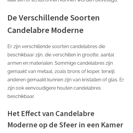
De Verschillende Soorten
Candelabre Moderne
Er zijn verschillende soorten candelabres die
beschikbaar zijn, die verschillen in grootte, aantal
armen en materialen. Sommige candelabres zijn
gemaakt van metaal, zoals brons of koper, terwijl
anderen gemaakt kunnen zijn van kristallen of glas. Er
zijn ook eenvoudigere houten candelabres
beschikbaar.
Het Effect van Candelabre
Moderne op de Sfeer in een Kamer