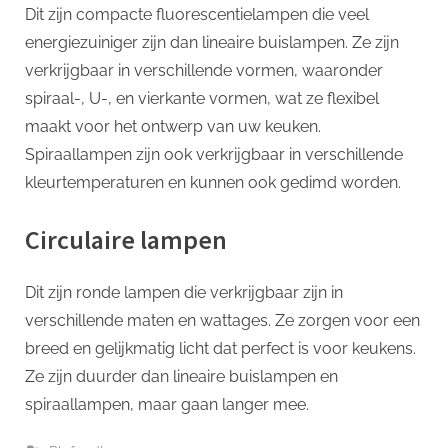
Dit zijn compacte fluorescentielampen die veel
energiezuiniger zijn dan lineaire buislampen. Ze zijn
verkrijgbaar in verschillende vormen, waaronder
spiraal-, U-, en vierkante vormen, wat ze flexibel
maakt voor het ontwerp van uw keuken.
Spiraallampen zijn ook verkrijgbaar in verschillende
kleurtemperaturen en kunnen ook gedimd worden.
Circulaire lampen
Dit zijn ronde lampen die verkrijgbaar zijn in
verschillende maten en wattages. Ze zorgen voor een
breed en gelijkmatig licht dat perfect is voor keukens.
Ze zijn duurder dan lineaire buislampen en
spiraallampen, maar gaan langer mee.