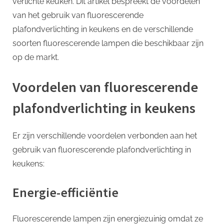
verlichte keuken. Dit artikel bespreekt de voordelen
van het gebruik van fluorescerende
plafondverlichting in keukens en de verschillende
soorten fluorescerende lampen die beschikbaar zijn
op de markt.
Voordelen van fluorescerende
plafondverlichting in keukens
Er zijn verschillende voordelen verbonden aan het
gebruik van fluorescerende plafondverlichting in
keukens:
Energie-efficiëntie
Fluorescerende lampen zijn energiezuinig omdat ze