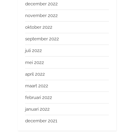
december 2022
november 2022
oktober 2022
september 2022
juli 2022
mei 2022
april 2022
maart 2022
februari 2022
januari 2022
december 2021