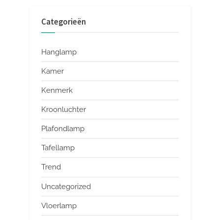
Categorieën
Hanglamp
Kamer
Kenmerk
Kroonluchter
Plafondlamp
Tafellamp
Trend
Uncategorized
Vloerlamp