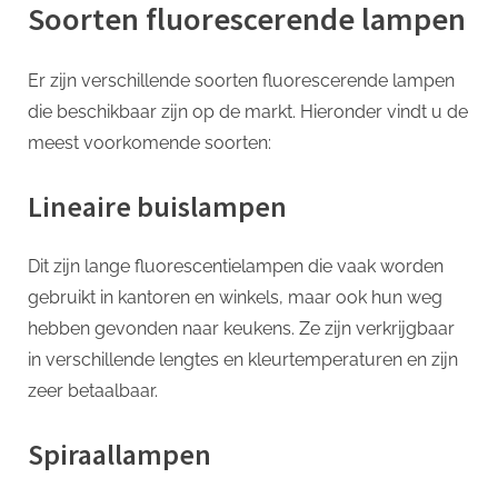
Soorten fluorescerende lampen
Er zijn verschillende soorten fluorescerende lampen
die beschikbaar zijn op de markt. Hieronder vindt u de
meest voorkomende soorten:
Lineaire buislampen
Dit zijn lange fluorescentielampen die vaak worden
gebruikt in kantoren en winkels, maar ook hun weg
hebben gevonden naar keukens. Ze zijn verkrijgbaar
in verschillende lengtes en kleurtemperaturen en zijn
zeer betaalbaar.
Spiraallampen