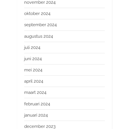
november 2024
oktober 2024
september 2024
augustus 2024
juli 2024
juni 2024
mei 2024
april 2024
maart 2024
februari 2024
januari 2024
december 2023