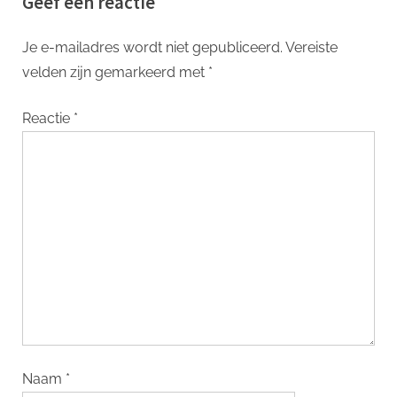
Geef een reactie
Je e-mailadres wordt niet gepubliceerd.
Vereiste
velden zijn gemarkeerd met
*
Reactie
*
Naam
*