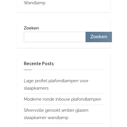
Wandlamp
Zoeken
Zoeken
Recente Posts
Lage profiel plafondlampen voor
slaapkamers
Moderne ronde inbouw plafondlampen
Sfeervolle gerookt amber glazen
slaapkamer wandlamp