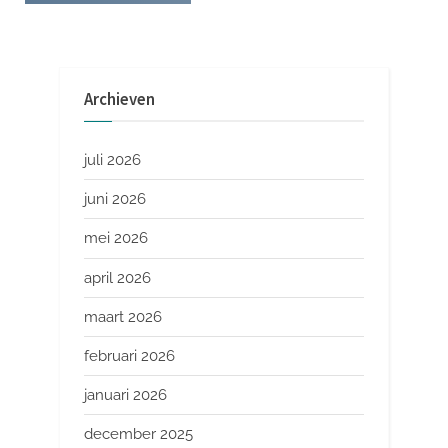
Archieven
juli 2026
juni 2026
mei 2026
april 2026
maart 2026
februari 2026
januari 2026
december 2025