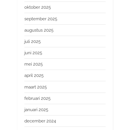
oktober 2025
september 2025
augustus 2025
juli 2025
juni 2025
mei 2025
april 2025
maart 2025
februari 2025
januari 2025
december 2024