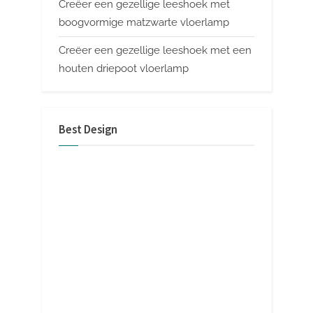
Creëer een gezellige leeshoek met
boogvormige matzwarte vloerlamp
Creëer een gezellige leeshoek met een
houten driepoot vloerlamp
Best Design