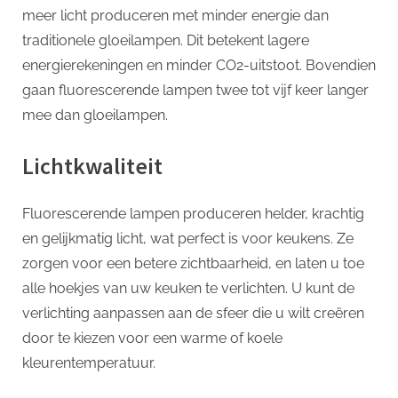
meer licht produceren met minder energie dan
traditionele gloeilampen. Dit betekent lagere
energierekeningen en minder CO2-uitstoot. Bovendien
gaan fluorescerende lampen twee tot vijf keer langer
mee dan gloeilampen.
Lichtkwaliteit
Fluorescerende lampen produceren helder, krachtig
en gelijkmatig licht, wat perfect is voor keukens. Ze
zorgen voor een betere zichtbaarheid, en laten u toe
alle hoekjes van uw keuken te verlichten. U kunt de
verlichting aanpassen aan de sfeer die u wilt creëren
door te kiezen voor een warme of koele
kleurentemperatuur.