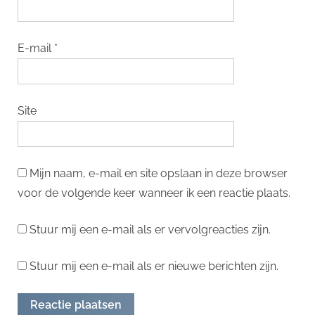
E-mail
*
Site
Mijn naam, e-mail en site opslaan in deze browser
voor de volgende keer wanneer ik een reactie plaats.
Stuur mij een e-mail als er vervolgreacties zijn.
Stuur mij een e-mail als er nieuwe berichten zijn.