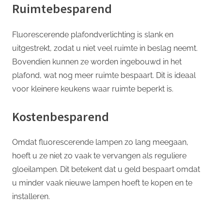
Ruimtebesparend
Fluorescerende plafondverlichting is slank en
uitgestrekt, zodat u niet veel ruimte in beslag neemt.
Bovendien kunnen ze worden ingebouwd in het
plafond, wat nog meer ruimte bespaart. Dit is ideaal
voor kleinere keukens waar ruimte beperkt is.
Kostenbesparend
Omdat fluorescerende lampen zo lang meegaan,
hoeft u ze niet zo vaak te vervangen als reguliere
gloeilampen. Dit betekent dat u geld bespaart omdat
u minder vaak nieuwe lampen hoeft te kopen en te
installeren.