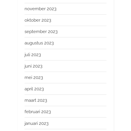
november 2023
oktober 2023
september 2023
augustus 2023
juli 2023
juni 2023
mei 2023
april 2023
maart 2023
februari 2023
januari 2023