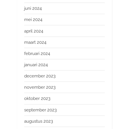
juni 2024
mei 2024
april 2024
maart 2024
februari 2024
januari 2024
december 2023
november 2023
oktober 2023
september 2023
augustus 2023