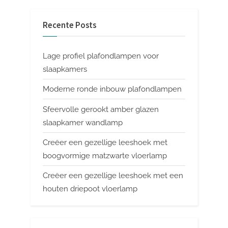
Recente Posts
Lage profiel plafondlampen voor
slaapkamers
Moderne ronde inbouw plafondlampen
Sfeervolle gerookt amber glazen
slaapkamer wandlamp
Creëer een gezellige leeshoek met
boogvormige matzwarte vloerlamp
Creëer een gezellige leeshoek met een
houten driepoot vloerlamp