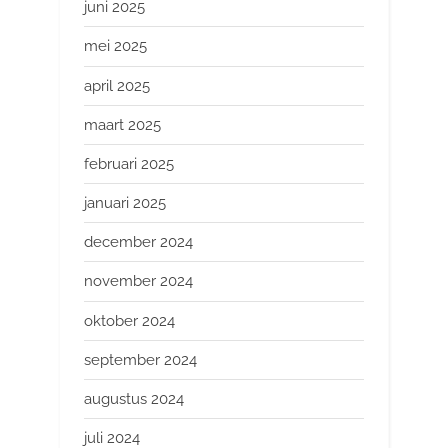
juni 2025
mei 2025
april 2025
maart 2025
februari 2025
januari 2025
december 2024
november 2024
oktober 2024
september 2024
augustus 2024
juli 2024