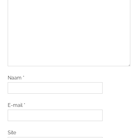
Naam
*
E-mail
*
Site