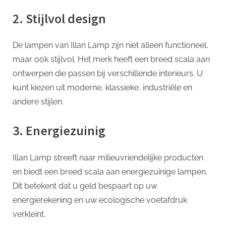
2. Stijlvol design
De lampen van Illan Lamp zijn niet alleen functioneel,
maar ook stijlvol. Het merk heeft een breed scala aan
ontwerpen die passen bij verschillende interieurs. U
kunt kiezen uit moderne, klassieke, industriële en
andere stijlen.
3. Energiezuinig
Illan Lamp streeft naar milieuvriendelijke producten
en biedt een breed scala aan energiezuinige lampen.
Dit betekent dat u geld bespaart op uw
energierekening en uw ecologische voetafdruk
verkleint.