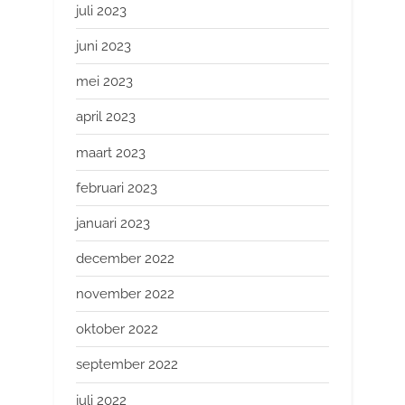
juli 2023
juni 2023
mei 2023
april 2023
maart 2023
februari 2023
januari 2023
december 2022
november 2022
oktober 2022
september 2022
juli 2022