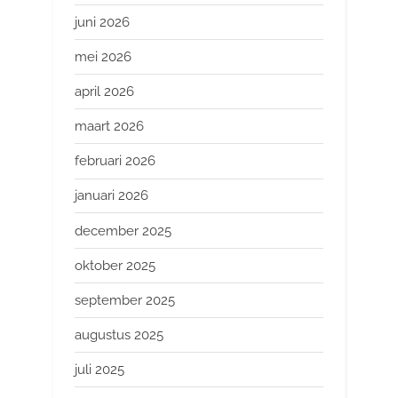
juni 2026
mei 2026
april 2026
maart 2026
februari 2026
januari 2026
december 2025
oktober 2025
september 2025
augustus 2025
juli 2025