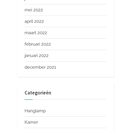
mei 2022
april 2022
maart 2022
februari 2022
januari 2022
december 2021
Categorieën
Hanglamp
Kamer