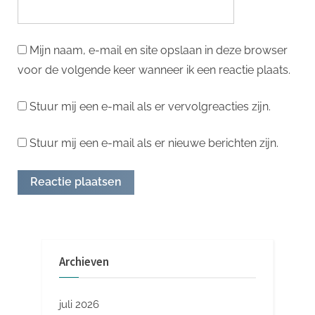
Mijn naam, e-mail en site opslaan in deze browser
voor de volgende keer wanneer ik een reactie plaats.
Stuur mij een e-mail als er vervolgreacties zijn.
Stuur mij een e-mail als er nieuwe berichten zijn.
Archieven
juli 2026