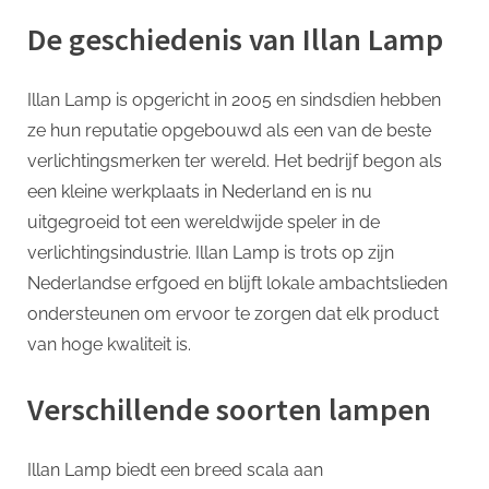
De geschiedenis van Illan Lamp
Illan Lamp is opgericht in 2005 en sindsdien hebben
ze hun reputatie opgebouwd als een van de beste
verlichtingsmerken ter wereld. Het bedrijf begon als
een kleine werkplaats in Nederland en is nu
uitgegroeid tot een wereldwijde speler in de
verlichtingsindustrie. Illan Lamp is trots op zijn
Nederlandse erfgoed en blijft lokale ambachtslieden
ondersteunen om ervoor te zorgen dat elk product
van hoge kwaliteit is.
Verschillende soorten lampen
Illan Lamp biedt een breed scala aan