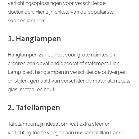
verlichtingsoplossingen voor verschillende
doeleinden. Hier zijn enkele van de populairste
soorten lampen:
1. Hanglampen
Hanglampen zijn perfect voor grote ruimtes en
creëren een opvallend decoratief statement. Illan
Lamp biedt hanglampen in verschillende ontwerpen
en stijlen, gemaakt van verschillende materialen zoals
glas, metaal en hout.
2. Tafellampen
Tafellampen zijn ideaal om wat extra sfeer en
verlichting toe te voegen aan uw kamer. Illan Lamp