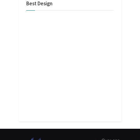
Best Design