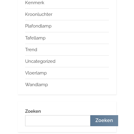
Kenmerk
Kroonluchter
Plafondlamp
Tafellamp
Trend
Uncategorized
Vloerlamp
Wandlamp
Zoeken
Zoeken