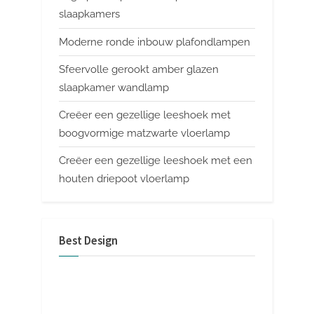
slaapkamers
Moderne ronde inbouw plafondlampen
Sfeervolle gerookt amber glazen
slaapkamer wandlamp
Creëer een gezellige leeshoek met
boogvormige matzwarte vloerlamp
Creëer een gezellige leeshoek met een
houten driepoot vloerlamp
Best Design