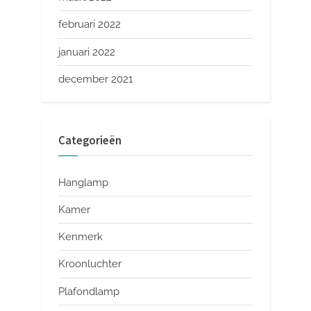
februari 2022
januari 2022
december 2021
Categorieën
Hanglamp
Kamer
Kenmerk
Kroonluchter
Plafondlamp