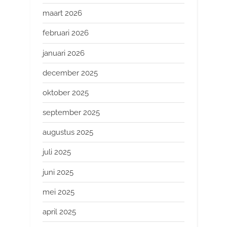
maart 2026
februari 2026
januari 2026
december 2025
oktober 2025
september 2025
augustus 2025
juli 2025
juni 2025
mei 2025
april 2025