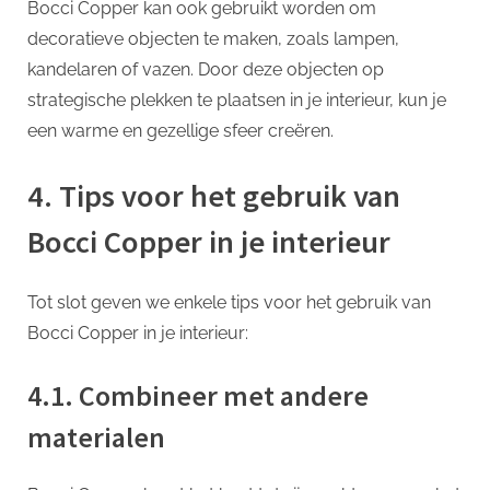
Bocci Copper kan ook gebruikt worden om
decoratieve objecten te maken, zoals lampen,
kandelaren of vazen. Door deze objecten op
strategische plekken te plaatsen in je interieur, kun je
een warme en gezellige sfeer creëren.
4. Tips voor het gebruik van
Bocci Copper in je interieur
Tot slot geven we enkele tips voor het gebruik van
Bocci Copper in je interieur:
4.1. Combineer met andere
materialen