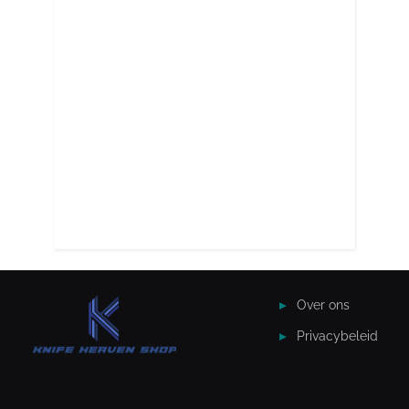
Over ons
Privacybeleid