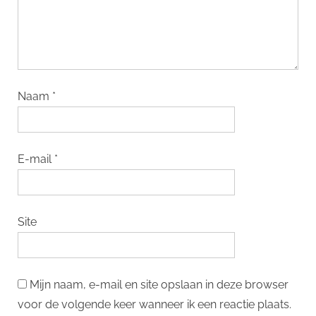
Naam
*
E-mail
*
Site
Mijn naam, e-mail en site opslaan in deze browser
voor de volgende keer wanneer ik een reactie plaats.