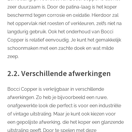
zeer duurzaam is. Door de patina-laag is het koper
beschermd tegen corrosie en oxidatie. Hierdoor zal
het oppervlak niet roesten of verkleuren, zelfs niet na
langdurig gebruik. Ook het onderhoud van Bocci
Copper is relatief eenvoudig. Je kunt het gemakkelijk
schoonmaken met een zachte doek en wat milde
zeep.
2.2. Verschillende afwerkingen
Bocci Copper is verkrijgbaar in verschillende
afwerkingen. Zo heb je bijvoorbeeld een ruwe,
onafgewerkte look die perfect is voor een industriële
of vintage uitstraling. Maar je kunt ook kiezen voor
een gepolijste afwerking, die het koper een glanzende
uitstraling geeft. Door te spelen met deze