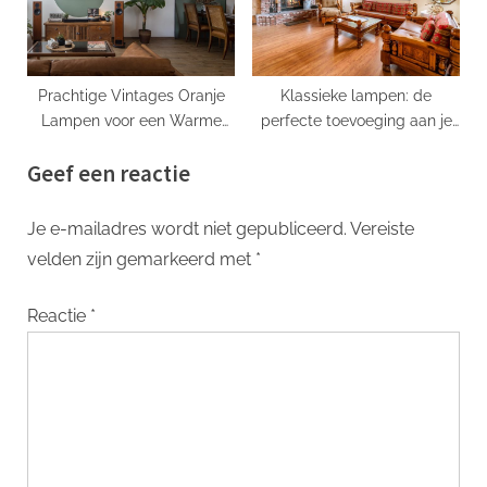
Prachtige Vintages Oranje
Klassieke lampen: de
Lampen voor een Warme
perfecte toevoeging aan je
Sfeer
interieur
Geef een reactie
Je e-mailadres wordt niet gepubliceerd.
Vereiste
velden zijn gemarkeerd met
*
Reactie
*