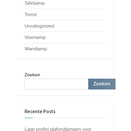
Tafellamp
Trend
Uncategorized
Vloerlamp
Wandlamp
Zoeken
Zoeken
Recente Posts
Lage profiel plafondlampen voor