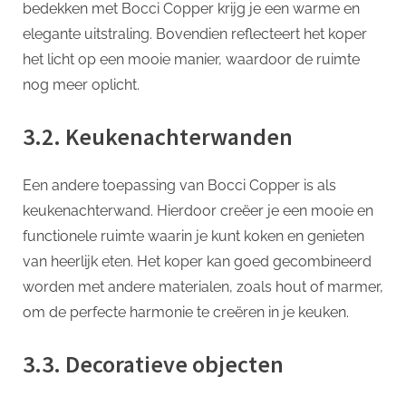
bedekken met Bocci Copper krijg je een warme en
elegante uitstraling. Bovendien reflecteert het koper
het licht op een mooie manier, waardoor de ruimte
nog meer oplicht.
3.2. Keukenachterwanden
Een andere toepassing van Bocci Copper is als
keukenachterwand. Hierdoor creëer je een mooie en
functionele ruimte waarin je kunt koken en genieten
van heerlijk eten. Het koper kan goed gecombineerd
worden met andere materialen, zoals hout of marmer,
om de perfecte harmonie te creëren in je keuken.
3.3. Decoratieve objecten