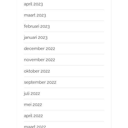
april 2023
maart 2023
februari 2023
januari 2023
december 2022
november 2022
oktober 2022
september 2022
juli 2022
mei 2022
april 2022
maart 2022