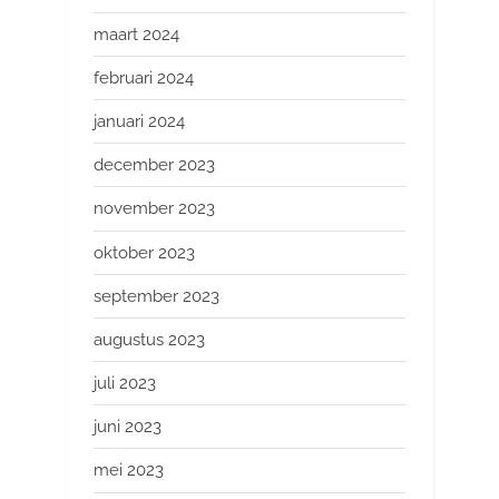
maart 2024
februari 2024
januari 2024
december 2023
november 2023
oktober 2023
september 2023
augustus 2023
juli 2023
juni 2023
mei 2023