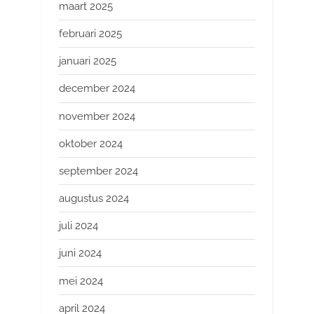
maart 2025
februari 2025
januari 2025
december 2024
november 2024
oktober 2024
september 2024
augustus 2024
juli 2024
juni 2024
mei 2024
april 2024