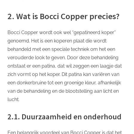
2. Wat is Bocci Copper precies?
Bocci Copper wordt ook wel “gepatineerd koper”
genoemd. Het is een koperen plaat die wordt
behandeld met een speciale techniek om het een
verouderde look te geven. Door deze behandeling
ontstaat er een patina, dat wil zeggen een laagje dat
zich vormt op het koper. Dit patina kan variëren van
een donkerbruine tot een groenige kleur, afhankelijk
van de behandeling en de blootstelling aan licht en
lucht.
2.1. Duurzaamheid en onderhoud
Een belangrijk voordeel van Bocci Copper is dat het