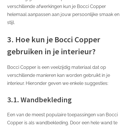
verschillende afwerkingen kun je Bocci Copper
helemaal aanpassen aan jouw persoonlijke smaak en
stijl.
3. Hoe kun je Bocci Copper
gebruiken in je interieur?
Bocci Copper is een veelzijdig materiaal dat op
verschillende manieren kan worden gebruikt in je
interieur. Hieronder geven we enkele suggesties:
3.1. Wandbekleding
Een van de meest populaire toepassingen van Bocci
Copper is als wandbekleding. Door een hele wand te