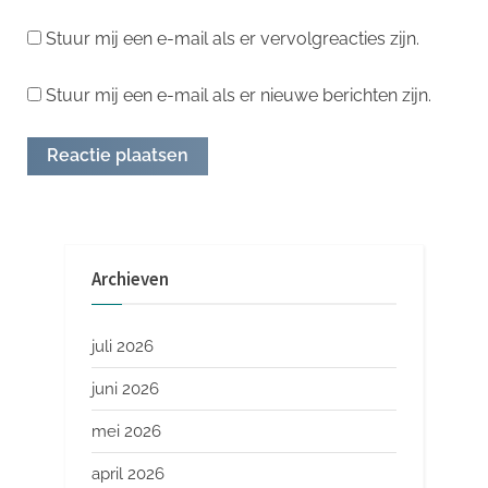
Stuur mij een e-mail als er vervolgreacties zijn.
Stuur mij een e-mail als er nieuwe berichten zijn.
Archieven
juli 2026
juni 2026
mei 2026
april 2026