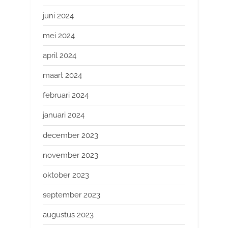
juni 2024
mei 2024
april 2024
maart 2024
februari 2024
januari 2024
december 2023
november 2023
oktober 2023
september 2023
augustus 2023