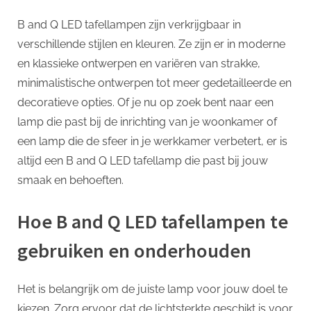
B and Q LED tafellampen zijn verkrijgbaar in
verschillende stijlen en kleuren. Ze zijn er in moderne
en klassieke ontwerpen en variëren van strakke,
minimalistische ontwerpen tot meer gedetailleerde en
decoratieve opties. Of je nu op zoek bent naar een
lamp die past bij de inrichting van je woonkamer of
een lamp die de sfeer in je werkkamer verbetert, er is
altijd een B and Q LED tafellamp die past bij jouw
smaak en behoeften.
Hoe B and Q LED tafellampen te
gebruiken en onderhouden
Het is belangrijk om de juiste lamp voor jouw doel te
kiezen. Zorg ervoor dat de lichtsterkte geschikt is voor