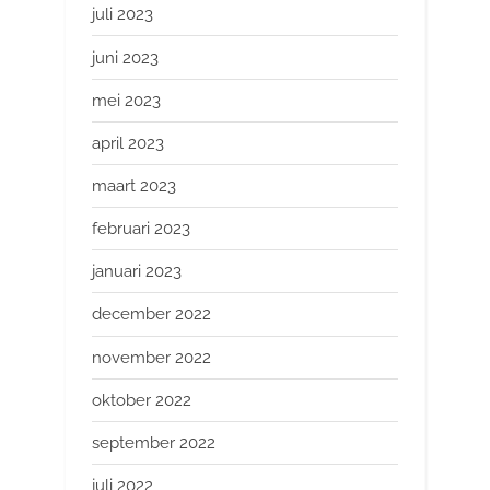
juli 2023
juni 2023
mei 2023
april 2023
maart 2023
februari 2023
januari 2023
december 2022
november 2022
oktober 2022
september 2022
juli 2022