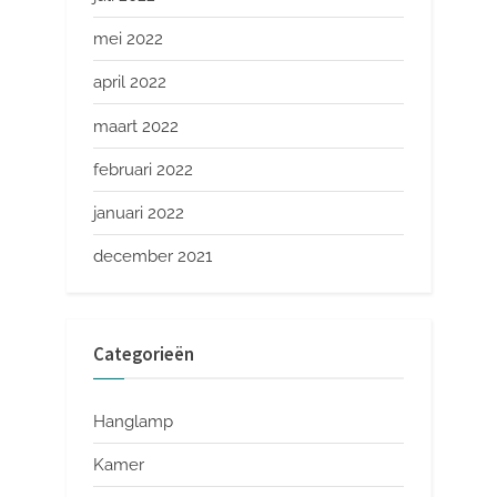
mei 2022
april 2022
maart 2022
februari 2022
januari 2022
december 2021
Categorieën
Hanglamp
Kamer