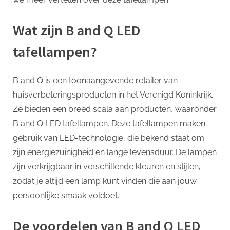
Wat zijn B and Q LED
tafellampen?
B and Q is een toonaangevende retailer van
huisverbeteringsproducten in het Verenigd Koninkrijk.
Ze bieden een breed scala aan producten, waaronder
B and Q LED tafellampen. Deze tafellampen maken
gebruik van LED-technologie, die bekend staat om
zijn energiezuinigheid en lange levensduur. De lampen
zijn verkrijgbaar in verschillende kleuren en stijlen,
zodat je altijd een lamp kunt vinden die aan jouw
persoonlijke smaak voldoet.
De voordelen van B and Q LED