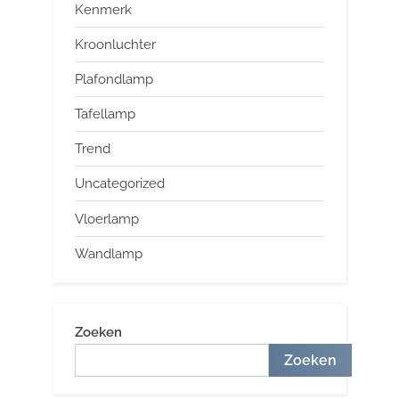
Kenmerk
Kroonluchter
Plafondlamp
Tafellamp
Trend
Uncategorized
Vloerlamp
Wandlamp
Zoeken
Zoeken