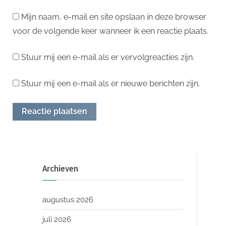
Mijn naam, e-mail en site opslaan in deze browser
voor de volgende keer wanneer ik een reactie plaats.
Stuur mij een e-mail als er vervolgreacties zijn.
Stuur mij een e-mail als er nieuwe berichten zijn.
Archieven
augustus 2026
juli 2026