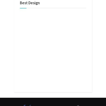
Best Design