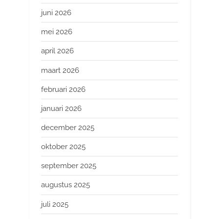
juni 2026
mei 2026
april 2026
maart 2026
februari 2026
januari 2026
december 2025
oktober 2025
september 2025
augustus 2025
juli 2025