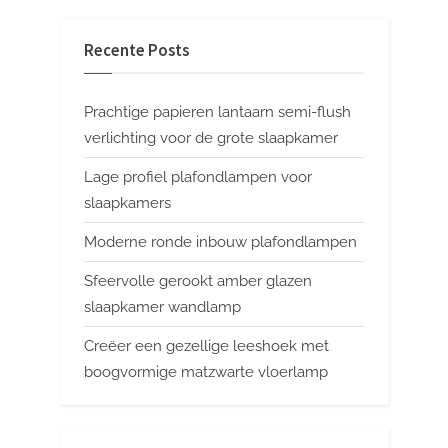
Recente Posts
Prachtige papieren lantaarn semi-flush
verlichting voor de grote slaapkamer
Lage profiel plafondlampen voor
slaapkamers
Moderne ronde inbouw plafondlampen
Sfeervolle gerookt amber glazen
slaapkamer wandlamp
Creëer een gezellige leeshoek met
boogvormige matzwarte vloerlamp