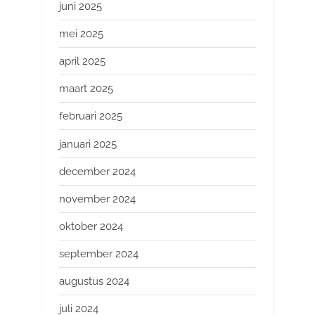
juni 2025
mei 2025
april 2025
maart 2025
februari 2025
januari 2025
december 2024
november 2024
oktober 2024
september 2024
augustus 2024
juli 2024