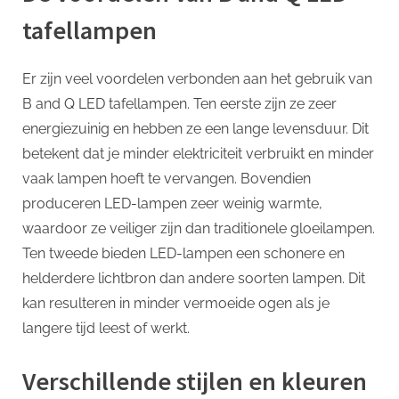
tafellampen
Er zijn veel voordelen verbonden aan het gebruik van
B and Q LED tafellampen. Ten eerste zijn ze zeer
energiezuinig en hebben ze een lange levensduur. Dit
betekent dat je minder elektriciteit verbruikt en minder
vaak lampen hoeft te vervangen. Bovendien
produceren LED-lampen zeer weinig warmte,
waardoor ze veiliger zijn dan traditionele gloeilampen.
Ten tweede bieden LED-lampen een schonere en
helderdere lichtbron dan andere soorten lampen. Dit
kan resulteren in minder vermoeide ogen als je
langere tijd leest of werkt.
Verschillende stijlen en kleuren