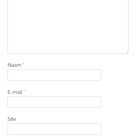
Naam
*
E-mail
*
Site