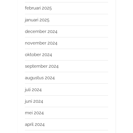
februari 2025
januari 2025
december 2024
november 2024
oktober 2024
september 2024
augustus 2024
juli 2024
juni 2024
mei 2024
april 2024