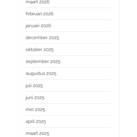
maart 2026
februari 2026
januari 2026
december 2025
oktober 2025
september 2025
augustus 2025
juli 2025
juni 2025
mei 2025
april 2025
maart 2025