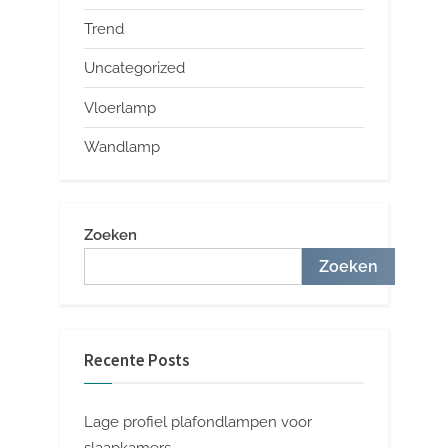
Trend
Uncategorized
Vloerlamp
Wandlamp
Zoeken
Zoeken
Recente Posts
Lage profiel plafondlampen voor
slaapkamers