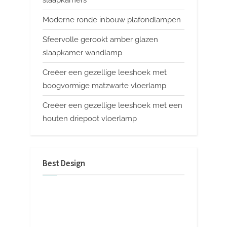
Moderne ronde inbouw plafondlampen
Sfeervolle gerookt amber glazen
slaapkamer wandlamp
Creëer een gezellige leeshoek met
boogvormige matzwarte vloerlamp
Creëer een gezellige leeshoek met een
houten driepoot vloerlamp
Best Design