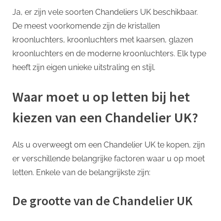
Ja, er zijn vele soorten Chandeliers UK beschikbaar.
De meest voorkomende zijn de kristallen
kroonluchters, kroonluchters met kaarsen, glazen
kroonluchters en de moderne kroonluchters. Elk type
heeft zijn eigen unieke uitstraling en stijl.
Waar moet u op letten bij het
kiezen van een Chandelier UK?
Als u overweegt om een Chandelier UK te kopen, zijn
er verschillende belangrijke factoren waar u op moet
letten. Enkele van de belangrijkste zijn:
De grootte van de Chandelier UK