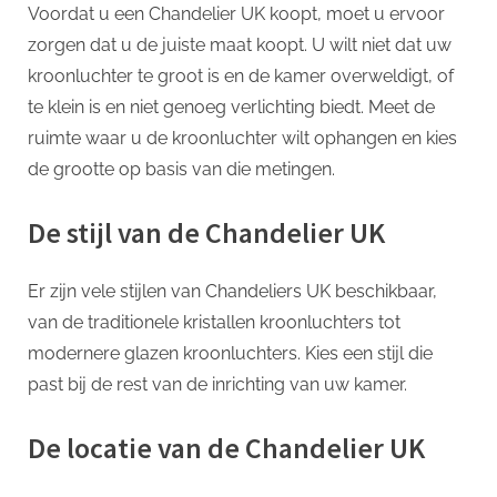
Voordat u een Chandelier UK koopt, moet u ervoor
zorgen dat u de juiste maat koopt. U wilt niet dat uw
kroonluchter te groot is en de kamer overweldigt, of
te klein is en niet genoeg verlichting biedt. Meet de
ruimte waar u de kroonluchter wilt ophangen en kies
de grootte op basis van die metingen.
De stijl van de Chandelier UK
Er zijn vele stijlen van Chandeliers UK beschikbaar,
van de traditionele kristallen kroonluchters tot
modernere glazen kroonluchters. Kies een stijl die
past bij de rest van de inrichting van uw kamer.
De locatie van de Chandelier UK