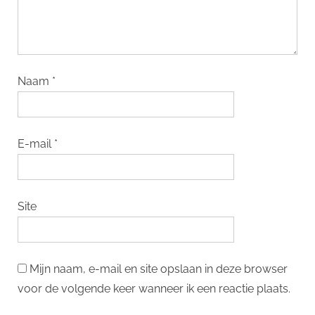
Naam
*
E-mail
*
Site
Mijn naam, e-mail en site opslaan in deze browser
voor de volgende keer wanneer ik een reactie plaats.