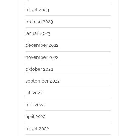
maart 2023
februari 2023
januari 2023
december 2022
november 2022
oktober 2022
september 2022
juli 2022
mei 2022
april 2022
maart 2022