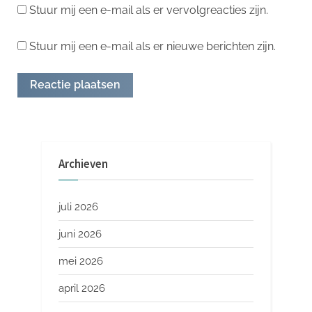
Stuur mij een e-mail als er vervolgreacties zijn.
Stuur mij een e-mail als er nieuwe berichten zijn.
Archieven
juli 2026
juni 2026
mei 2026
april 2026