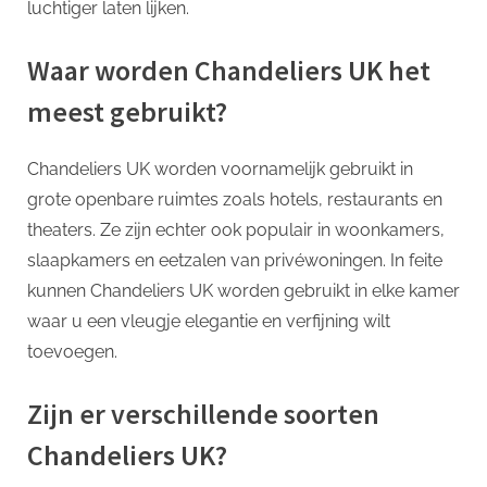
luchtiger laten lijken.
Waar worden Chandeliers UK het
meest gebruikt?
Chandeliers UK worden voornamelijk gebruikt in
grote openbare ruimtes zoals hotels, restaurants en
theaters. Ze zijn echter ook populair in woonkamers,
slaapkamers en eetzalen van privéwoningen. In feite
kunnen Chandeliers UK worden gebruikt in elke kamer
waar u een vleugje elegantie en verfijning wilt
toevoegen.
Zijn er verschillende soorten
Chandeliers UK?