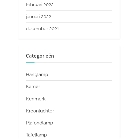
februari 2022
januari 2022
december 2021
Categorieën
Hanglamp
Kamer
Kenmerk
Kroonluchter
Plafondlamp
Tafellamp