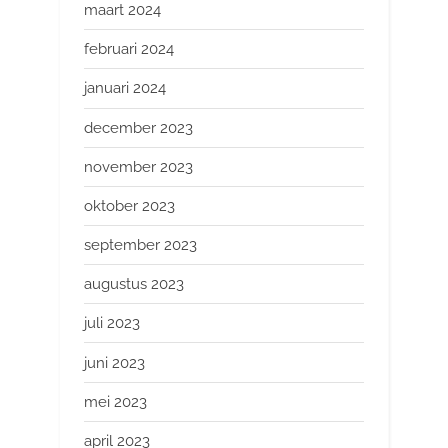
maart 2024
februari 2024
januari 2024
december 2023
november 2023
oktober 2023
september 2023
augustus 2023
juli 2023
juni 2023
mei 2023
april 2023