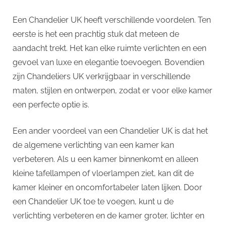
Een Chandelier UK heeft verschillende voordelen. Ten
eerste is het een prachtig stuk dat meteen de
aandacht trekt. Het kan elke ruimte verlichten en een
gevoel van luxe en elegantie toevoegen. Bovendien
zijn Chandeliers UK verkrijgbaar in verschillende
maten, stijlen en ontwerpen, zodat er voor elke kamer
een perfecte optie is.
Een ander voordeel van een Chandelier UK is dat het
de algemene verlichting van een kamer kan
verbeteren. Als u een kamer binnenkomt en alleen
kleine tafellampen of vloerlampen ziet, kan dit de
kamer kleiner en oncomfortabeler laten lijken. Door
een Chandelier UK toe te voegen, kunt u de
verlichting verbeteren en de kamer groter, lichter en