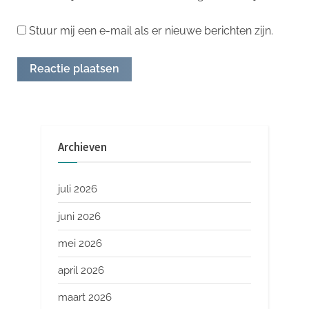
Stuur mij een e-mail als er nieuwe berichten zijn.
Archieven
juli 2026
juni 2026
mei 2026
april 2026
maart 2026