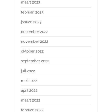
maart 2023
februari 2023
januari 2023
december 2022
november 2022
oktober 2022
september 2022
juli 2022
mei 2022
april 2022
maart 2022
februari 2022