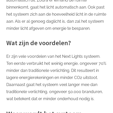
automatisch uit. Zodra er iemand de ruimte
binnenkomt, gaat het licht automatisch aan. Ook past
het systeem zich aan de hoeveelheid licht in de ruimte
aan. Als er al genoeg daglicht is, dan zal het systeem
minder licht afgeven om energie te besparen.
Wat zijn de voordelen?
Er zijn vele voordelen van het Next Lights systeem.
Ten eerste verbruikt het weinig energie, ongeveer 70%
minder dan traditionele verlichting. Dit resulteert in
lagere energierekeningen en minder CO2 uitstoot.
Daarnaast gaat het systeem veel langer mee dan
traditionele verlichting, ongeveer 50.000 branduren,
wat betekent dat er minder onderhoud nodig is.