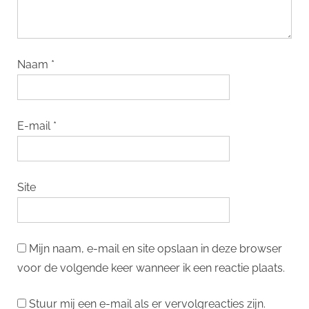
Naam
*
E-mail
*
Site
Mijn naam, e-mail en site opslaan in deze browser
voor de volgende keer wanneer ik een reactie plaats.
Stuur mij een e-mail als er vervolgreacties zijn.