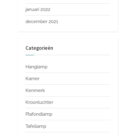
januari 2022
december 2021
Categorieën
Hanglamp
Kamer
Kenmerk
Kroonluchter
Plafondlamp
Tafellamp