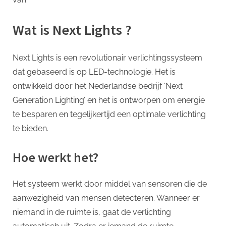
Wat is Next Lights ?
Next Lights is een revolutionair verlichtingssysteem
dat gebaseerd is op LED-technologie. Het is
ontwikkeld door het Nederlandse bedrijf ‘Next
Generation Lighting’ en het is ontworpen om energie
te besparen en tegelijkertijd een optimale verlichting
te bieden.
Hoe werkt het?
Het systeem werkt door middel van sensoren die de
aanwezigheid van mensen detecteren. Wanneer er
niemand in de ruimte is, gaat de verlichting