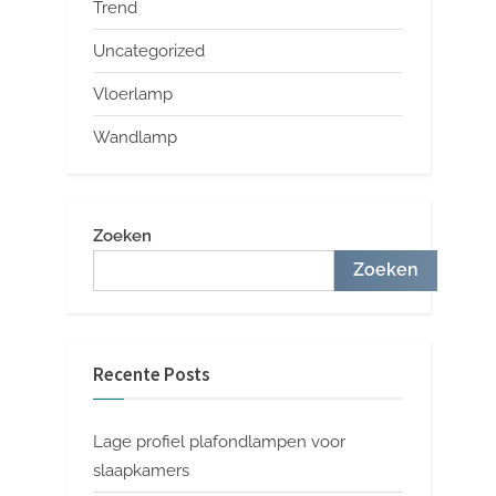
Trend
Uncategorized
Vloerlamp
Wandlamp
Zoeken
Zoeken
Recente Posts
Lage profiel plafondlampen voor
slaapkamers