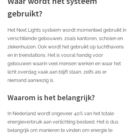
Waar wordt het systeem
gebruikt?
Het Next Lights systeem wordt momenteel gebruikt in
verschillende gebouwen, zoals kantoren, scholen en
ziekenhuizen. Ook wordt het gebruikt op luchthavens
en in treinstations. Het is vooral handig voor
gebouwen waarin veel mensen werken en waar het
licht overdag vaak aan blijft staan, zelfs als er
niemand aanwezig is.
Waarom is het belangrijk?
In Nederland wordt ongeveer 40% van het totale
energieverbruik aan verlichting besteed. Het is dus
belangrijk om manieren te vinden om energie te