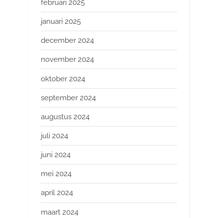
februari 2025
januari 2025
december 2024
november 2024
oktober 2024
september 2024
augustus 2024
juli 2024
juni 2024
mei 2024
april 2024
maart 2024