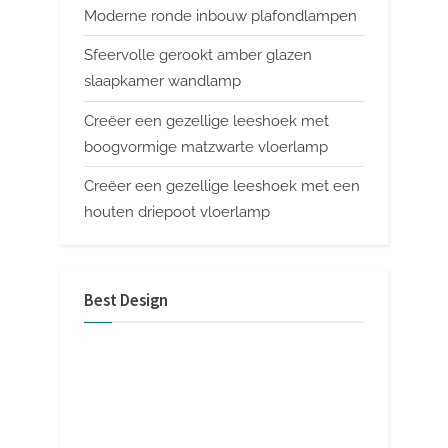
Moderne ronde inbouw plafondlampen
Sfeervolle gerookt amber glazen
slaapkamer wandlamp
Creëer een gezellige leeshoek met
boogvormige matzwarte vloerlamp
Creëer een gezellige leeshoek met een
houten driepoot vloerlamp
Best Design