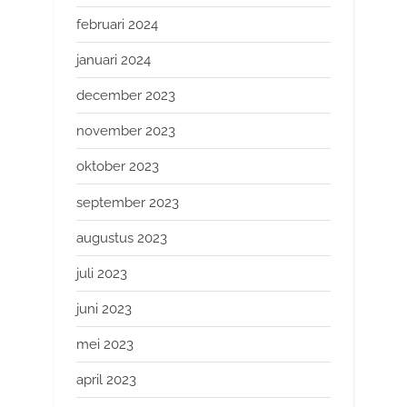
februari 2024
januari 2024
december 2023
november 2023
oktober 2023
september 2023
augustus 2023
juli 2023
juni 2023
mei 2023
april 2023