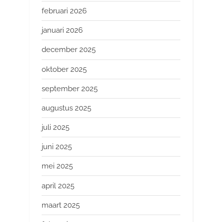
februari 2026
januari 2026
december 2025
oktober 2025
september 2025
augustus 2025
juli 2025
juni 2025
mei 2025
april 2025
maart 2025