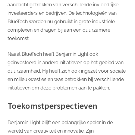
aandacht getrokken van verschillende invloedrijke
investeerders en bedrijven. De technologieën van
BlueTech worden nu gebruikt in grote industriële
complexen en dragen bij aan een duurzamere
toekomst.
Naast BlueTech heeft Benjamin Light ook
geïnvesteerd in andere initiatieven op het gebied van
duurzaamheid. Hij heeft zich ook ingezet voor sociale
en milieukwesties en was betrokken bij verschillende
initiatieven om deze problemen aan te pakken.
Toekomstperspectieven
Benjamin Light blijft een belangrijke speler in de
wereld van creativiteit en innovatie. Zijn