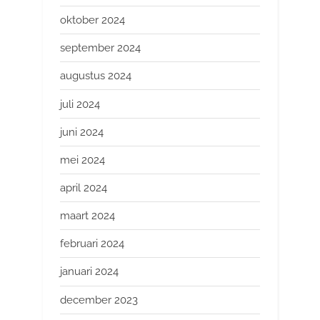
oktober 2024
september 2024
augustus 2024
juli 2024
juni 2024
mei 2024
april 2024
maart 2024
februari 2024
januari 2024
december 2023