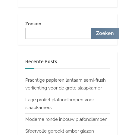
Zoeken
Zoeken
Recente Posts
Prachtige papieren lantaarn semi-flush
verlichting voor de grote slaapkamer
Lage profiel plafondlampen voor
slaapkamers
Moderne ronde inbouw plafondlampen
Sfeervolle gerookt amber glazen