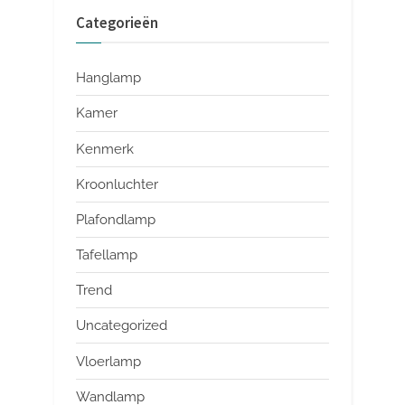
Categorieën
Hanglamp
Kamer
Kenmerk
Kroonluchter
Plafondlamp
Tafellamp
Trend
Uncategorized
Vloerlamp
Wandlamp