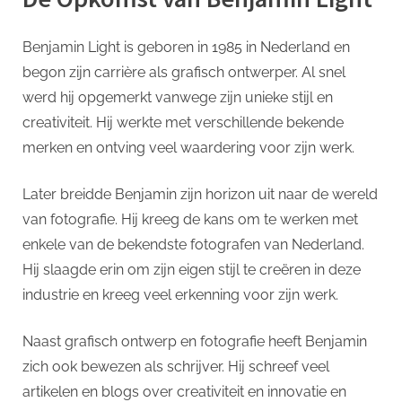
Benjamin Light is geboren in 1985 in Nederland en
begon zijn carrière als grafisch ontwerper. Al snel
werd hij opgemerkt vanwege zijn unieke stijl en
creativiteit. Hij werkte met verschillende bekende
merken en ontving veel waardering voor zijn werk.
Later breidde Benjamin zijn horizon uit naar de wereld
van fotografie. Hij kreeg de kans om te werken met
enkele van de bekendste fotografen van Nederland.
Hij slaagde erin om zijn eigen stijl te creëren in deze
industrie en kreeg veel erkenning voor zijn werk.
Naast grafisch ontwerp en fotografie heeft Benjamin
zich ook bewezen als schrijver. Hij schreef veel
artikelen en blogs over creativiteit en innovatie en