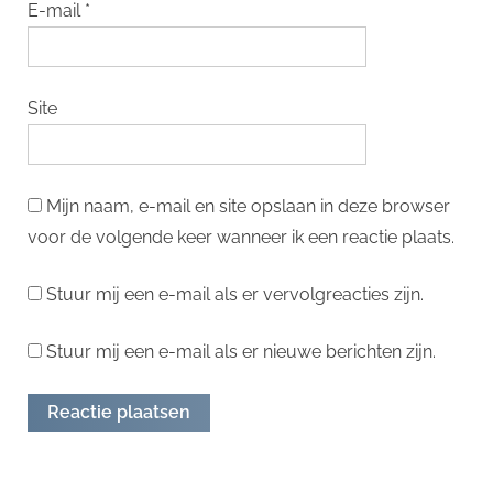
E-mail
*
Site
Mijn naam, e-mail en site opslaan in deze browser
voor de volgende keer wanneer ik een reactie plaats.
Stuur mij een e-mail als er vervolgreacties zijn.
Stuur mij een e-mail als er nieuwe berichten zijn.