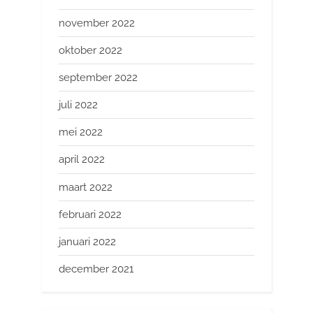
november 2022
oktober 2022
september 2022
juli 2022
mei 2022
april 2022
maart 2022
februari 2022
januari 2022
december 2021