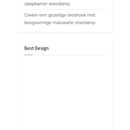
slaapkamer wandlamp
Creëer een gezellige leeshoek met
boogvormige matzwarte vloerlamp
Best Design