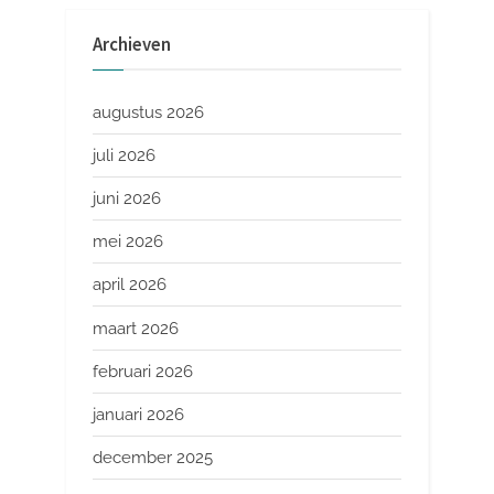
Archieven
augustus 2026
juli 2026
juni 2026
mei 2026
april 2026
maart 2026
februari 2026
januari 2026
december 2025