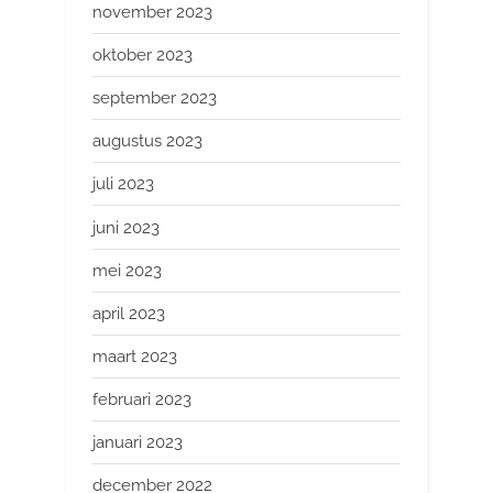
november 2023
oktober 2023
september 2023
augustus 2023
juli 2023
juni 2023
mei 2023
april 2023
maart 2023
februari 2023
januari 2023
december 2022