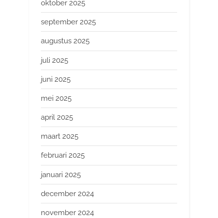
oktober 2025
september 2025
augustus 2025
juli 2025
juni 2025
mei 2025
april 2025
maart 2025
februari 2025
januari 2025
december 2024
november 2024