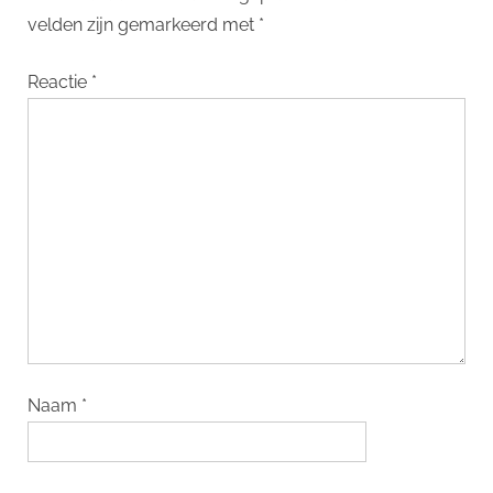
velden zijn gemarkeerd met
*
Reactie
*
Naam
*