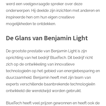
werd een veelgevraagde spreker over deze
onderwerpen. Hij deelde zijn inzichten met anderen en
inspireerde hen om hun eigen creatieve
mogelijkheden te ontdekken.
De Glans van Benjamin Light
De grootste prestatie van Benjamin Light is zijn
oprichting van het bedrijf BlueTech. Dit bedrijf richt
zich op de ontwikkeling van innovatieve
technologieën op het gebied van energiebesparing en
duurzaamheid. Benjamin heeft met zijn team van
experts verschillende baanbrekende technologieën
ontwikkeld die wereldwijd worden gebruikt.
BlueTech heeft veel prijzen gewonnen en heeft ook de