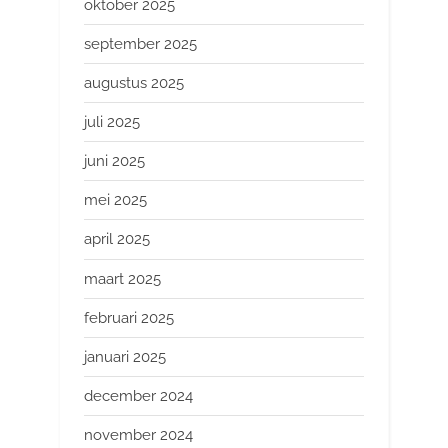
oktober 2025
september 2025
augustus 2025
juli 2025
juni 2025
mei 2025
april 2025
maart 2025
februari 2025
januari 2025
december 2024
november 2024