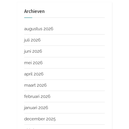
Archieven
augustus 2026
juli 2026
juni 2026
mei 2026
april 2026
maart 2026
februari 2026
januari 2026
december 2025