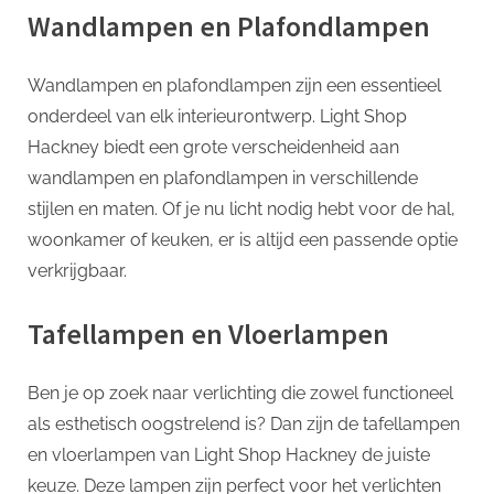
Wandlampen en Plafondlampen
Wandlampen en plafondlampen zijn een essentieel
onderdeel van elk interieurontwerp. Light Shop
Hackney biedt een grote verscheidenheid aan
wandlampen en plafondlampen in verschillende
stijlen en maten. Of je nu licht nodig hebt voor de hal,
woonkamer of keuken, er is altijd een passende optie
verkrijgbaar.
Tafellampen en Vloerlampen
Ben je op zoek naar verlichting die zowel functioneel
als esthetisch oogstrelend is? Dan zijn de tafellampen
en vloerlampen van Light Shop Hackney de juiste
keuze. Deze lampen zijn perfect voor het verlichten