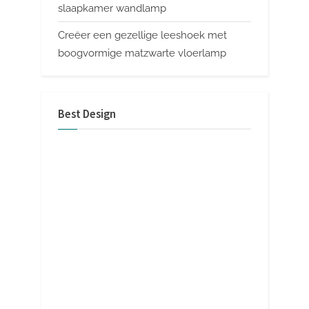
slaapkamer wandlamp
Creëer een gezellige leeshoek met
boogvormige matzwarte vloerlamp
Best Design