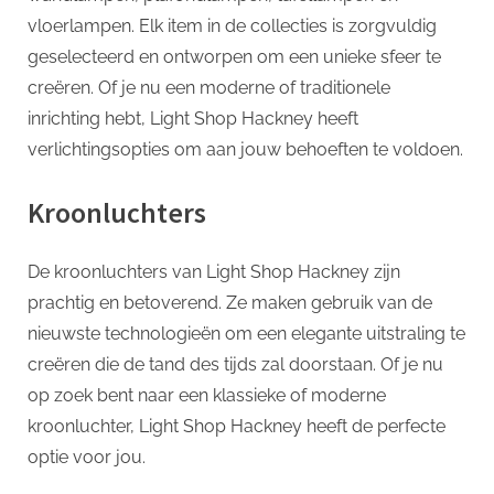
vloerlampen. Elk item in de collecties is zorgvuldig
geselecteerd en ontworpen om een unieke sfeer te
creëren. Of je nu een moderne of traditionele
inrichting hebt, Light Shop Hackney heeft
verlichtingsopties om aan jouw behoeften te voldoen.
Kroonluchters
De kroonluchters van Light Shop Hackney zijn
prachtig en betoverend. Ze maken gebruik van de
nieuwste technologieën om een elegante uitstraling te
creëren die de tand des tijds zal doorstaan. Of je nu
op zoek bent naar een klassieke of moderne
kroonluchter, Light Shop Hackney heeft de perfecte
optie voor jou.