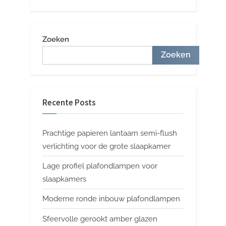
Zoeken
Zoeken
Recente Posts
Prachtige papieren lantaarn semi-flush
verlichting voor de grote slaapkamer
Lage profiel plafondlampen voor
slaapkamers
Moderne ronde inbouw plafondlampen
Sfeervolle gerookt amber glazen