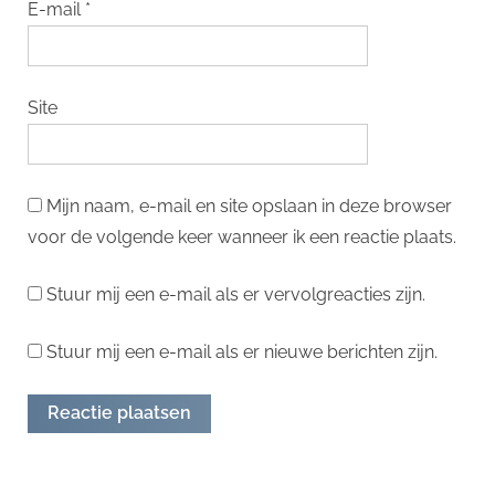
E-mail
*
Site
Mijn naam, e-mail en site opslaan in deze browser
voor de volgende keer wanneer ik een reactie plaats.
Stuur mij een e-mail als er vervolgreacties zijn.
Stuur mij een e-mail als er nieuwe berichten zijn.