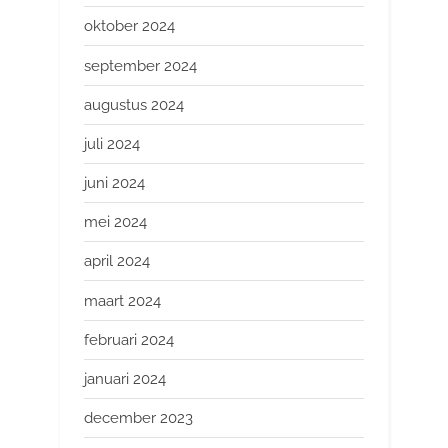
oktober 2024
september 2024
augustus 2024
juli 2024
juni 2024
mei 2024
april 2024
maart 2024
februari 2024
januari 2024
december 2023