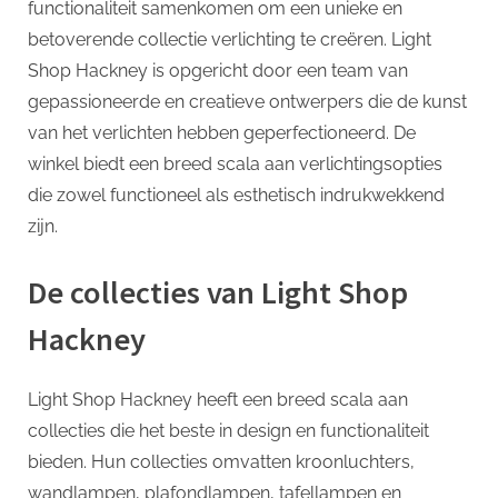
functionaliteit samenkomen om een unieke en
betoverende collectie verlichting te creëren. Light
Shop Hackney is opgericht door een team van
gepassioneerde en creatieve ontwerpers die de kunst
van het verlichten hebben geperfectioneerd. De
winkel biedt een breed scala aan verlichtingsopties
die zowel functioneel als esthetisch indrukwekkend
zijn.
De collecties van Light Shop
Hackney
Light Shop Hackney heeft een breed scala aan
collecties die het beste in design en functionaliteit
bieden. Hun collecties omvatten kroonluchters,
wandlampen, plafondlampen, tafellampen en