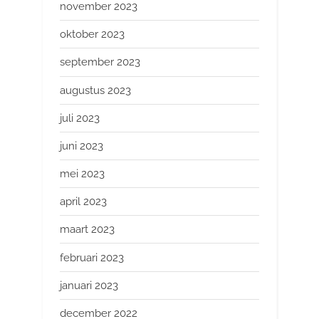
november 2023
oktober 2023
september 2023
augustus 2023
juli 2023
juni 2023
mei 2023
april 2023
maart 2023
februari 2023
januari 2023
december 2022