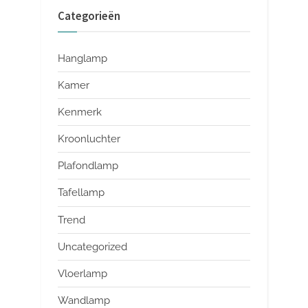
Categorieën
Hanglamp
Kamer
Kenmerk
Kroonluchter
Plafondlamp
Tafellamp
Trend
Uncategorized
Vloerlamp
Wandlamp