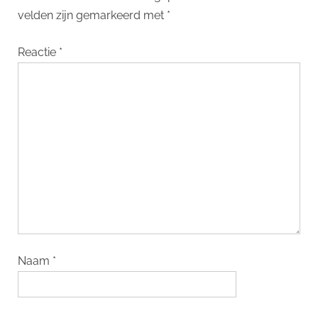
velden zijn gemarkeerd met
*
Reactie
*
Naam
*