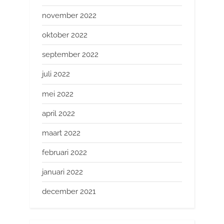
november 2022
oktober 2022
september 2022
juli 2022
mei 2022
april 2022
maart 2022
februari 2022
januari 2022
december 2021