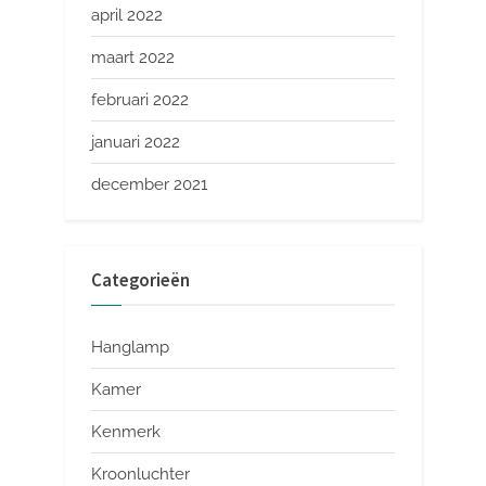
april 2022
maart 2022
februari 2022
januari 2022
december 2021
Categorieën
Hanglamp
Kamer
Kenmerk
Kroonluchter