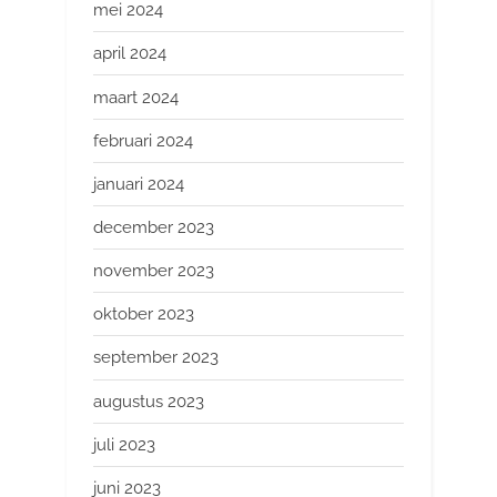
mei 2024
april 2024
maart 2024
februari 2024
januari 2024
december 2023
november 2023
oktober 2023
september 2023
augustus 2023
juli 2023
juni 2023