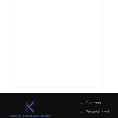
Over ons
Privacybeleid