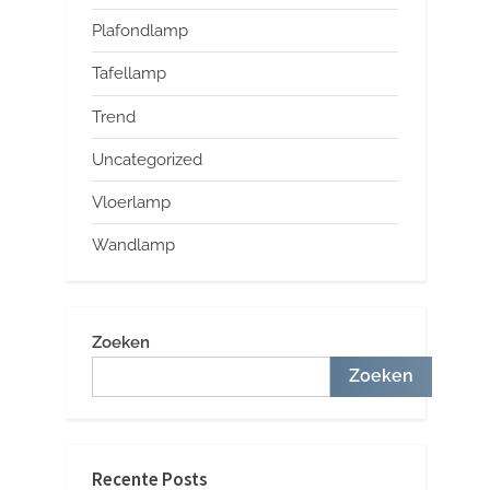
Plafondlamp
Tafellamp
Trend
Uncategorized
Vloerlamp
Wandlamp
Zoeken
Zoeken
Recente Posts