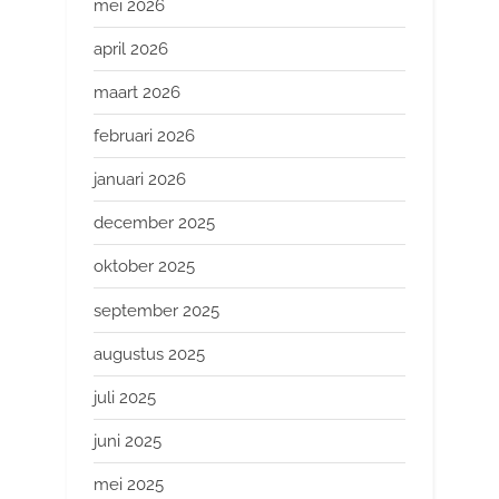
mei 2026
april 2026
maart 2026
februari 2026
januari 2026
december 2025
oktober 2025
september 2025
augustus 2025
juli 2025
juni 2025
mei 2025