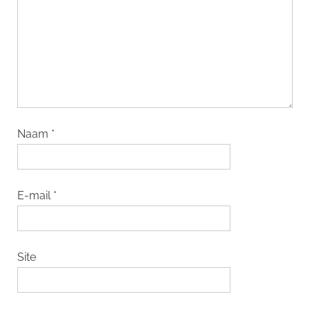
Naam
*
E-mail
*
Site