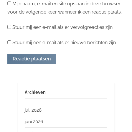
Mijn naam, e-mail en site opslaan in deze browser
voor de volgende keer wanneer ik een reactie plaats.
Stuur mij een e-mail als er vervolgreacties zijn.
Stuur mij een e-mail als er nieuwe berichten zijn.
Archieven
juli 2026
juni 2026