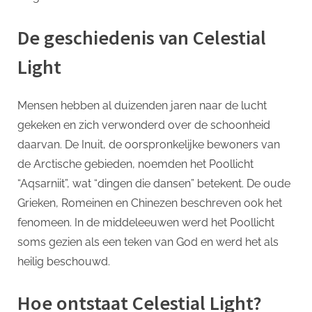
De geschiedenis van Celestial
Light
Mensen hebben al duizenden jaren naar de lucht
gekeken en zich verwonderd over de schoonheid
daarvan. De Inuit, de oorspronkelijke bewoners van
de Arctische gebieden, noemden het Poollicht
“Aqsarniit”, wat “dingen die dansen” betekent. De oude
Grieken, Romeinen en Chinezen beschreven ook het
fenomeen. In de middeleeuwen werd het Poollicht
soms gezien als een teken van God en werd het als
heilig beschouwd.
Hoe ontstaat Celestial Light?