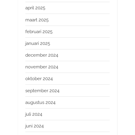
april 2025
maart 2025
februari 2025
januari 2025
december 2024
november 2024
oktober 2024
september 2024
augustus 2024
juli 2024
juni 2024