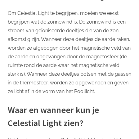
Om Celestial Light te begrijpen, moeten we eerst
begrijpen wat de zonnewind is. De zonnewind is een
stroom van geïoniseerde deeltjes die van de zon
afkomstig zijn. Wanneer deze deeltjes de aarde raken,
worden ze afgebogen door het magnetische veld van
de aarde en opgevangen door de magnetosfeer (de
ruimte rond de aarde waar het magnetische veld
sterk is). Wanneer deze deeltjes botsen met de gassen
in de thermosfeer, worden ze opgewonden en geven
ze licht af in de vorm van het Poollicht.
Waar en wanneer kun je
Celestial Light zien?