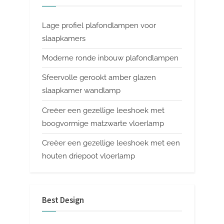
Lage profiel plafondlampen voor
slaapkamers
Moderne ronde inbouw plafondlampen
Sfeervolle gerookt amber glazen
slaapkamer wandlamp
Creëer een gezellige leeshoek met
boogvormige matzwarte vloerlamp
Creëer een gezellige leeshoek met een
houten driepoot vloerlamp
Best Design