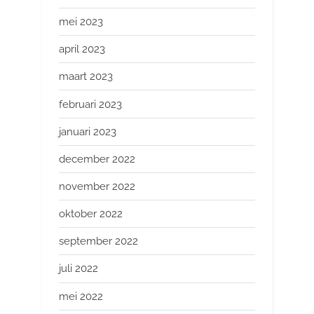
mei 2023
april 2023
maart 2023
februari 2023
januari 2023
december 2022
november 2022
oktober 2022
september 2022
juli 2022
mei 2022