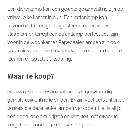
Een dierenlamp kan een geweldige aanvulling zijn op
vrijwel elke kamer in huis. Een kattenlamp kan
bijvoorbeeld een gezellige sfeer creëren in een
slaapkamer, terwijl een olifantlamp perfect zou zijn
voor in de woonkamer. Papegaaienlampen zijn ook
populair voor in kinderkamers vanwege hun heldere
kleuren en speelse uitstraling.
Waar te koop?
Gelukkig zijn quirky animal lamps tegenwoordig
gemakkelijk online te vinden. Er zijn veel verschillende
winkels die deze leuke lampen verkopen. Het is altijd
een goed idee om prijzen en kwaliteit met elkaar te
vergelijken voordat je een aankoop doet.