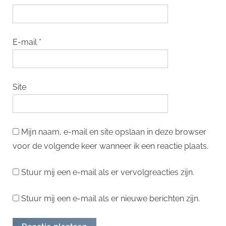
E-mail
*
Site
Mijn naam, e-mail en site opslaan in deze browser
voor de volgende keer wanneer ik een reactie plaats.
Stuur mij een e-mail als er vervolgreacties zijn.
Stuur mij een e-mail als er nieuwe berichten zijn.