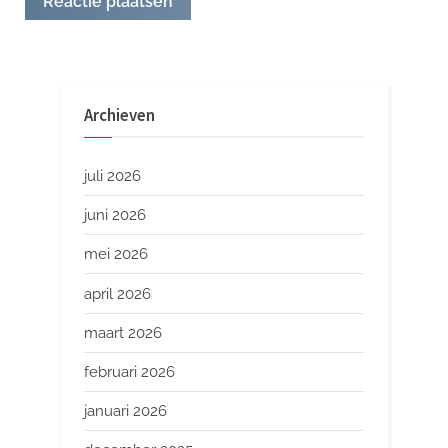
Archieven
juli 2026
juni 2026
mei 2026
april 2026
maart 2026
februari 2026
januari 2026