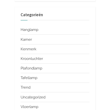
Categorieën
Hanglamp
Kamer
Kenmerk
Kroonluchter
Plafondlamp
Tafellamp
Trend
Uncategorized
Vloerlamp