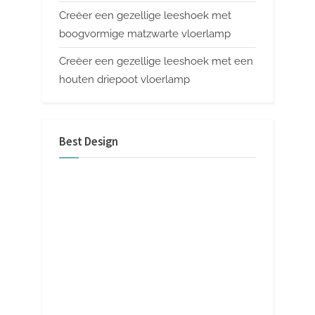
Creëer een gezellige leeshoek met
boogvormige matzwarte vloerlamp
Creëer een gezellige leeshoek met een
houten driepoot vloerlamp
Best Design