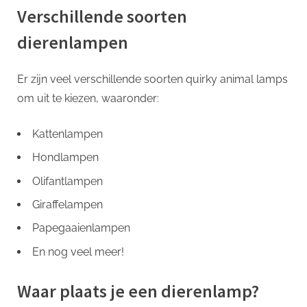
Verschillende soorten
dierenlampen
Er zijn veel verschillende soorten quirky animal lamps
om uit te kiezen, waaronder:
Kattenlampen
Hondlampen
Olifantlampen
Giraffelampen
Papegaaienlampen
En nog veel meer!
Waar plaats je een dierenlamp?