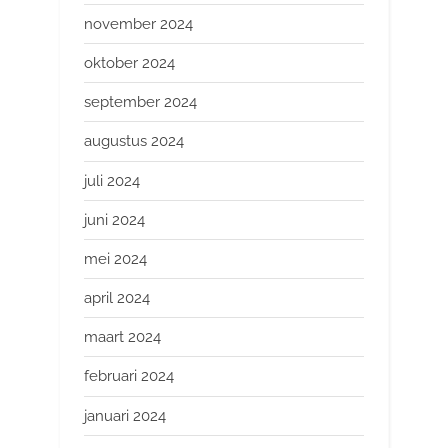
november 2024
oktober 2024
september 2024
augustus 2024
juli 2024
juni 2024
mei 2024
april 2024
maart 2024
februari 2024
januari 2024