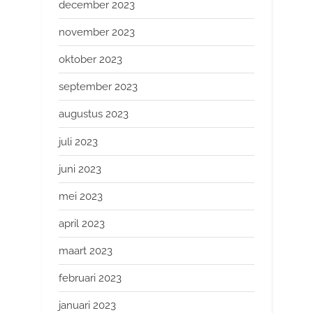
december 2023
november 2023
oktober 2023
september 2023
augustus 2023
juli 2023
juni 2023
mei 2023
april 2023
maart 2023
februari 2023
januari 2023