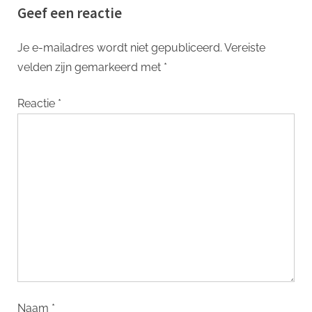
Geef een reactie
Je e-mailadres wordt niet gepubliceerd.
Vereiste
velden zijn gemarkeerd met
*
Reactie
*
Naam
*