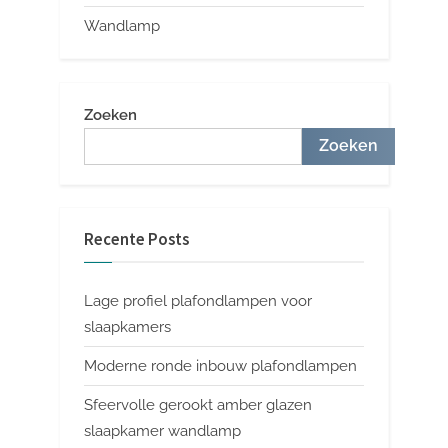
Wandlamp
Zoeken
Zoeken
Recente Posts
Lage profiel plafondlampen voor
slaapkamers
Moderne ronde inbouw plafondlampen
Sfeervolle gerookt amber glazen
slaapkamer wandlamp