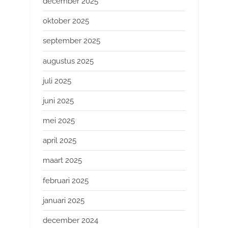
december 2025
oktober 2025
september 2025
augustus 2025
juli 2025
juni 2025
mei 2025
april 2025
maart 2025
februari 2025
januari 2025
december 2024