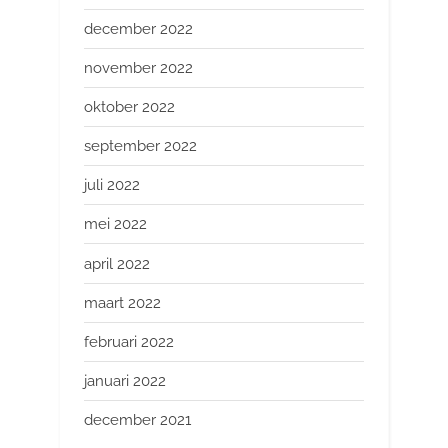
december 2022
november 2022
oktober 2022
september 2022
juli 2022
mei 2022
april 2022
maart 2022
februari 2022
januari 2022
december 2021