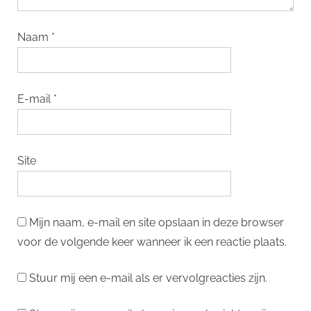
Naam
*
E-mail
*
Site
Mijn naam, e-mail en site opslaan in deze browser
voor de volgende keer wanneer ik een reactie plaats.
Stuur mij een e-mail als er vervolgreacties zijn.