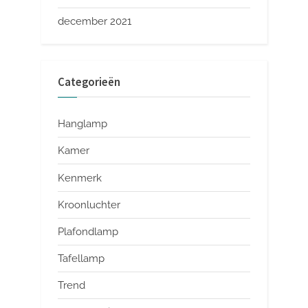
december 2021
Categorieën
Hanglamp
Kamer
Kenmerk
Kroonluchter
Plafondlamp
Tafellamp
Trend