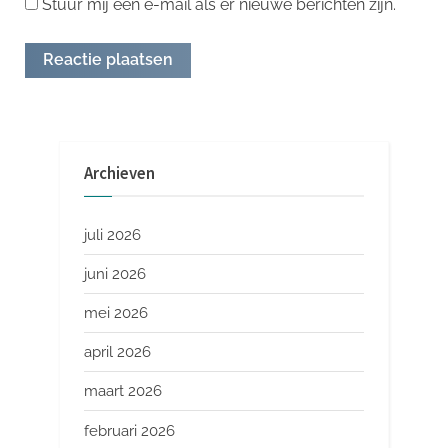
Stuur mij een e-mail als er nieuwe berichten zijn.
Archieven
juli 2026
juni 2026
mei 2026
april 2026
maart 2026
februari 2026