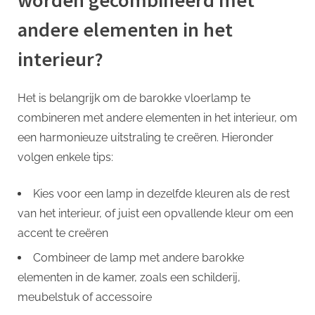
worden gecombineerd met
andere elementen in het
interieur?
Het is belangrijk om de barokke vloerlamp te
combineren met andere elementen in het interieur, om
een harmonieuze uitstraling te creëren. Hieronder
volgen enkele tips:
Kies voor een lamp in dezelfde kleuren als de rest
van het interieur, of juist een opvallende kleur om een
accent te creëren
Combineer de lamp met andere barokke
elementen in de kamer, zoals een schilderij,
meubelstuk of accessoire