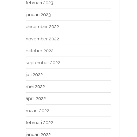
februari 2023
januari 2023
december 2022
november 2022
oktober 2022
september 2022
juli 2022
mei 2022
april 2022
maart 2022
februari 2022
januari 2022