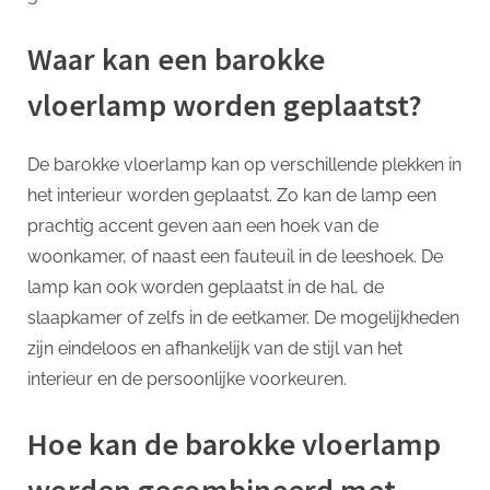
Waar kan een barokke
vloerlamp worden geplaatst?
De barokke vloerlamp kan op verschillende plekken in
het interieur worden geplaatst. Zo kan de lamp een
prachtig accent geven aan een hoek van de
woonkamer, of naast een fauteuil in de leeshoek. De
lamp kan ook worden geplaatst in de hal, de
slaapkamer of zelfs in de eetkamer. De mogelijkheden
zijn eindeloos en afhankelijk van de stijl van het
interieur en de persoonlijke voorkeuren.
Hoe kan de barokke vloerlamp