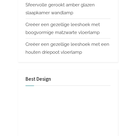
Sfeervolle gerookt amber glazen
slaapkamer wandlamp
Creëer een gezellige leeshoek met
boogvormige matzwarte vloerlamp
Creëer een gezellige leeshoek met een
houten driepoot vloerlamp
Best Design