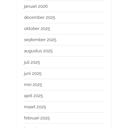
januari 2026
december 2025
oktober 2025
september 2025
augustus 2025
juli 2025
juni 2025
mei 2025
april 2025
maart 2025
februari 2025