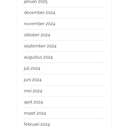
januari 2025
december 2024
november 2024
oktober 2024
september 2024
augustus 2024
juli 2024
juni 2024
mei 2024
april 2024
maart 2024
februari 2024