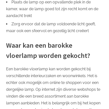
Plaats de lamp op een opvallende plek in de
kamer, waar de lamp goed tot zijn recht komt en de
aandacht trekt
Zorg ervoor dat de lamp voldoende licht geeft,
maar ook een sfeervol en gezellig licht creëert
Waar kan een barokke
vloerlamp worden gekocht?
Een barokke vloerlamp kan worden gekocht bij
verschillende interieurzaken en woonwinkels. Het is
echter ook mogelijk om online te shoppen voor een
dergelijke lamp. Op internet zijn diverse webshops te
vinden die een breed assortiment aan barokke
lampen aanbieden. Het is belangrijk om bij het kopen