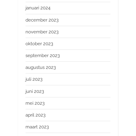
januari 2024
december 2023
november 2023
oktober 2023
september 2023
augustus 2023
juli 2023
juni 2023
mei 2023
april 2023
maart 2023