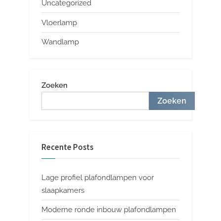
Uncategorized
Vloerlamp
Wandlamp
Zoeken
Zoeken
Recente Posts
Lage profiel plafondlampen voor
slaapkamers
Moderne ronde inbouw plafondlampen