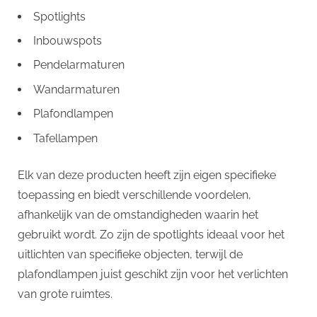
Spotlights
Inbouwspots
Pendelarmaturen
Wandarmaturen
Plafondlampen
Tafellampen
Elk van deze producten heeft zijn eigen specifieke
toepassing en biedt verschillende voordelen,
afhankelijk van de omstandigheden waarin het
gebruikt wordt. Zo zijn de spotlights ideaal voor het
uitlichten van specifieke objecten, terwijl de
plafondlampen juist geschikt zijn voor het verlichten
van grote ruimtes.