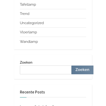
Tafellamp
Trend
Uncategorized
Vloerlamp
Wandlamp
Zoeken
Zoeken
Recente Posts