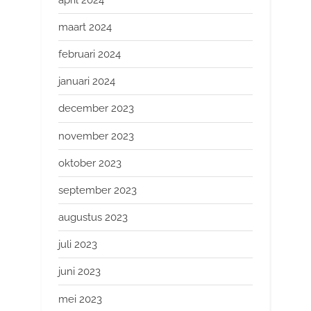
maart 2024
februari 2024
januari 2024
december 2023
november 2023
oktober 2023
september 2023
augustus 2023
juli 2023
juni 2023
mei 2023