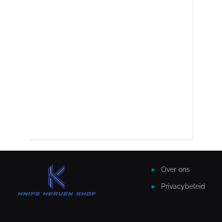
Over ons
Privacybeleid