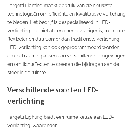
Targetti Lighting maakt gebruik van de nieuwste
technologieën om efficiënte en kwalitatieve verlichting
te bieden. Het bedrijf is gespecialiseerd in LED-
verlichting, die niet alleen energiezuiniger is, maar ook
flexibeler en duurzamer dan traditionele verlichting.
LED-verlichting kan ook geprogrammeerd worden
om zich aan te passen aan verschillende omgevingen
en om lichteffecten te creëren die bijdragen aan de
sfeer in de ruimte.
Verschillende soorten LED-
verlichting
Targetti Lighting biedt een ruime keuze aan LED-
verlichting, waaronder: