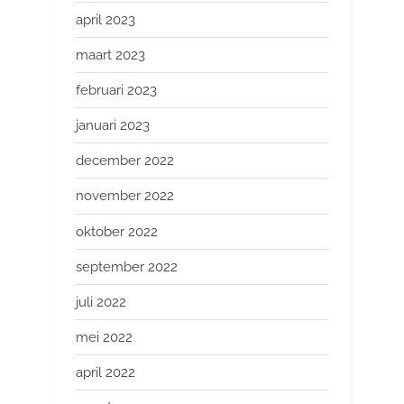
april 2023
maart 2023
februari 2023
januari 2023
december 2022
november 2022
oktober 2022
september 2022
juli 2022
mei 2022
april 2022