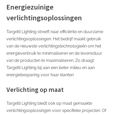
Energiezuinige
verlichtingsoplossingen
Targetti Lighting streeft naar efficiënte en duurzame
verlichtingsoplossingen. Het bedrijf maakt gebruik
van de nieuwste verlichtingstechnologieën om het
energieverbruik te minimaliseren en de levensduur
van de producten te maximaliseren. Zo draagt
Targetti Lighting bij aan een beter milieu en aan
energiebesparing voor haar klanten
Verlichting op maat
Targetti Lighting biedt ook op maat gemaakte
verlichtingsoplossingen voor specifieke projecten. Of