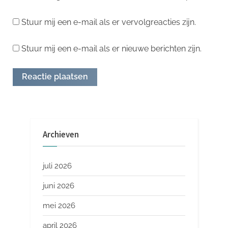
Stuur mij een e-mail als er vervolgreacties zijn.
Stuur mij een e-mail als er nieuwe berichten zijn.
Archieven
juli 2026
juni 2026
mei 2026
april 2026