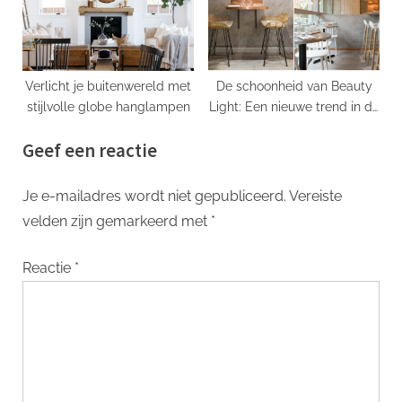
Verlicht je buitenwereld met
De schoonheid van Beauty
stijlvolle globe hanglampen
Light: Een nieuwe trend in de
schoonheidsindustrie
Geef een reactie
Je e-mailadres wordt niet gepubliceerd.
Vereiste
velden zijn gemarkeerd met
*
Reactie
*