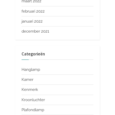
maart 2022
februari 2022
januari 2022
december 2021
Categorieën
Hanglamp
Kamer
Kenmerk
Kroonluchter
Plafondlamp