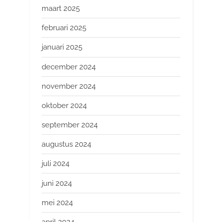
maart 2025
februari 2025
januari 2025
december 2024
november 2024
oktober 2024
september 2024
augustus 2024
juli 2024
juni 2024
mei 2024
april 2024