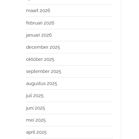
maart 2026
februari 2026
januari 2026
december 2025
oktober 2025
september 2025
augustus 2025
juli 2025
juni 2025
mei 2025
april 2025