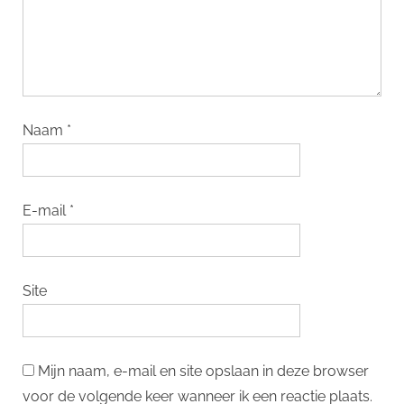
Naam
*
E-mail
*
Site
Mijn naam, e-mail en site opslaan in deze browser
voor de volgende keer wanneer ik een reactie plaats.