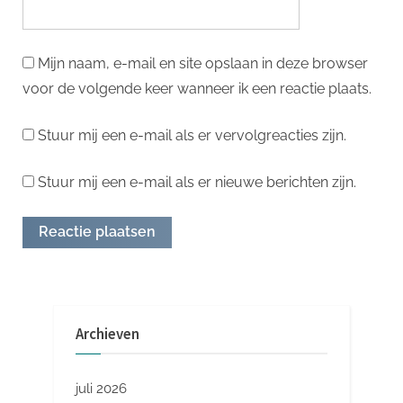
Mijn naam, e-mail en site opslaan in deze browser
voor de volgende keer wanneer ik een reactie plaats.
Stuur mij een e-mail als er vervolgreacties zijn.
Stuur mij een e-mail als er nieuwe berichten zijn.
Archieven
juli 2026