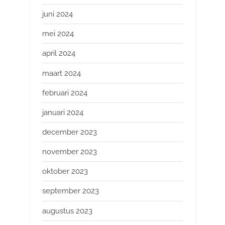
juni 2024
mei 2024
april 2024
maart 2024
februari 2024
januari 2024
december 2023
november 2023
oktober 2023
september 2023
augustus 2023