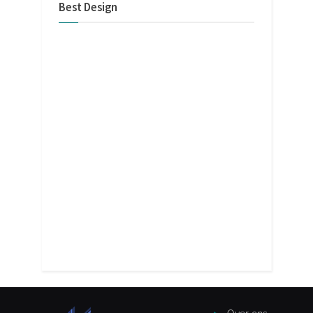
Best Design