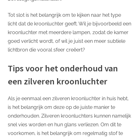
Tot slot is het belangrijk om te kijken naar het type
licht dat de kroonluchter geeft. Wil je bijvoorbeeld een
kroonluchter met meerdere lampen, zodat de kamer
goed verlicht wordt, of wil je juist een meer subtiele
lichtbron die vooral sfeer creëert?
Tips voor het onderhoud van
een zilveren kroonluchter
Als je eenmaal een zilveren kroonluchter in huis hebt,
is het belangrijk om deze op de juiste manier te
onderhouden. Zilveren kroonluchters kunnen namelijk
snel vies worden en hun glans verliezen. Om dit te
voorkomen, is het belangrijk om regelmatig stof te