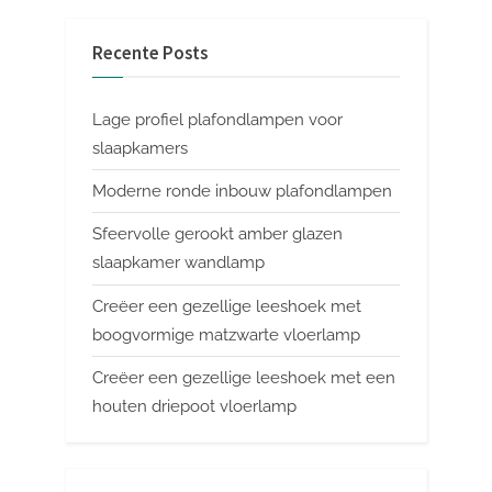
Recente Posts
Lage profiel plafondlampen voor
slaapkamers
Moderne ronde inbouw plafondlampen
Sfeervolle gerookt amber glazen
slaapkamer wandlamp
Creëer een gezellige leeshoek met
boogvormige matzwarte vloerlamp
Creëer een gezellige leeshoek met een
houten driepoot vloerlamp