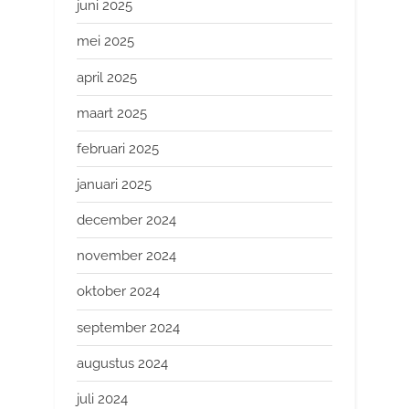
juni 2025
mei 2025
april 2025
maart 2025
februari 2025
januari 2025
december 2024
november 2024
oktober 2024
september 2024
augustus 2024
juli 2024