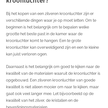
kroonluchter?
Bij het kopen van een zilveren kroonluchter zijn er
verschillende dingen waar je op moet letten. Om te
beginnen is het belangrijk om te bepalen welke
grootte het beste past in de kamer waar de
kroonluchter komt te hangen. Een te grote
kroonluchter kan overweldigend zijn en een te kleine
kan juist verloren ogen.
Daarnaast is het belangrijk om goed te kijken naar de
kwaliteit van de materialen waaruit de kroonluchter is
opgebouwd. Een zilveren kroonluchter van goede
kwaliteit is niet alleen mooier om naar te kijken, maar
gaat ook veel langer mee. Let bijvoorbeeld op de
kwaliteit van het zilver, de kristallen en de
bevestigingsmaterialen.