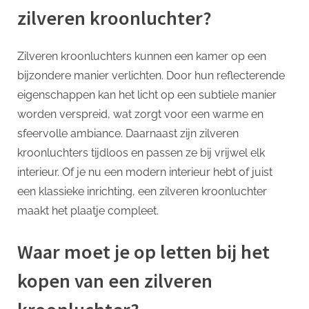
zilveren kroonluchter?
Zilveren kroonluchters kunnen een kamer op een
bijzondere manier verlichten. Door hun reflecterende
eigenschappen kan het licht op een subtiele manier
worden verspreid, wat zorgt voor een warme en
sfeervolle ambiance. Daarnaast zijn zilveren
kroonluchters tijdloos en passen ze bij vrijwel elk
interieur. Of je nu een modern interieur hebt of juist
een klassieke inrichting, een zilveren kroonluchter
maakt het plaatje compleet.
Waar moet je op letten bij het
kopen van een zilveren