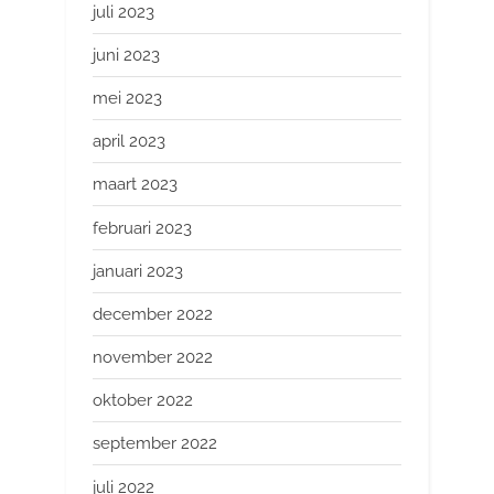
juli 2023
juni 2023
mei 2023
april 2023
maart 2023
februari 2023
januari 2023
december 2022
november 2022
oktober 2022
september 2022
juli 2022