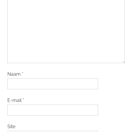
Naam
*
E-mail
*
Site