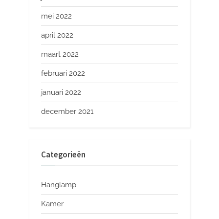
mei 2022
april 2022
maart 2022
februari 2022
januari 2022
december 2021
Categorieën
Hanglamp
Kamer