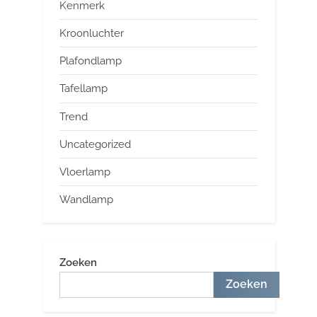
Kenmerk
Kroonluchter
Plafondlamp
Tafellamp
Trend
Uncategorized
Vloerlamp
Wandlamp
Zoeken
Zoeken