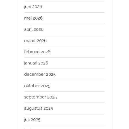
juni 2026
mei 2026
april 2026
maart 2026
februari 2026
januari 2026
december 2025
oktober 2025
september 2025
augustus 2025
juli 2025