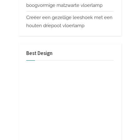
boogvormige matzwarte vloerlamp
Creëer een gezellige leeshoek met een
houten driepoot vloerlamp
Best Design