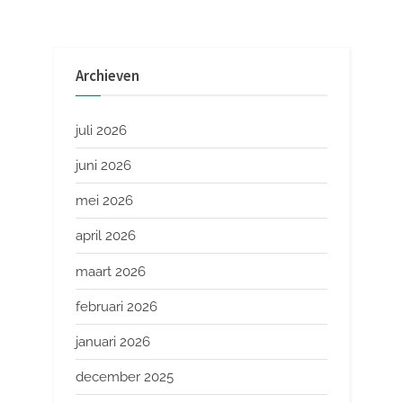
Archieven
juli 2026
juni 2026
mei 2026
april 2026
maart 2026
februari 2026
januari 2026
december 2025