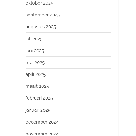
oktober 2025
september 2025
augustus 2025
juli 2025
juni 2025
mei 2025
april 2025
maart 2025
februari 2025
januari 2025
december 2024
november 2024