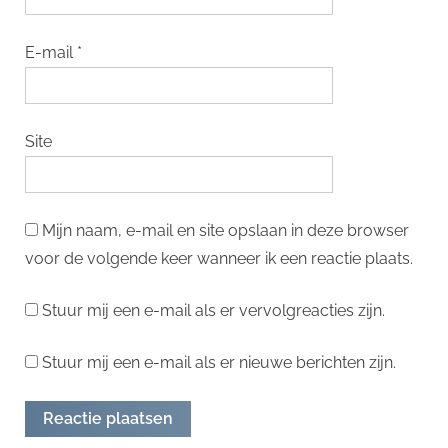
E-mail
*
Site
Mijn naam, e-mail en site opslaan in deze browser
voor de volgende keer wanneer ik een reactie plaats.
Stuur mij een e-mail als er vervolgreacties zijn.
Stuur mij een e-mail als er nieuwe berichten zijn.