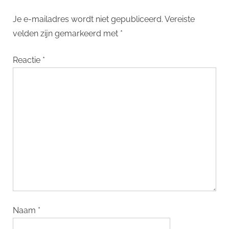
Je e-mailadres wordt niet gepubliceerd.
Vereiste
velden zijn gemarkeerd met
*
Reactie
*
Naam
*