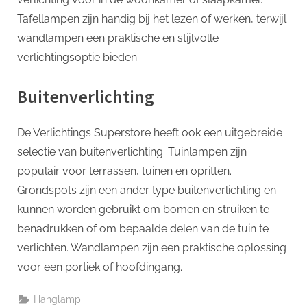
Tafellampen zijn handig bij het lezen of werken, terwijl
wandlampen een praktische en stijlvolle
verlichtingsoptie bieden.
Buitenverlichting
De Verlichtings Superstore heeft ook een uitgebreide
selectie van buitenverlichting. Tuinlampen zijn
populair voor terrassen, tuinen en opritten.
Grondspots zijn een ander type buitenverlichting en
kunnen worden gebruikt om bomen en struiken te
benadrukken of om bepaalde delen van de tuin te
verlichten. Wandlampen zijn een praktische oplossing
voor een portiek of hoofdingang.
Hanglamp