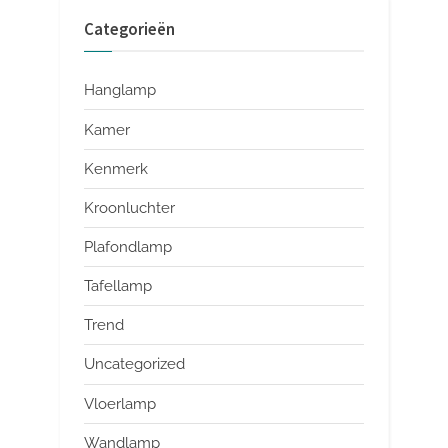
Categorieën
Hanglamp
Kamer
Kenmerk
Kroonluchter
Plafondlamp
Tafellamp
Trend
Uncategorized
Vloerlamp
Wandlamp