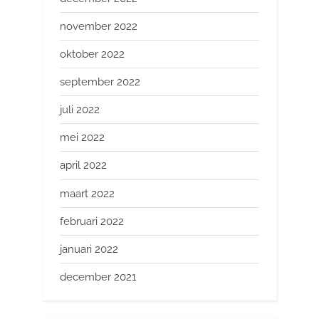
november 2022
oktober 2022
september 2022
juli 2022
mei 2022
april 2022
maart 2022
februari 2022
januari 2022
december 2021