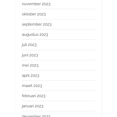
november 2023
oktober 2023
september 2023
augustus 2023
juli 2023
juni 2023
mei 2023
april 2023
maart 2023
februari 2023
januari 2023
december 2022