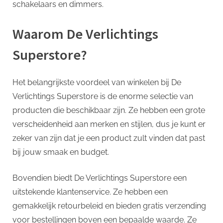
schakelaars en dimmers.
Waarom De Verlichtings
Superstore?
Het belangrijkste voordeel van winkelen bij De
Verlichtings Superstore is de enorme selectie van
producten die beschikbaar zijn. Ze hebben een grote
verscheidenheid aan merken en stijlen, dus je kunt er
zeker van zijn dat je een product zult vinden dat past
bij jouw smaak en budget.
Bovendien biedt De Verlichtings Superstore een
uitstekende klantenservice. Ze hebben een
gemakkelijk retourbeleid en bieden gratis verzending
voor bestellingen boven een bepaalde waarde. Ze