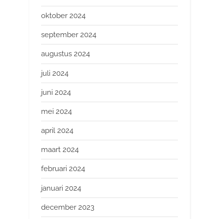
oktober 2024
september 2024
augustus 2024
juli 2024
juni 2024
mei 2024
april 2024
maart 2024
februari 2024
januari 2024
december 2023