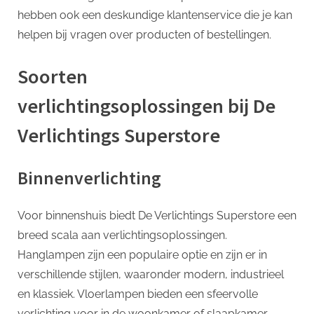
hebben ook een deskundige klantenservice die je kan
helpen bij vragen over producten of bestellingen.
Soorten
verlichtingsoplossingen bij De
Verlichtings Superstore
Binnenverlichting
Voor binnenshuis biedt De Verlichtings Superstore een
breed scala aan verlichtingsoplossingen.
Hanglampen zijn een populaire optie en zijn er in
verschillende stijlen, waaronder modern, industrieel
en klassiek. Vloerlampen bieden een sfeervolle
verlichting voor in de woonkamer of slaapkamer.