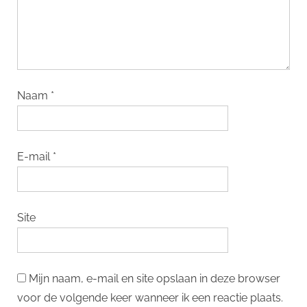
Naam
*
E-mail
*
Site
Mijn naam, e-mail en site opslaan in deze browser
voor de volgende keer wanneer ik een reactie plaats.