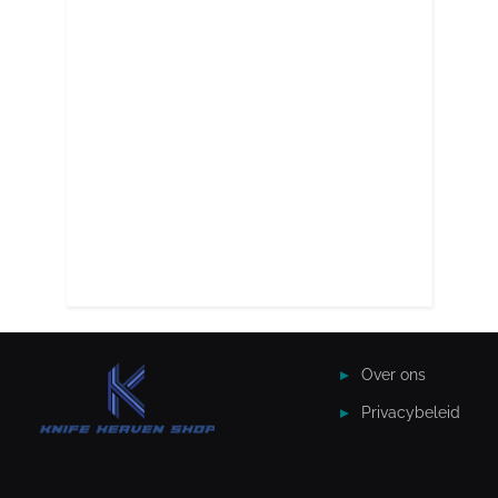
Over ons
Privacybeleid