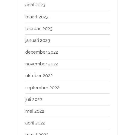
april 2023
maart 2023
februari 2023
januari 2023
december 2022
november 2022
oktober 2022
september 2022
juli 2022
mei 2022
april 2022
maart 2022