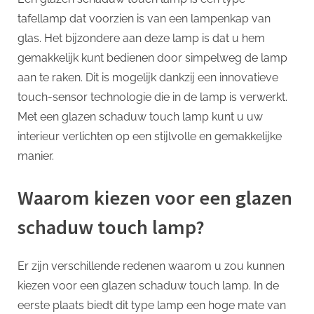
tafellamp dat voorzien is van een lampenkap van
glas. Het bijzondere aan deze lamp is dat u hem
gemakkelijk kunt bedienen door simpelweg de lamp
aan te raken. Dit is mogelijk dankzij een innovatieve
touch-sensor technologie die in de lamp is verwerkt.
Met een glazen schaduw touch lamp kunt u uw
interieur verlichten op een stijlvolle en gemakkelijke
manier.
Waarom kiezen voor een glazen
schaduw touch lamp?
Er zijn verschillende redenen waarom u zou kunnen
kiezen voor een glazen schaduw touch lamp. In de
eerste plaats biedt dit type lamp een hoge mate van