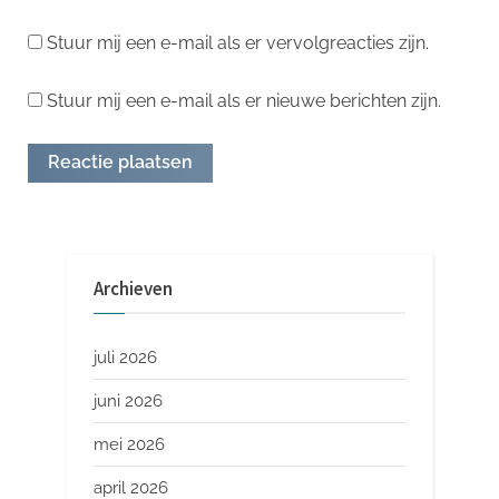
Stuur mij een e-mail als er vervolgreacties zijn.
Stuur mij een e-mail als er nieuwe berichten zijn.
Archieven
juli 2026
juni 2026
mei 2026
april 2026