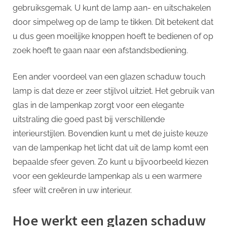
gebruiksgemak. U kunt de lamp aan- en uitschakelen
door simpelweg op de lamp te tikken. Dit betekent dat
u dus geen moeilijke knoppen hoeft te bedienen of op
zoek hoeft te gaan naar een afstandsbediening.
Een ander voordeel van een glazen schaduw touch
lamp is dat deze er zeer stijlvol uitziet. Het gebruik van
glas in de lampenkap zorgt voor een elegante
uitstraling die goed past bij verschillende
interieurstijlen. Bovendien kunt u met de juiste keuze
van de lampenkap het licht dat uit de lamp komt een
bepaalde sfeer geven. Zo kunt u bijvoorbeeld kiezen
voor een gekleurde lampenkap als u een warmere
sfeer wilt creëren in uw interieur.
Hoe werkt een glazen schaduw