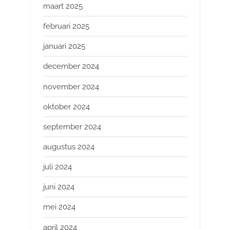
maart 2025
februari 2025
januari 2025
december 2024
november 2024
oktober 2024
september 2024
augustus 2024
juli 2024
juni 2024
mei 2024
april 2024