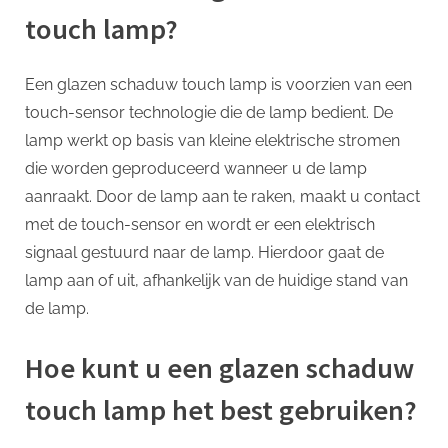
touch lamp?
Een glazen schaduw touch lamp is voorzien van een
touch-sensor technologie die de lamp bedient. De
lamp werkt op basis van kleine elektrische stromen
die worden geproduceerd wanneer u de lamp
aanraakt. Door de lamp aan te raken, maakt u contact
met de touch-sensor en wordt er een elektrisch
signaal gestuurd naar de lamp. Hierdoor gaat de
lamp aan of uit, afhankelijk van de huidige stand van
de lamp.
Hoe kunt u een glazen schaduw
touch lamp het best gebruiken?