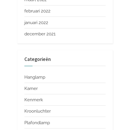
februari 2022
januari 2022
december 2021
Categorieën
Hanglamp
Kamer
Kenmerk
Kroonluchter
Plafondlamp