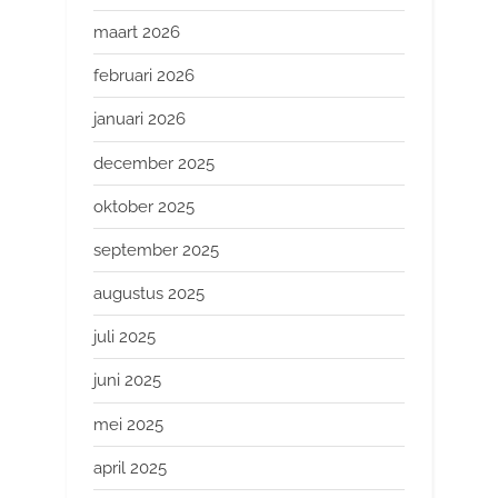
maart 2026
februari 2026
januari 2026
december 2025
oktober 2025
september 2025
augustus 2025
juli 2025
juni 2025
mei 2025
april 2025