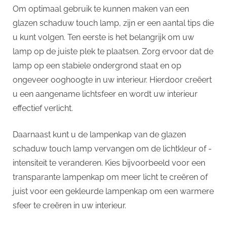
Om optimaal gebruik te kunnen maken van een
glazen schaduw touch lamp, zijn er een aantal tips die
u kunt volgen. Ten eerste is het belangrijk om uw
lamp op de juiste plek te plaatsen. Zorg ervoor dat de
lamp op een stabiele ondergrond staat en op
ongeveer ooghoogte in uw interieur. Hierdoor creëert
u een aangename lichtsfeer en wordt uw interieur
effectief verlicht.
Daarnaast kunt u de lampenkap van de glazen
schaduw touch lamp vervangen om de lichtkleur of -
intensiteit te veranderen. Kies bijvoorbeeld voor een
transparante lampenkap om meer licht te creëren of
juist voor een gekleurde lampenkap om een warmere
sfeer te creëren in uw interieur.