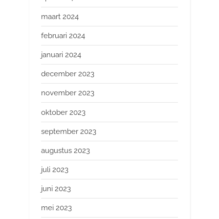
maart 2024
februari 2024
januari 2024
december 2023
november 2023
oktober 2023
september 2023
augustus 2023
juli 2023
juni 2023
mei 2023