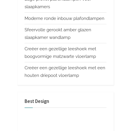
slaapkamers
Moderne ronde inbouw plafondlampen
Sfeervolle gerookt amber glazen
slaapkamer wandlamp
Creëer een gezellige leeshoek met
boogvormige matzwarte vloerlamp
Creëer een gezellige leeshoek met een
houten driepoot vloerlamp
Best Design