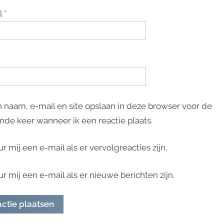
l
*
n naam, e-mail en site opslaan in deze browser voor de
nde keer wanneer ik een reactie plaats.
ur mij een e-mail als er vervolgreacties zijn.
ur mij een e-mail als er nieuwe berichten zijn.