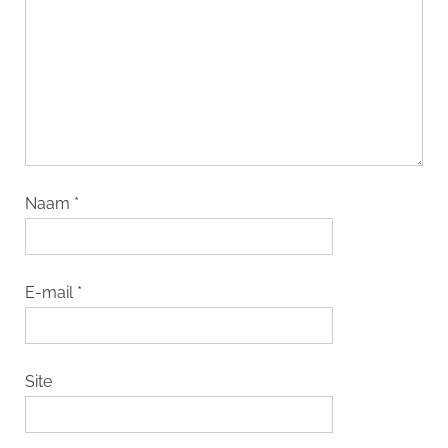
Naam
*
E-mail
*
Site