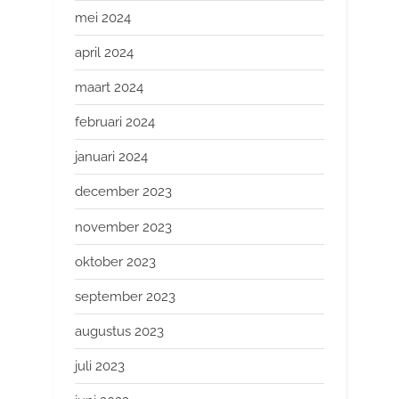
mei 2024
april 2024
maart 2024
februari 2024
januari 2024
december 2023
november 2023
oktober 2023
september 2023
augustus 2023
juli 2023