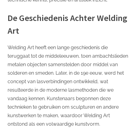
De Geschiedenis Achter Welding
Art
Welding Art heeft een lange geschiedenis die
teruggaat tot de middeleeuwen, toen ambachtslieden
metalen objecten samenstelden door middel van
solderen en smeden. Later, in de 19e eeuw, werd het
concept van lasverbindingen ontwikkeld, wat
resulteerde in de moderne lasmethoden die we
vandaag kennen. Kunstenaars begonnen deze
technieken te gebruiken om sculpturen en andere
kunstwerken te maken, waardoor Welding Art
ontstond als een volwaardige kunstvorm.