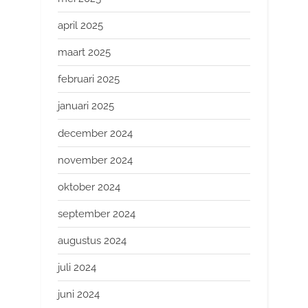
april 2025
maart 2025
februari 2025
januari 2025
december 2024
november 2024
oktober 2024
september 2024
augustus 2024
juli 2024
juni 2024