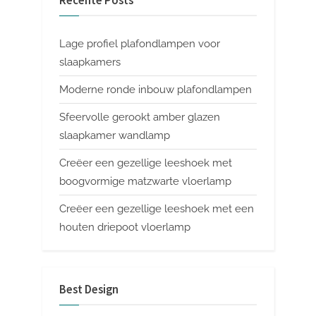
Recente Posts
Lage profiel plafondlampen voor
slaapkamers
Moderne ronde inbouw plafondlampen
Sfeervolle gerookt amber glazen
slaapkamer wandlamp
Creëer een gezellige leeshoek met
boogvormige matzwarte vloerlamp
Creëer een gezellige leeshoek met een
houten driepoot vloerlamp
Best Design