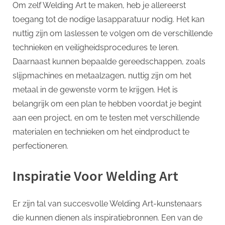
Om zelf Welding Art te maken, heb je allereerst
toegang tot de nodige lasapparatuur nodig. Het kan
nuttig zijn om laslessen te volgen om de verschillende
technieken en veiligheidsprocedures te leren.
Daarnaast kunnen bepaalde gereedschappen, zoals
slijpmachines en metaalzagen, nuttig zijn om het
metaal in de gewenste vorm te krijgen. Het is
belangrijk om een plan te hebben voordat je begint
aan een project, en om te testen met verschillende
materialen en technieken om het eindproduct te
perfectioneren.
Inspiratie Voor Welding Art
Er zijn tal van succesvolle Welding Art-kunstenaars
die kunnen dienen als inspiratiebronnen. Een van de