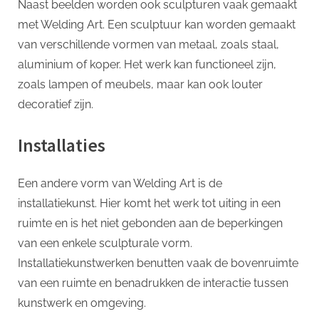
Naast beelden worden ook sculpturen vaak gemaakt
met Welding Art. Een sculptuur kan worden gemaakt
van verschillende vormen van metaal, zoals staal,
aluminium of koper. Het werk kan functioneel zijn,
zoals lampen of meubels, maar kan ook louter
decoratief zijn.
Installaties
Een andere vorm van Welding Art is de
installatiekunst. Hier komt het werk tot uiting in een
ruimte en is het niet gebonden aan de beperkingen
van een enkele sculpturale vorm.
Installatiekunstwerken benutten vaak de bovenruimte
van een ruimte en benadrukken de interactie tussen
kunstwerk en omgeving.