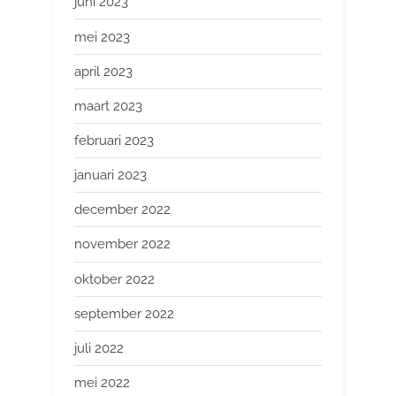
juni 2023
mei 2023
april 2023
maart 2023
februari 2023
januari 2023
december 2022
november 2022
oktober 2022
september 2022
juli 2022
mei 2022