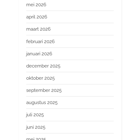
mei 2026
april 2026
maart 2026
februari 2026
januari 2026
december 2025
oktober 2025
september 2025
augustus 2025
juli 2025
juni 2025
mei 2025