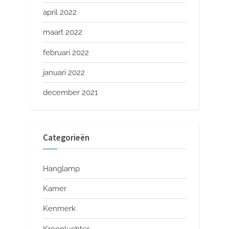
april 2022
maart 2022
februari 2022
januari 2022
december 2021
Categorieën
Hanglamp
Kamer
Kenmerk
Kroonluchter