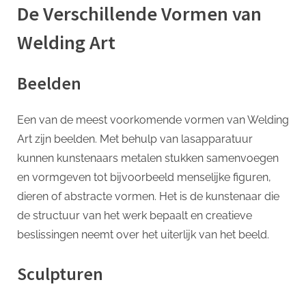
De Verschillende Vormen van
Welding Art
Beelden
Een van de meest voorkomende vormen van Welding
Art zijn beelden. Met behulp van lasapparatuur
kunnen kunstenaars metalen stukken samenvoegen
en vormgeven tot bijvoorbeeld menselijke figuren,
dieren of abstracte vormen. Het is de kunstenaar die
de structuur van het werk bepaalt en creatieve
beslissingen neemt over het uiterlijk van het beeld.
Sculpturen