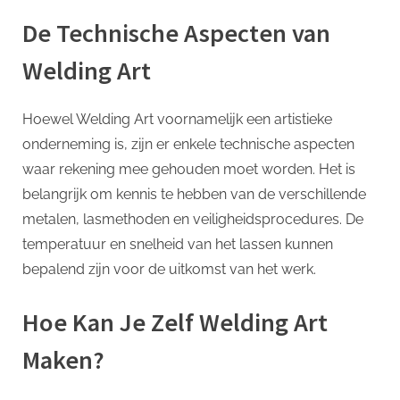
De Technische Aspecten van
Welding Art
Hoewel Welding Art voornamelijk een artistieke
onderneming is, zijn er enkele technische aspecten
waar rekening mee gehouden moet worden. Het is
belangrijk om kennis te hebben van de verschillende
metalen, lasmethoden en veiligheidsprocedures. De
temperatuur en snelheid van het lassen kunnen
bepalend zijn voor de uitkomst van het werk.
Hoe Kan Je Zelf Welding Art
Maken?