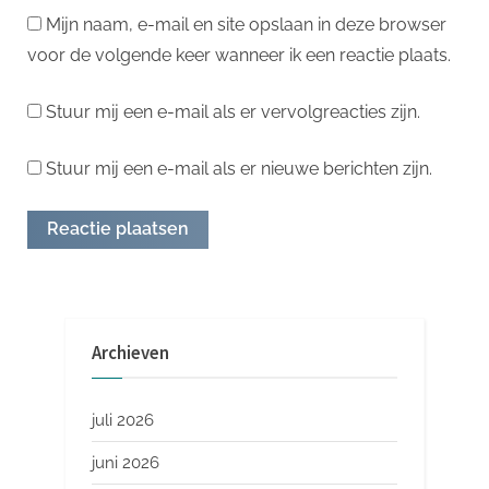
Mijn naam, e-mail en site opslaan in deze browser
voor de volgende keer wanneer ik een reactie plaats.
Stuur mij een e-mail als er vervolgreacties zijn.
Stuur mij een e-mail als er nieuwe berichten zijn.
Archieven
juli 2026
juni 2026