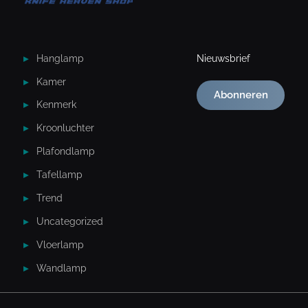
Hanglamp
Nieuwsbrief
Kamer
Abonneren
Kenmerk
Kroonluchter
Plafondlamp
Tafellamp
Trend
Uncategorized
Vloerlamp
Wandlamp