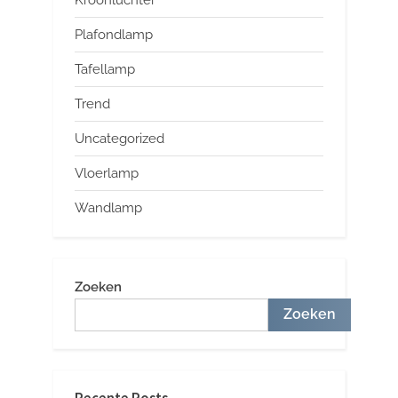
Plafondlamp
Tafellamp
Trend
Uncategorized
Vloerlamp
Wandlamp
Zoeken
Zoeken