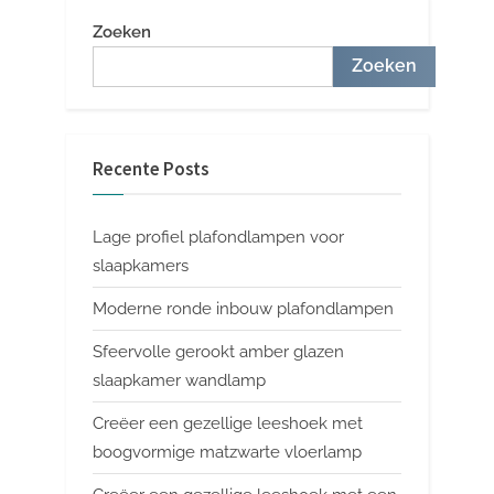
Zoeken
Zoeken
Recente Posts
Lage profiel plafondlampen voor
slaapkamers
Moderne ronde inbouw plafondlampen
Sfeervolle gerookt amber glazen
slaapkamer wandlamp
Creëer een gezellige leeshoek met
boogvormige matzwarte vloerlamp