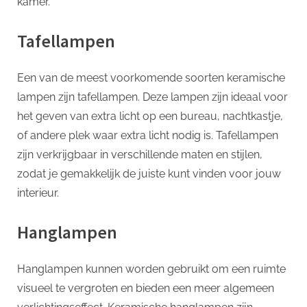
kamer.
Tafellampen
Een van de meest voorkomende soorten keramische
lampen zijn tafellampen. Deze lampen zijn ideaal voor
het geven van extra licht op een bureau, nachtkastje,
of andere plek waar extra licht nodig is. Tafellampen
zijn verkrijgbaar in verschillende maten en stijlen,
zodat je gemakkelijk de juiste kunt vinden voor jouw
interieur.
Hanglampen
Hanglampen kunnen worden gebruikt om een ruimte
visueel te vergroten en bieden een meer algemeen