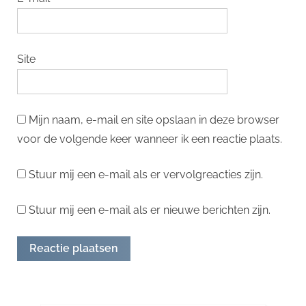
Site
Mijn naam, e-mail en site opslaan in deze browser
voor de volgende keer wanneer ik een reactie plaats.
Stuur mij een e-mail als er vervolgreacties zijn.
Stuur mij een e-mail als er nieuwe berichten zijn.