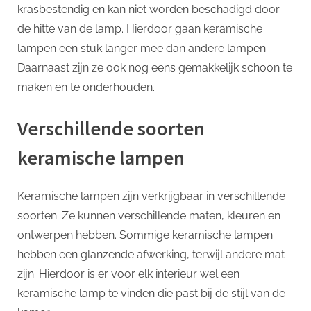
krasbestendig en kan niet worden beschadigd door
de hitte van de lamp. Hierdoor gaan keramische
lampen een stuk langer mee dan andere lampen.
Daarnaast zijn ze ook nog eens gemakkelijk schoon te
maken en te onderhouden.
Verschillende soorten
keramische lampen
Keramische lampen zijn verkrijgbaar in verschillende
soorten. Ze kunnen verschillende maten, kleuren en
ontwerpen hebben. Sommige keramische lampen
hebben een glanzende afwerking, terwijl andere mat
zijn. Hierdoor is er voor elk interieur wel een
keramische lamp te vinden die past bij de stijl van de