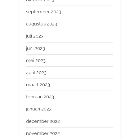
september 2023
augustus 2023
juli 2023
juni 2023
mei 2023
april 2023
maart 2023
februari 2023
januari 2023
december 2022
november 2022