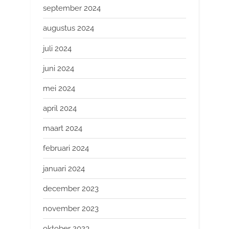
september 2024
augustus 2024
juli 2024
juni 2024
mei 2024
april 2024
maart 2024
februari 2024
januari 2024
december 2023
november 2023
oktober 2023