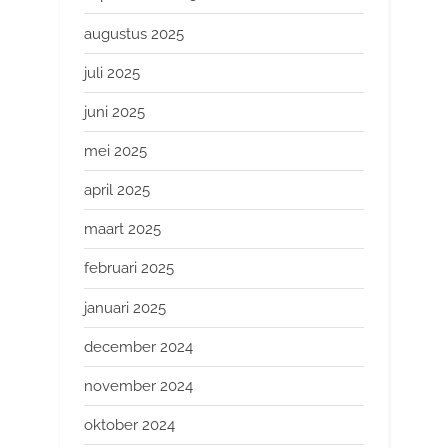
augustus 2025
juli 2025
juni 2025
mei 2025
april 2025
maart 2025
februari 2025
januari 2025
december 2024
november 2024
oktober 2024