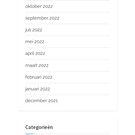
oktober 2022
september 2022
juli 2022
mei 2022
april 2022
maart 2022
februari 2022
januari 2022
december 2021
Categorieën