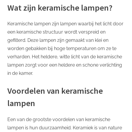
Wat zijn keramische lampen?
Keramische lampen zijn lampen waarbij het licht door
een keramische structuur wordt verspreid en
gefilterd. Deze lampen zijn gemaakt van klei en
worden gebakken bij hoge temperaturen om ze te
verharden. Het heldere, witte licht van de keramische
lampen zorgt voor een heldere en schone verlichting
in de kamer.
Voordelen van keramische
lampen
Een van de grootste voordelen van keramische
lampen is hun duurzaamheid. Keramiek is van nature