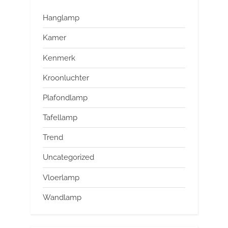
Hanglamp
Kamer
Kenmerk
Kroonluchter
Plafondlamp
Tafellamp
Trend
Uncategorized
Vloerlamp
Wandlamp