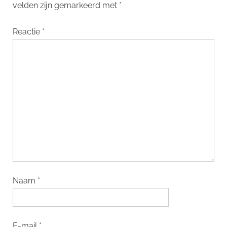
velden zijn gemarkeerd met
*
Reactie
*
Naam
*
E-mail
*