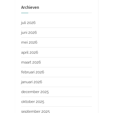
Archieven
juli 2026
juni 2026
mei 2026
april 2026
maart 2026
februari 2026
januari 2026
december 2025
oktober 2025
september 2025