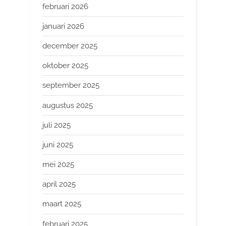
februari 2026
januari 2026
december 2025
oktober 2025
september 2025
augustus 2025
juli 2025
juni 2025
mei 2025
april 2025
maart 2025
februari 2025