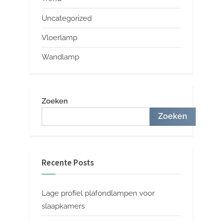
Uncategorized
Vloerlamp
Wandlamp
Zoeken
Zoeken
Recente Posts
Lage profiel plafondlampen voor
slaapkamers