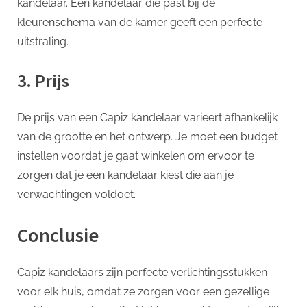
kandelaar. Een kandelaar die past bij de
kleurenschema van de kamer geeft een perfecte
uitstraling.
3. Prijs
De prijs van een Capiz kandelaar varieert afhankelijk
van de grootte en het ontwerp. Je moet een budget
instellen voordat je gaat winkelen om ervoor te
zorgen dat je een kandelaar kiest die aan je
verwachtingen voldoet.
Conclusie
Capiz kandelaars zijn perfecte verlichtingsstukken
voor elk huis, omdat ze zorgen voor een gezellige