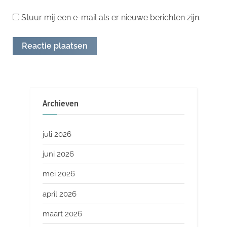
Stuur mij een e-mail als er nieuwe berichten zijn.
Archieven
juli 2026
juni 2026
mei 2026
april 2026
maart 2026