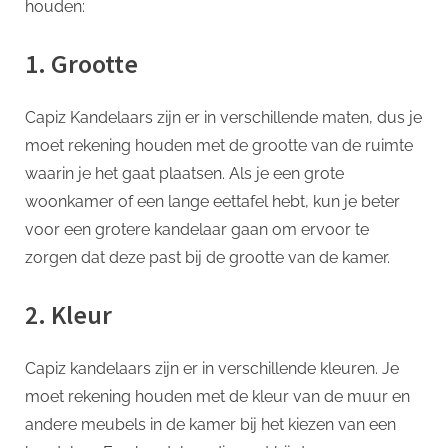
houden:
1. Grootte
Capiz Kandelaars zijn er in verschillende maten, dus je
moet rekening houden met de grootte van de ruimte
waarin je het gaat plaatsen. Als je een grote
woonkamer of een lange eettafel hebt, kun je beter
voor een grotere kandelaar gaan om ervoor te
zorgen dat deze past bij de grootte van de kamer.
2. Kleur
Capiz kandelaars zijn er in verschillende kleuren. Je
moet rekening houden met de kleur van de muur en
andere meubels in de kamer bij het kiezen van een