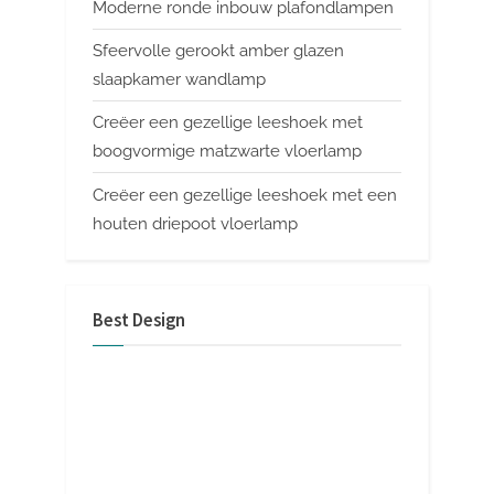
Moderne ronde inbouw plafondlampen
Sfeervolle gerookt amber glazen
slaapkamer wandlamp
Creëer een gezellige leeshoek met
boogvormige matzwarte vloerlamp
Creëer een gezellige leeshoek met een
houten driepoot vloerlamp
Best Design