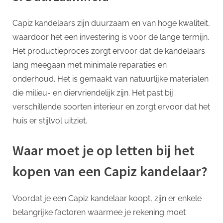
Capiz kandelaars zijn duurzaam en van hoge kwaliteit,
waardoor het een investering is voor de lange termijn.
Het productieproces zorgt ervoor dat de kandelaars
lang meegaan met minimale reparaties en
onderhoud. Het is gemaakt van natuurlijke materialen
die milieu- en diervriendelijk zijn. Het past bij
verschillende soorten interieur en zorgt ervoor dat het
huis er stijlvol uitziet.
Waar moet je op letten bij het
kopen van een Capiz kandelaar?
Voordat je een Capiz kandelaar koopt, zijn er enkele
belangrijke factoren waarmee je rekening moet