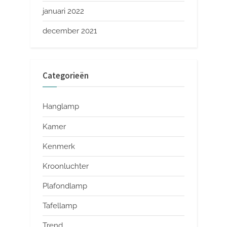
januari 2022
december 2021
Categorieën
Hanglamp
Kamer
Kenmerk
Kroonluchter
Plafondlamp
Tafellamp
Trend