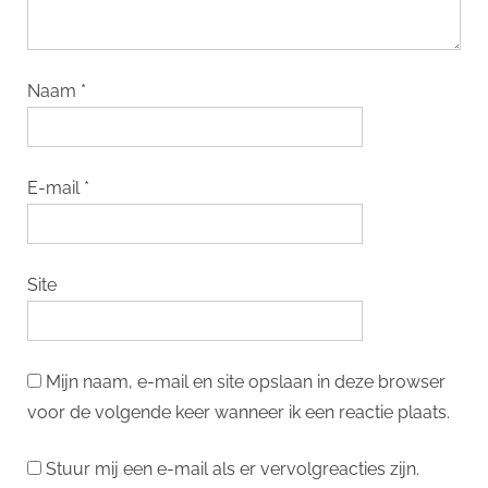
Naam
*
E-mail
*
Site
Mijn naam, e-mail en site opslaan in deze browser
voor de volgende keer wanneer ik een reactie plaats.
Stuur mij een e-mail als er vervolgreacties zijn.