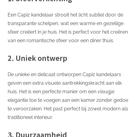
Een Capiz kandelaar strooit het licht subtiel door de
transparante schelpen, wat een warme en gezellige
sfeer creëert in je huis. Het is perfect voor het creëren
van een romantische sfeer voor een diner thuis.
2. Uniek ontwerp
De unieke en delicaat ontworpen Capiz kandelaars
geven een extra visuele aantrekkingskracht aan elk
huis. Het is een perfecte manier om een ​​vleugje
elegantie toe te voegen aan een kamer zonder gedoe
te veroorzaken. Het past perfect bij zowel modern als
traditioneel interieur.
3. Duurzaamheid