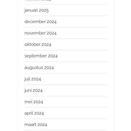
januari 2025
december 2024
november 2024
oktober 2024
september 2024
augustus 2024
juli 2024
juni 2024
mei 2024
april 2024
maart 2024