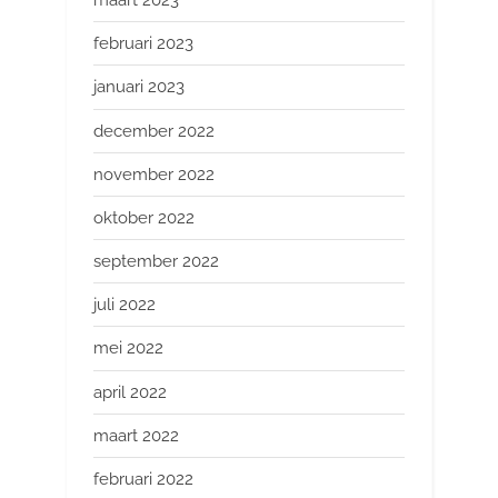
maart 2023
februari 2023
januari 2023
december 2022
november 2022
oktober 2022
september 2022
juli 2022
mei 2022
april 2022
maart 2022
februari 2022