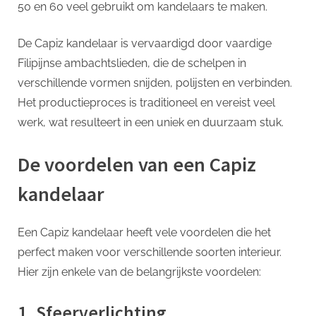
50 en 60 veel gebruikt om kandelaars te maken.
De Capiz kandelaar is vervaardigd door vaardige
Filipijnse ambachtslieden, die de schelpen in
verschillende vormen snijden, polijsten en verbinden.
Het productieproces is traditioneel en vereist veel
werk, wat resulteert in een uniek en duurzaam stuk.
De voordelen van een Capiz
kandelaar
Een Capiz kandelaar heeft vele voordelen die het
perfect maken voor verschillende soorten interieur.
Hier zijn enkele van de belangrijkste voordelen:
1. Sfeerverlichting