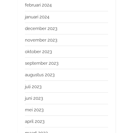
februari 2024
januari 2024
december 2023
november 2023
oktober 2023
september 2023
augustus 2023
juli 2023
juni 2023
mei 2023
april 2023