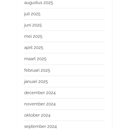
augustus 2025
juli 2025
juni 2025
mei 2025
april 2025
maart 2025
februari 2025
januari 2025
december 2024
november 2024
oktober 2024
september 2024