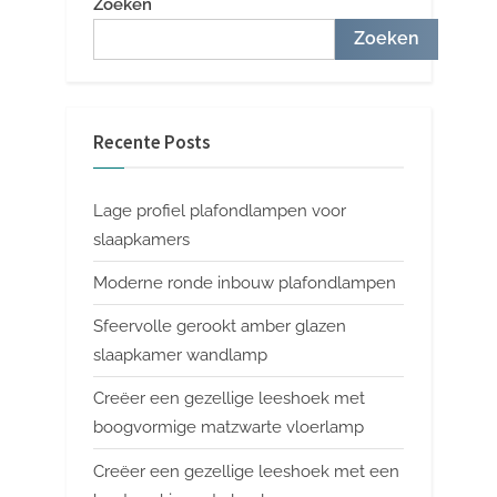
Zoeken
Zoeken
Recente Posts
Lage profiel plafondlampen voor
slaapkamers
Moderne ronde inbouw plafondlampen
Sfeervolle gerookt amber glazen
slaapkamer wandlamp
Creëer een gezellige leeshoek met
boogvormige matzwarte vloerlamp
Creëer een gezellige leeshoek met een