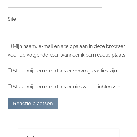
Site
Mijn naam, e-mail en site opslaan in deze browser
voor de volgende keer wanneer ik een reactie plaats.
Stuur mij een e-mail als er vervolgreacties zijn.
Stuur mij een e-mail als er nieuwe berichten zijn.