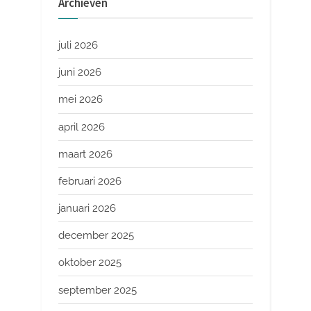
Archieven
juli 2026
juni 2026
mei 2026
april 2026
maart 2026
februari 2026
januari 2026
december 2025
oktober 2025
september 2025