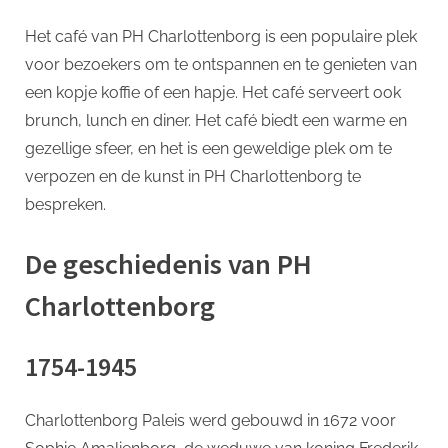
Het café van PH Charlottenborg is een populaire plek
voor bezoekers om te ontspannen en te genieten van
een kopje koffie of een hapje. Het café serveert ook
brunch, lunch en diner. Het café biedt een warme en
gezellige sfeer, en het is een geweldige plek om te
verpozen en de kunst in PH Charlottenborg te
bespreken.
De geschiedenis van PH
Charlottenborg
1754-1945
Charlottenborg Paleis werd gebouwd in 1672 voor