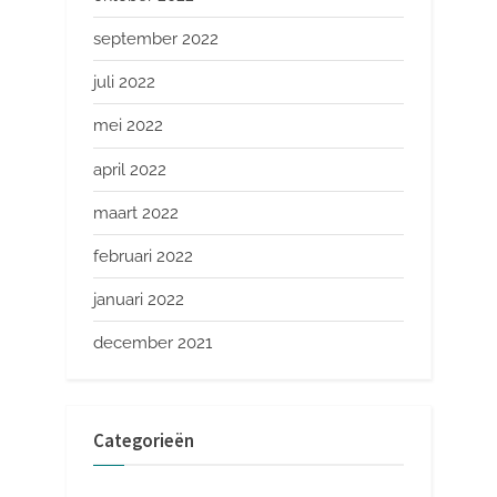
september 2022
juli 2022
mei 2022
april 2022
maart 2022
februari 2022
januari 2022
december 2021
Categorieën