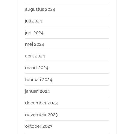
augustus 2024
juli 2024
juni 2024
mei 2024
april 2024
maart 2024
februari 2024
januari 2024
december 2023
november 2023
oktober 2023