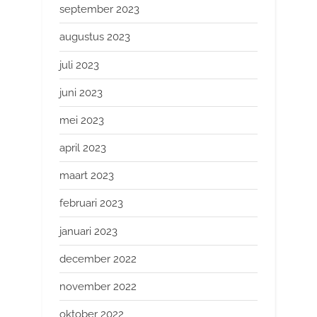
september 2023
augustus 2023
juli 2023
juni 2023
mei 2023
april 2023
maart 2023
februari 2023
januari 2023
december 2022
november 2022
oktober 2022