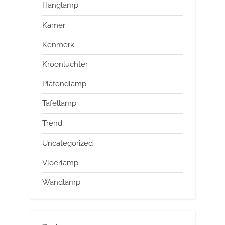
Hanglamp
Kamer
Kenmerk
Kroonluchter
Plafondlamp
Tafellamp
Trend
Uncategorized
Vloerlamp
Wandlamp