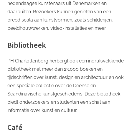
hedendaagse kunstenaars uit Denemarken en
daarbuiten. Bezoekers kunnen genieten van een
breed scala aan kunstvormen, zoals schilderijen,
beeldhouwwerken, video-installaties en meer.
Bibliotheek
PH Charlottenborg herbergt ook een indrukwekkende
bibliotheek met meer dan 23.000 boeken en
tijdschriften over kunst, design en architectuur en ook
een speciale collectie over de Deense en
Scandinavische kunstgeschiedenis. Deze bibliotheek
biedt onderzoekers en studenten een schat aan
informatie over kunst en cultuur.
Café