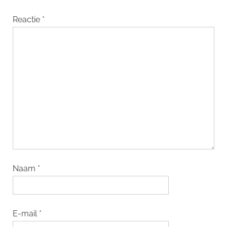
Reactie
*
Naam
*
E-mail
*