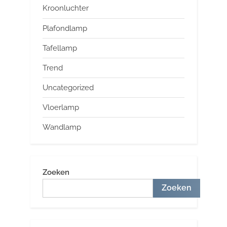
Kroonluchter
Plafondlamp
Tafellamp
Trend
Uncategorized
Vloerlamp
Wandlamp
Zoeken
Zoeken