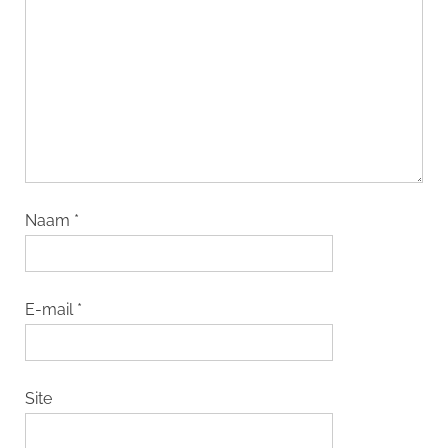
Naam
*
E-mail
*
Site