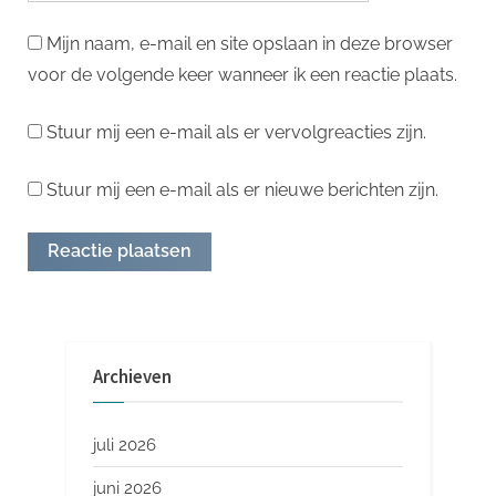
Mijn naam, e-mail en site opslaan in deze browser
voor de volgende keer wanneer ik een reactie plaats.
Stuur mij een e-mail als er vervolgreacties zijn.
Stuur mij een e-mail als er nieuwe berichten zijn.
Archieven
juli 2026
juni 2026