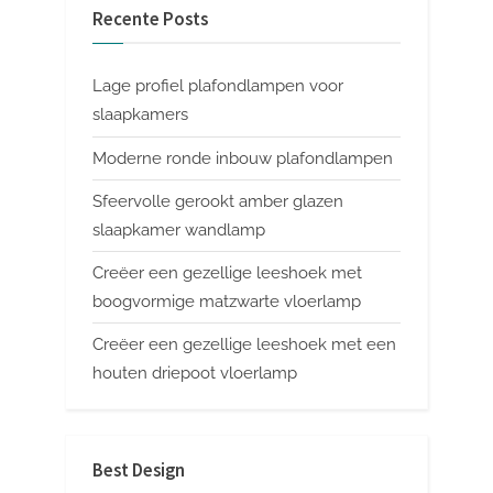
Recente Posts
Lage profiel plafondlampen voor
slaapkamers
Moderne ronde inbouw plafondlampen
Sfeervolle gerookt amber glazen
slaapkamer wandlamp
Creëer een gezellige leeshoek met
boogvormige matzwarte vloerlamp
Creëer een gezellige leeshoek met een
houten driepoot vloerlamp
Best Design