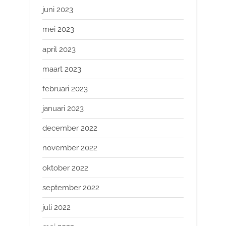
juni 2023
mei 2023
april 2023
maart 2023
februari 2023
januari 2023
december 2022
november 2022
oktober 2022
september 2022
juli 2022