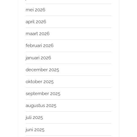
mei 2026
april 2026
maart 2026
februari 2026
januari 2026
december 2025
oktober 2025
september 2025
augustus 2025
juli 2025
juni 2025