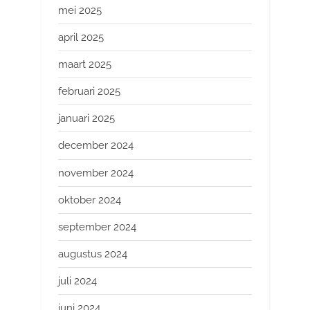
mei 2025
april 2025
maart 2025
februari 2025
januari 2025
december 2024
november 2024
oktober 2024
september 2024
augustus 2024
juli 2024
juni 2024