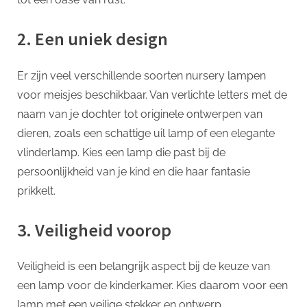
2. Een uniek design
Er zijn veel verschillende soorten nursery lampen
voor meisjes beschikbaar. Van verlichte letters met de
naam van je dochter tot originele ontwerpen van
dieren, zoals een schattige uil lamp of een elegante
vlinderlamp. Kies een lamp die past bij de
persoonlijkheid van je kind en die haar fantasie
prikkelt.
3. Veiligheid voorop
Veiligheid is een belangrijk aspect bij de keuze van
een lamp voor de kinderkamer. Kies daarom voor een
lamp met een veilige stekker en ontwerp,