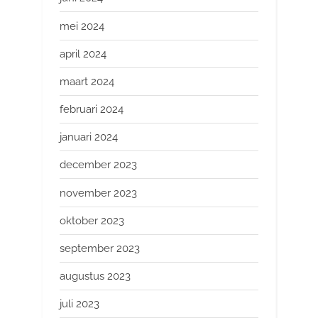
mei 2024
april 2024
maart 2024
februari 2024
januari 2024
december 2023
november 2023
oktober 2023
september 2023
augustus 2023
juli 2023