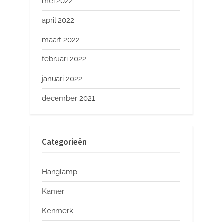
mei 2022
april 2022
maart 2022
februari 2022
januari 2022
december 2021
Categorieën
Hanglamp
Kamer
Kenmerk