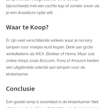
bijvoorbeeld met een zachte kap of zonder snoer als
je een draadloze optie wilt.
Waar te Koop?
Er zijn veel verschillende winkels waar je nursery
lampen voor meisjes kunt kopen. Denk aan grote
winkelketens als IKEA, Blokker of Hema. Maar ook
online shops zoals Bol.com, Fonq of Amazon bieden
een uitgebreide selectie aan lampen voor de
kinderkamer.
Conclusie
Een goede lamp is essentieel in de kinderkamer. Niet