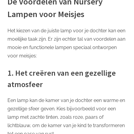
De Voordelen van Nursery
Lampen voor Meisjes
Het kiezen van de juiste lamp voor je dochter kan een
moeilijke taak zijn. Er zijn echter tal van voordelen aan
mooie en functionele lampen speciaal ontworpen
voor meisjes:
1. Het creëren van een gezellige
atmosfeer
Een lamp kan de kamer van je dochter een warme en
gezellige sfeer geven. Kies bijvoorbeeld voor een
lamp met zachte tinten, zoals roze, paars of
lichtblauw, om de kamer van je kind te transformeren
tot een oase van rust.