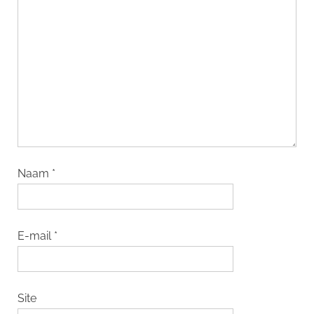
Naam
*
E-mail
*
Site