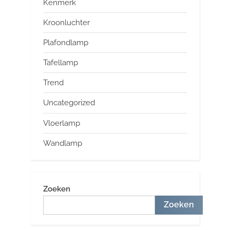
Kenmerk
Kroonluchter
Plafondlamp
Tafellamp
Trend
Uncategorized
Vloerlamp
Wandlamp
Zoeken
Zoeken