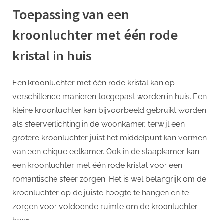
Toepassing van een
kroonluchter met één rode
kristal in huis
Een kroonluchter met één rode kristal kan op
verschillende manieren toegepast worden in huis. Een
kleine kroonluchter kan bijvoorbeeld gebruikt worden
als sfeerverlichting in de woonkamer, terwijl een
grotere kroonluchter juist het middelpunt kan vormen
van een chique eetkamer. Ook in de slaapkamer kan
een kroonluchter met één rode kristal voor een
romantische sfeer zorgen. Het is wel belangrijk om de
kroonluchter op de juiste hoogte te hangen en te
zorgen voor voldoende ruimte om de kroonluchter