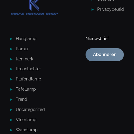
Privacybeleid
Hanglamp
Nieuwsbrief
Kamer
Abonneren
Kenmerk
Kroonluchter
Plafondlamp
Tafellamp
Trend
Uncategorized
Vloerlamp
Wandlamp