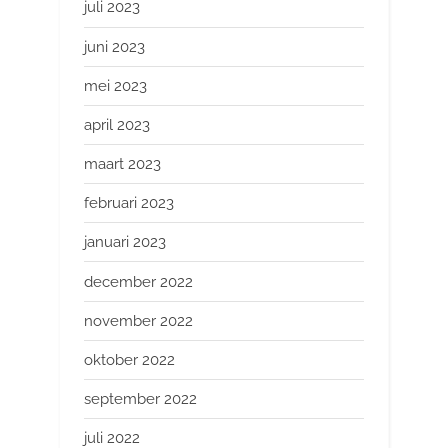
juli 2023
juni 2023
mei 2023
april 2023
maart 2023
februari 2023
januari 2023
december 2022
november 2022
oktober 2022
september 2022
juli 2022