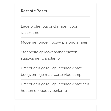
Recente Posts
Lage profiel plafondlampen voor
slaapkamers
Moderne ronde inbouw plafondlampen
Sfeervolle gerookt amber glazen
slaapkamer wandlamp
Creëer een gezellige leeshoek met
boogvormige matzwarte vloerlamp
Creëer een gezellige leeshoek met een
houten driepoot vloerlamp