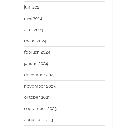
juni 2024
mei 2024
april 2024
maart 2024
februari 2024
januari 2024
december 2023
november 2023
oktober 2023
september 2023
augustus 2023