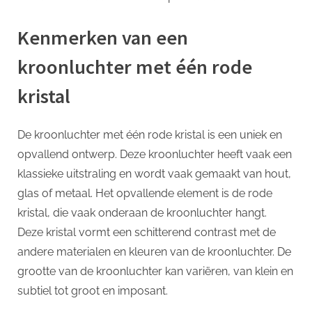
Kenmerken van een
kroonluchter met één rode
kristal
De kroonluchter met één rode kristal is een uniek en
opvallend ontwerp. Deze kroonluchter heeft vaak een
klassieke uitstraling en wordt vaak gemaakt van hout,
glas of metaal. Het opvallende element is de rode
kristal, die vaak onderaan de kroonluchter hangt.
Deze kristal vormt een schitterend contrast met de
andere materialen en kleuren van de kroonluchter. De
grootte van de kroonluchter kan variëren, van klein en
subtiel tot groot en imposant.