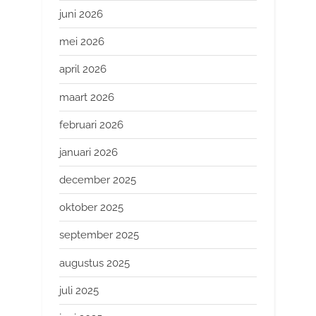
juni 2026
mei 2026
april 2026
maart 2026
februari 2026
januari 2026
december 2025
oktober 2025
september 2025
augustus 2025
juli 2025