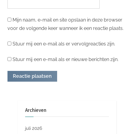
Mijn naam, e-mail en site opslaan in deze browser
voor de volgende keer wanneer ik een reactie plaats.
Stuur mij een e-mail als er vervolgreacties zijn.
Stuur mij een e-mail als er nieuwe berichten zijn.
Archieven
juli 2026