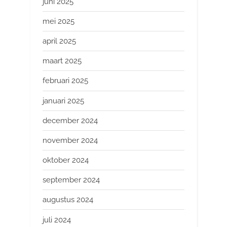
juni 2025
mei 2025
april 2025
maart 2025
februari 2025
januari 2025
december 2024
november 2024
oktober 2024
september 2024
augustus 2024
juli 2024