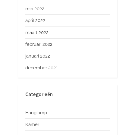
mei 2022
april 2022
maart 2022
februari 2022
januari 2022
december 2021
Categorieën
Hanglamp
Kamer