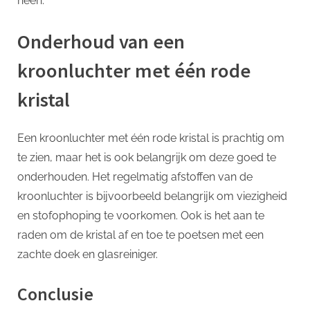
heen.
Onderhoud van een
kroonluchter met één rode
kristal
Een kroonluchter met één rode kristal is prachtig om
te zien, maar het is ook belangrijk om deze goed te
onderhouden. Het regelmatig afstoffen van de
kroonluchter is bijvoorbeeld belangrijk om viezigheid
en stofophoping te voorkomen. Ook is het aan te
raden om de kristal af en toe te poetsen met een
zachte doek en glasreiniger.
Conclusie