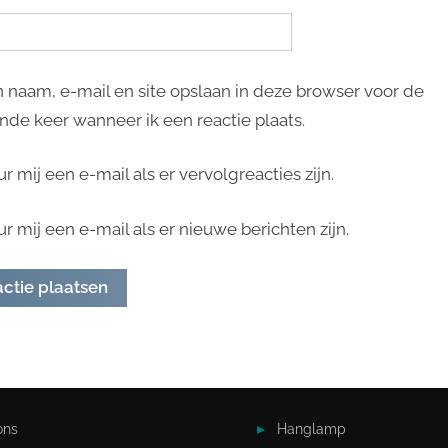
n naam, e-mail en site opslaan in deze browser voor de
nde keer wanneer ik een reactie plaats.
ur mij een e-mail als er vervolgreacties zijn.
ur mij een e-mail als er nieuwe berichten zijn.
ons
Hanglamp