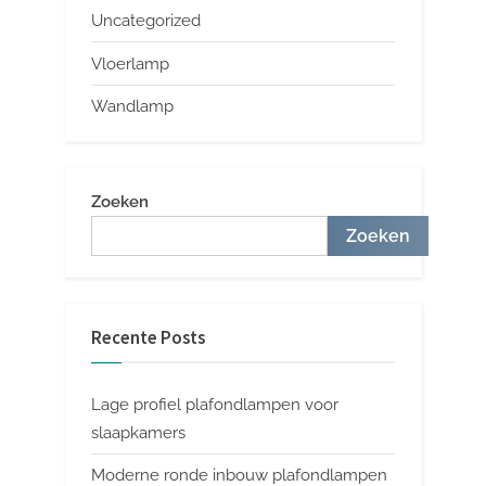
Uncategorized
Vloerlamp
Wandlamp
Zoeken
Zoeken
Recente Posts
Lage profiel plafondlampen voor
slaapkamers
Moderne ronde inbouw plafondlampen