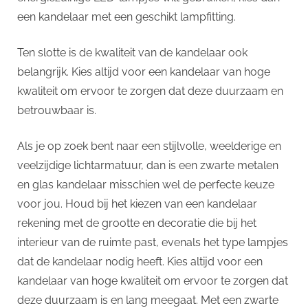
een kandelaar met een geschikt lampfitting.
Ten slotte is de kwaliteit van de kandelaar ook
belangrijk. Kies altijd voor een kandelaar van hoge
kwaliteit om ervoor te zorgen dat deze duurzaam en
betrouwbaar is.
Als je op zoek bent naar een stijlvolle, weelderige en
veelzijdige lichtarmatuur, dan is een zwarte metalen
en glas kandelaar misschien wel de perfecte keuze
voor jou. Houd bij het kiezen van een kandelaar
rekening met de grootte en decoratie die bij het
interieur van de ruimte past, evenals het type lampjes
dat de kandelaar nodig heeft. Kies altijd voor een
kandelaar van hoge kwaliteit om ervoor te zorgen dat
deze duurzaam is en lang meegaat. Met een zwarte