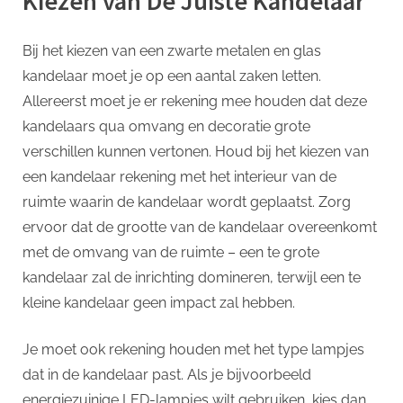
Kiezen van De Juiste Kandelaar
Bij het kiezen van een zwarte metalen en glas
kandelaar moet je op een aantal zaken letten.
Allereerst moet je er rekening mee houden dat deze
kandelaars qua omvang en decoratie grote
verschillen kunnen vertonen. Houd bij het kiezen van
een kandelaar rekening met het interieur van de
ruimte waarin de kandelaar wordt geplaatst. Zorg
ervoor dat de grootte van de kandelaar overeenkomt
met de omvang van de ruimte – een te grote
kandelaar zal de inrichting domineren, terwijl een te
kleine kandelaar geen impact zal hebben.
Je moet ook rekening houden met het type lampjes
dat in de kandelaar past. Als je bijvoorbeeld
energiezuinige LED-lampjes wilt gebruiken, kies dan