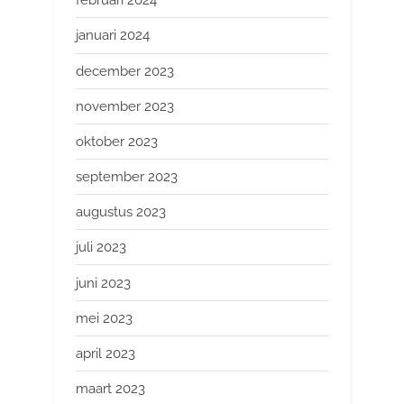
februari 2024
januari 2024
december 2023
november 2023
oktober 2023
september 2023
augustus 2023
juli 2023
juni 2023
mei 2023
april 2023
maart 2023