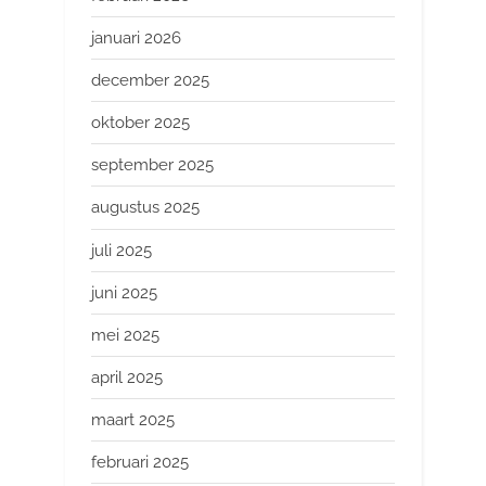
januari 2026
december 2025
oktober 2025
september 2025
augustus 2025
juli 2025
juni 2025
mei 2025
april 2025
maart 2025
februari 2025