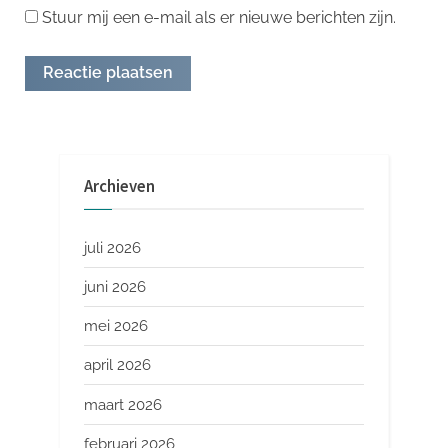
Stuur mij een e-mail als er nieuwe berichten zijn.
Archieven
juli 2026
juni 2026
mei 2026
april 2026
maart 2026
februari 2026