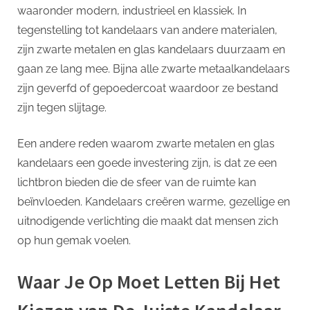
waaronder modern, industrieel en klassiek. In
tegenstelling tot kandelaars van andere materialen,
zijn zwarte metalen en glas kandelaars duurzaam en
gaan ze lang mee. Bijna alle zwarte metaalkandelaars
zijn geverfd of gepoedercoat waardoor ze bestand
zijn tegen slijtage.
Een andere reden waarom zwarte metalen en glas
kandelaars een goede investering zijn, is dat ze een
lichtbron bieden die de sfeer van de ruimte kan
beïnvloeden. Kandelaars creëren warme, gezellige en
uitnodigende verlichting die maakt dat mensen zich
op hun gemak voelen.
Waar Je Op Moet Letten Bij Het