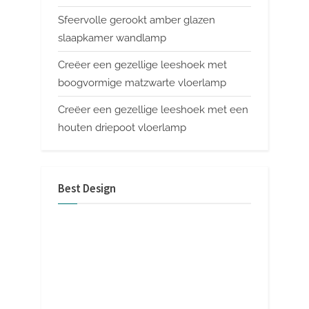
Sfeervolle gerookt amber glazen
slaapkamer wandlamp
Creëer een gezellige leeshoek met
boogvormige matzwarte vloerlamp
Creëer een gezellige leeshoek met een
houten driepoot vloerlamp
Best Design