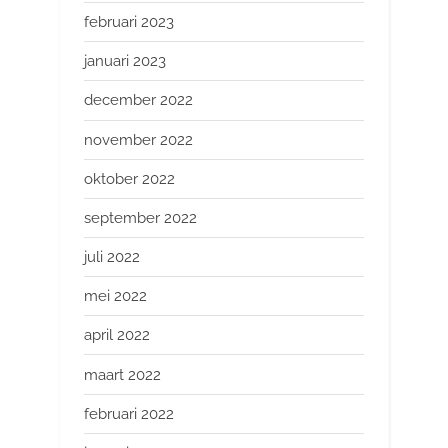
februari 2023
januari 2023
december 2022
november 2022
oktober 2022
september 2022
juli 2022
mei 2022
april 2022
maart 2022
februari 2022