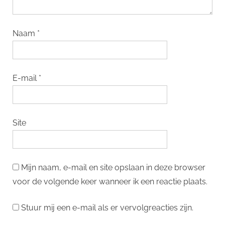
Naam
*
E-mail
*
Site
Mijn naam, e-mail en site opslaan in deze browser
voor de volgende keer wanneer ik een reactie plaats.
Stuur mij een e-mail als er vervolgreacties zijn.