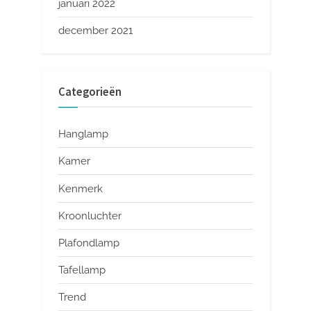
januari 2022
december 2021
Categorieën
Hanglamp
Kamer
Kenmerk
Kroonluchter
Plafondlamp
Tafellamp
Trend