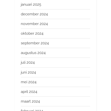
januari 2025
december 2024
november 2024
oktober 2024
september 2024
augustus 2024
juli 2024
juni 2024
mei 2024
april 2024
maart 2024