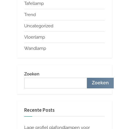
Tafellamp
Trend
Uncategorized
Vloerlamp
Wandlamp
Zoeken
Zoeken
Recente Posts
Lage profiel plafondlampen voor