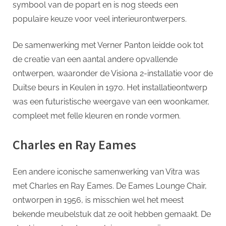
symbool van de popart en is nog steeds een
populaire keuze voor veel interieurontwerpers.
De samenwerking met Verner Panton leidde ook tot
de creatie van een aantal andere opvallende
ontwerpen, waaronder de Visiona 2-installatie voor de
Duitse beurs in Keulen in 1970. Het installatieontwerp
was een futuristische weergave van een woonkamer,
compleet met felle kleuren en ronde vormen.
Charles en Ray Eames
Een andere iconische samenwerking van Vitra was
met Charles en Ray Eames. De Eames Lounge Chair,
ontworpen in 1956, is misschien wel het meest
bekende meubelstuk dat ze ooit hebben gemaakt. De