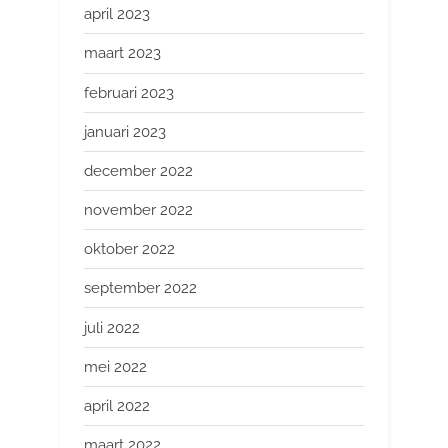
april 2023
maart 2023
februari 2023
januari 2023
december 2022
november 2022
oktober 2022
september 2022
juli 2022
mei 2022
april 2022
maart 2022