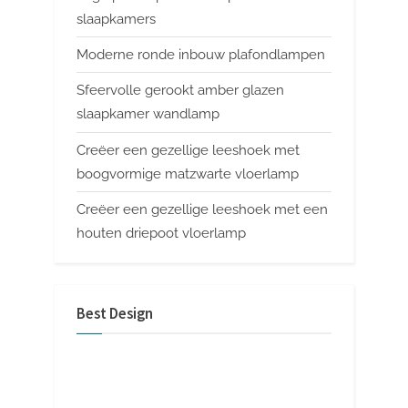
slaapkamers
Moderne ronde inbouw plafondlampen
Sfeervolle gerookt amber glazen
slaapkamer wandlamp
Creëer een gezellige leeshoek met
boogvormige matzwarte vloerlamp
Creëer een gezellige leeshoek met een
houten driepoot vloerlamp
Best Design