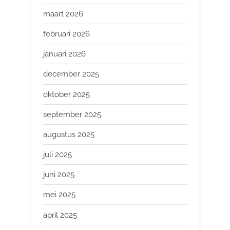
maart 2026
februari 2026
januari 2026
december 2025
oktober 2025
september 2025
augustus 2025
juli 2025
juni 2025
mei 2025
april 2025