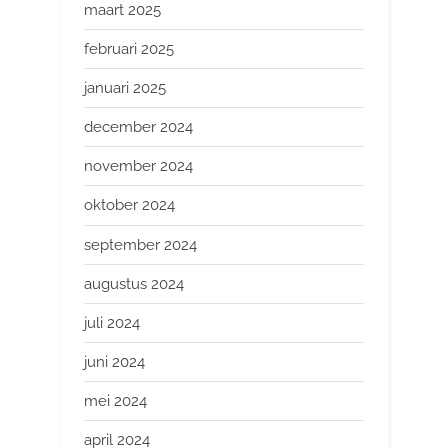
maart 2025
februari 2025
januari 2025
december 2024
november 2024
oktober 2024
september 2024
augustus 2024
juli 2024
juni 2024
mei 2024
april 2024