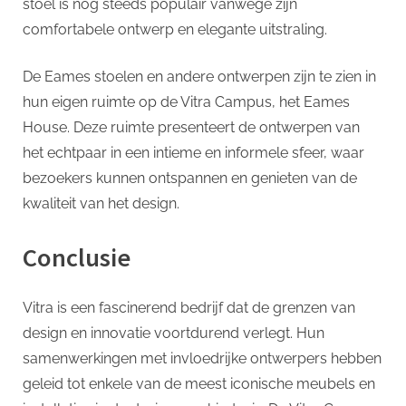
stoel is nog steeds populair vanwege zijn
comfortabele ontwerp en elegante uitstraling.
De Eames stoelen en andere ontwerpen zijn te zien in
hun eigen ruimte op de Vitra Campus, het Eames
House. Deze ruimte presenteert de ontwerpen van
het echtpaar in een intieme en informele sfeer, waar
bezoekers kunnen ontspannen en genieten van de
kwaliteit van het design.
Conclusie
Vitra is een fascinerend bedrijf dat de grenzen van
design en innovatie voortdurend verlegt. Hun
samenwerkingen met invloedrijke ontwerpers hebben
geleid tot enkele van de meest iconische meubels en