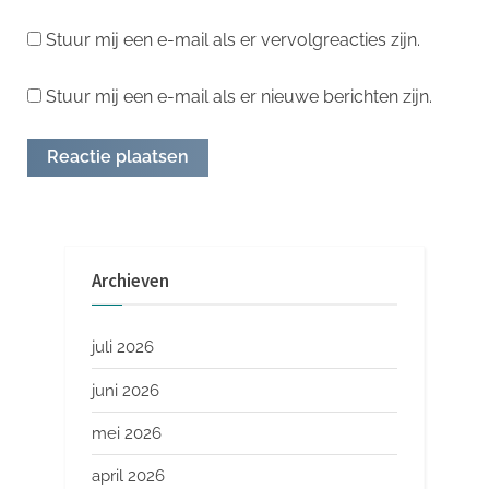
Stuur mij een e-mail als er vervolgreacties zijn.
Stuur mij een e-mail als er nieuwe berichten zijn.
Archieven
juli 2026
juni 2026
mei 2026
april 2026