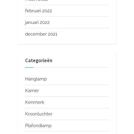
februari 2022
januari 2022
december 2021
Categorieën
Hanglamp
Kamer
Kenmerk
Kroonluchter
Plafondlamp