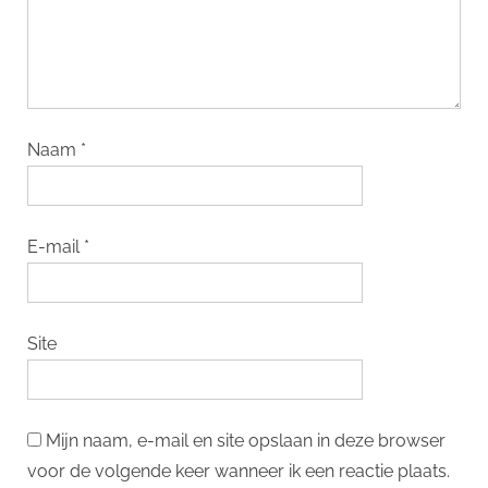
Naam
*
E-mail
*
Site
Mijn naam, e-mail en site opslaan in deze browser
voor de volgende keer wanneer ik een reactie plaats.