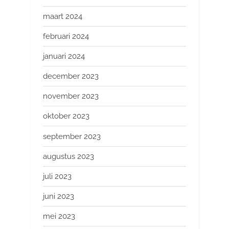
maart 2024
februari 2024
januari 2024
december 2023
november 2023
oktober 2023
september 2023
augustus 2023
juli 2023
juni 2023
mei 2023