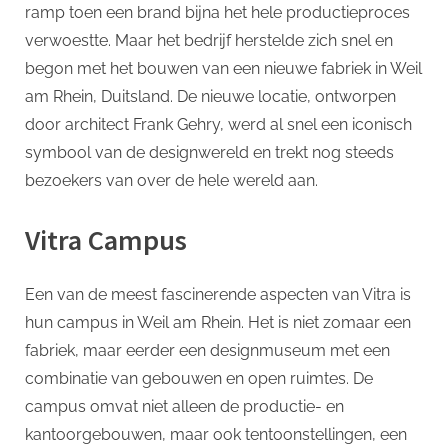
ramp toen een brand bijna het hele productieproces
verwoestte. Maar het bedrijf herstelde zich snel en
begon met het bouwen van een nieuwe fabriek in Weil
am Rhein, Duitsland. De nieuwe locatie, ontworpen
door architect Frank Gehry, werd al snel een iconisch
symbool van de designwereld en trekt nog steeds
bezoekers van over de hele wereld aan.
Vitra Campus
Een van de meest fascinerende aspecten van Vitra is
hun campus in Weil am Rhein. Het is niet zomaar een
fabriek, maar eerder een designmuseum met een
combinatie van gebouwen en open ruimtes. De
campus omvat niet alleen de productie- en
kantoorgebouwen, maar ook tentoonstellingen, een