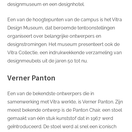
designmuseum en een designhotel.
Een van de hoogtepunten van de campus is het Vitra
Design Museum, dat beroemde tentoonstellingen
organiseert over belangrijke ontwerpers en
designstromingen. Het museum presenteert ook de
Vitra Collectie, een indrukwekkende verzameling van
designmeubels uit de jaren 50 tot nu.
Verner Panton
Een van de bekendste ontwerpers die in
samenwerking met Vitra werkte, is Verner Panton. Zijn
meest bekende ontwerp is de Panton Chair, een stoel
gemaakt van één stuk kunststof dat in 1967 werd
geïntroduceerd. De stoel werd al snel een iconisch