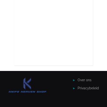
Over ons
Privacybeleid