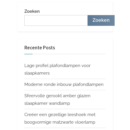
Zoeken
Zoeken
Recente Posts
Lage profiel plafondlampen voor
slaapkamers
Moderne ronde inbouw plafondlampen
Sfeervolle gerookt amber glazen
slaapkamer wandlamp
Creëer een gezellige leeshoek met
boogvormige matzwarte vloerlamp