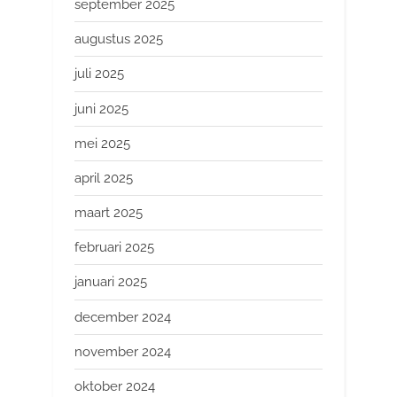
september 2025
augustus 2025
juli 2025
juni 2025
mei 2025
april 2025
maart 2025
februari 2025
januari 2025
december 2024
november 2024
oktober 2024