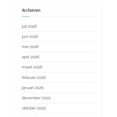
Archieven
juli 2026
juni 2026
mei 2026
april 2026
maart 2026
februari 2026
januari 2026
december 2025
oktober 2025