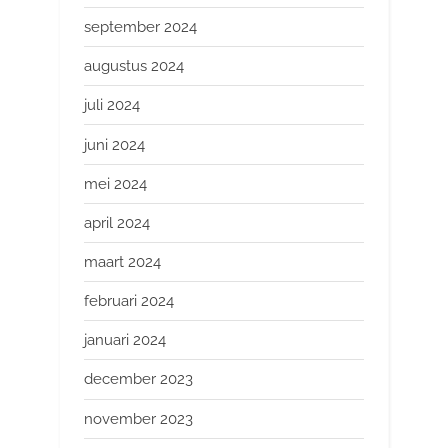
september 2024
augustus 2024
juli 2024
juni 2024
mei 2024
april 2024
maart 2024
februari 2024
januari 2024
december 2023
november 2023