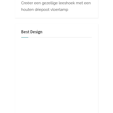
Creëer een gezellige leeshoek met een
houten driepoot vloerlamp
Best Design