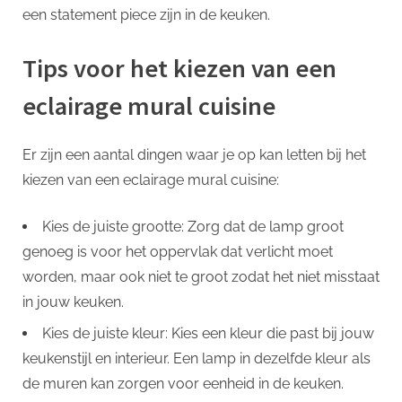
een statement piece zijn in de keuken.
Tips voor het kiezen van een
eclairage mural cuisine
Er zijn een aantal dingen waar je op kan letten bij het
kiezen van een eclairage mural cuisine:
Kies de juiste grootte: Zorg dat de lamp groot
genoeg is voor het oppervlak dat verlicht moet
worden, maar ook niet te groot zodat het niet misstaat
in jouw keuken.
Kies de juiste kleur: Kies een kleur die past bij jouw
keukenstijl en interieur. Een lamp in dezelfde kleur als
de muren kan zorgen voor eenheid in de keuken.