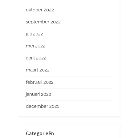
oktober 2022
september 2022
juli 2022
mei 2022
april 2022
maart 2022
februari 2022
januari 2022
december 2021
Categorieën