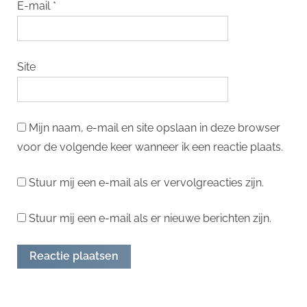
E-mail
*
Site
Mijn naam, e-mail en site opslaan in deze browser
voor de volgende keer wanneer ik een reactie plaats.
Stuur mij een e-mail als er vervolgreacties zijn.
Stuur mij een e-mail als er nieuwe berichten zijn.