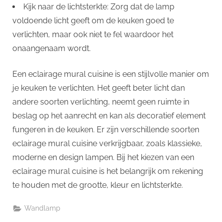
Kijk naar de lichtsterkte: Zorg dat de lamp
voldoende licht geeft om de keuken goed te
verlichten, maar ook niet te fel waardoor het
onaangenaam wordt.
Een eclairage mural cuisine is een stijlvolle manier om
je keuken te verlichten. Het geeft beter licht dan
andere soorten verlichting, neemt geen ruimte in
beslag op het aanrecht en kan als decoratief element
fungeren in de keuken. Er zijn verschillende soorten
eclairage mural cuisine verkrijgbaar, zoals klassieke,
moderne en design lampen. Bij het kiezen van een
eclairage mural cuisine is het belangrijk om rekening
te houden met de grootte, kleur en lichtsterkte.
Wandlamp