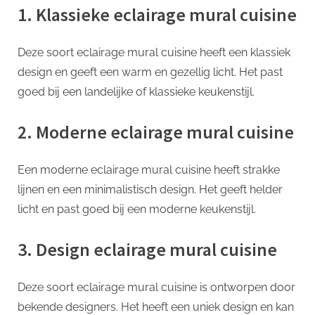
1. Klassieke eclairage mural cuisine
Deze soort eclairage mural cuisine heeft een klassiek
design en geeft een warm en gezellig licht. Het past
goed bij een landelijke of klassieke keukenstijl.
2. Moderne eclairage mural cuisine
Een moderne eclairage mural cuisine heeft strakke
lijnen en een minimalistisch design. Het geeft helder
licht en past goed bij een moderne keukenstijl.
3. Design eclairage mural cuisine
Deze soort eclairage mural cuisine is ontworpen door
bekende designers. Het heeft een uniek design en kan