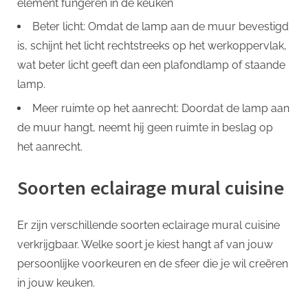
element fungeren in de keuken
Beter licht: Omdat de lamp aan de muur bevestigd
is, schijnt het licht rechtstreeks op het werkoppervlak,
wat beter licht geeft dan een plafondlamp of staande
lamp.
Meer ruimte op het aanrecht: Doordat de lamp aan
de muur hangt, neemt hij geen ruimte in beslag op
het aanrecht.
Soorten eclairage mural cuisine
Er zijn verschillende soorten eclairage mural cuisine
verkrijgbaar. Welke soort je kiest hangt af van jouw
persoonlijke voorkeuren en de sfeer die je wil creëren
in jouw keuken.