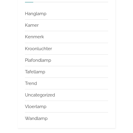
Hanglamp
Kamer
Kenmerk
Kroonluchter
Plafondlamp
Tafellamp
Trend
Uncategorized
Vloerlamp
Wandlamp