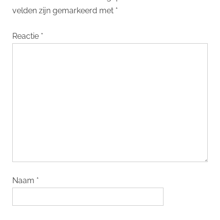
velden zijn gemarkeerd met
*
Reactie
*
Naam
*