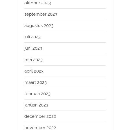
oktober 2023
september 2023
augustus 2023
juli 2023
juni 2023
mei 2023
april 2023
maart 2023
februari 2023
januari 2023
december 2022
november 2022