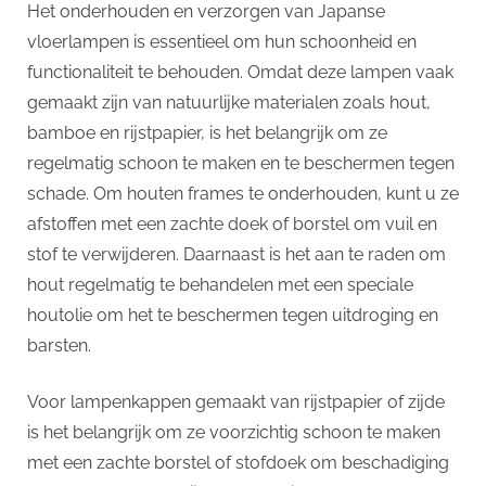
Het onderhouden en verzorgen van Japanse
vloerlampen is essentieel om hun schoonheid en
functionaliteit te behouden. Omdat deze lampen vaak
gemaakt zijn van natuurlijke materialen zoals hout,
bamboe en rijstpapier, is het belangrijk om ze
regelmatig schoon te maken en te beschermen tegen
schade. Om houten frames te onderhouden, kunt u ze
afstoffen met een zachte doek of borstel om vuil en
stof te verwijderen. Daarnaast is het aan te raden om
hout regelmatig te behandelen met een speciale
houtolie om het te beschermen tegen uitdroging en
barsten.
Voor lampenkappen gemaakt van rijstpapier of zijde
is het belangrijk om ze voorzichtig schoon te maken
met een zachte borstel of stofdoek om beschadiging