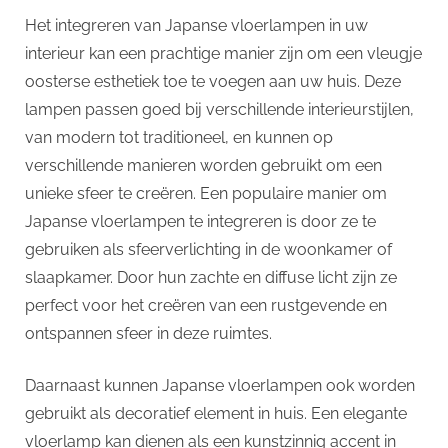
Het integreren van Japanse vloerlampen in uw
interieur kan een prachtige manier zijn om een vleugje
oosterse esthetiek toe te voegen aan uw huis. Deze
lampen passen goed bij verschillende interieurstijlen,
van modern tot traditioneel, en kunnen op
verschillende manieren worden gebruikt om een
unieke sfeer te creëren. Een populaire manier om
Japanse vloerlampen te integreren is door ze te
gebruiken als sfeerverlichting in de woonkamer of
slaapkamer. Door hun zachte en diffuse licht zijn ze
perfect voor het creëren van een rustgevende en
ontspannen sfeer in deze ruimtes.
Daarnaast kunnen Japanse vloerlampen ook worden
gebruikt als decoratief element in huis. Een elegante
vloerlamp kan dienen als een kunstzinnig accent in