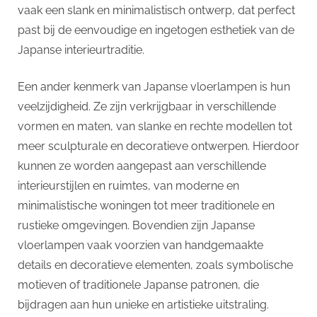
vaak een slank en minimalistisch ontwerp, dat perfect
past bij de eenvoudige en ingetogen esthetiek van de
Japanse interieurtraditie.
Een ander kenmerk van Japanse vloerlampen is hun
veelzijdigheid. Ze zijn verkrijgbaar in verschillende
vormen en maten, van slanke en rechte modellen tot
meer sculpturale en decoratieve ontwerpen. Hierdoor
kunnen ze worden aangepast aan verschillende
interieurstijlen en ruimtes, van moderne en
minimalistische woningen tot meer traditionele en
rustieke omgevingen. Bovendien zijn Japanse
vloerlampen vaak voorzien van handgemaakte
details en decoratieve elementen, zoals symbolische
motieven of traditionele Japanse patronen, die
bijdragen aan hun unieke en artistieke uitstraling.