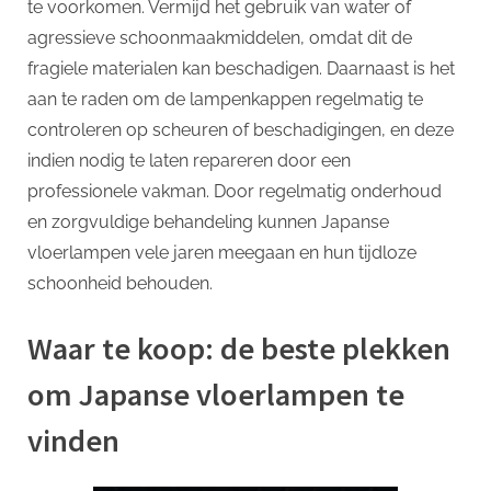
te voorkomen. Vermijd het gebruik van water of
agressieve schoonmaakmiddelen, omdat dit de
fragiele materialen kan beschadigen. Daarnaast is het
aan te raden om de lampenkappen regelmatig te
controleren op scheuren of beschadigingen, en deze
indien nodig te laten repareren door een
professionele vakman. Door regelmatig onderhoud
en zorgvuldige behandeling kunnen Japanse
vloerlampen vele jaren meegaan en hun tijdloze
schoonheid behouden.
Waar te koop: de beste plekken
om Japanse vloerlampen te
vinden