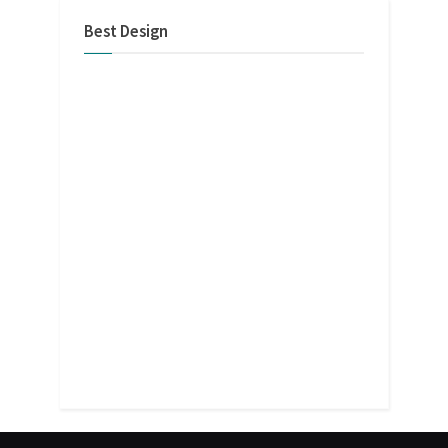
Best Design