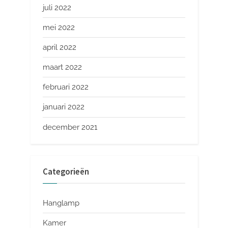
juli 2022
mei 2022
april 2022
maart 2022
februari 2022
januari 2022
december 2021
Categorieën
Hanglamp
Kamer