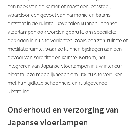
een hoek van de kamer of naast een leesstoel,
waardoor een gevoel van harmonie en balans
ontstaat in de ruimte. Bovendien kunnen Japanse
vloerlampen ook worden gebruikt om specifieke
gebieden in huis te verlichten, zoals een zen-ruimte of
meditatieruimte, waar ze kunnen bijdragen aan een
gevoel van sereniteit en kalmte. Kortom, het
integreren van Japanse vloerlampen in uw interieur
biedt talloze mogelijkheden om uw huis te verrijken
met hun tijdloze schoonheid en rustgevende
uitstraling.
Onderhoud en verzorging van
Japanse vloerlampen