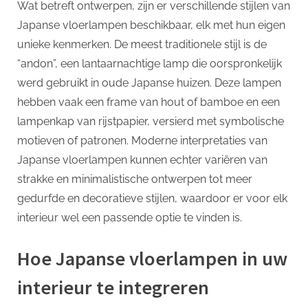
Wat betreft ontwerpen, zijn er verschillende stijlen van
Japanse vloerlampen beschikbaar, elk met hun eigen
unieke kenmerken. De meest traditionele stijl is de
“andon”, een lantaarnachtige lamp die oorspronkelijk
werd gebruikt in oude Japanse huizen. Deze lampen
hebben vaak een frame van hout of bamboe en een
lampenkap van rijstpapier, versierd met symbolische
motieven of patronen. Moderne interpretaties van
Japanse vloerlampen kunnen echter variëren van
strakke en minimalistische ontwerpen tot meer
gedurfde en decoratieve stijlen, waardoor er voor elk
interieur wel een passende optie te vinden is.
Hoe Japanse vloerlampen in uw
interieur te integreren