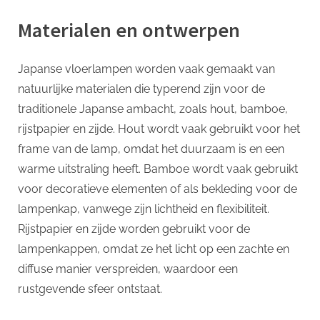
Materialen en ontwerpen
Japanse vloerlampen worden vaak gemaakt van
natuurlijke materialen die typerend zijn voor de
traditionele Japanse ambacht, zoals hout, bamboe,
rijstpapier en zijde. Hout wordt vaak gebruikt voor het
frame van de lamp, omdat het duurzaam is en een
warme uitstraling heeft. Bamboe wordt vaak gebruikt
voor decoratieve elementen of als bekleding voor de
lampenkap, vanwege zijn lichtheid en flexibiliteit.
Rijstpapier en zijde worden gebruikt voor de
lampenkappen, omdat ze het licht op een zachte en
diffuse manier verspreiden, waardoor een
rustgevende sfeer ontstaat.