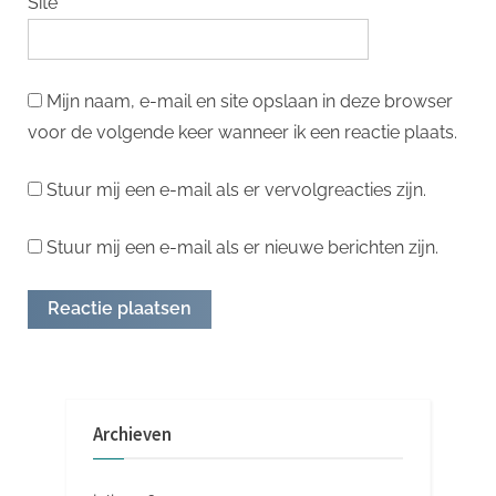
Site
Mijn naam, e-mail en site opslaan in deze browser
voor de volgende keer wanneer ik een reactie plaats.
Stuur mij een e-mail als er vervolgreacties zijn.
Stuur mij een e-mail als er nieuwe berichten zijn.
Archieven