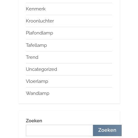
Kenmerk
Kroonluchter
Plafondlamp
Tafellamp
Trend
Uncategorized
Vloerlamp
Wandlamp
Zoeken
Zoeken