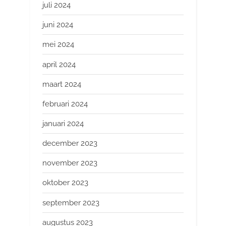
juli 2024
juni 2024
mei 2024
april 2024
maart 2024
februari 2024
januari 2024
december 2023
november 2023
oktober 2023
september 2023
augustus 2023