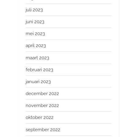
juli 2023
juni 2023
mei 2023
april 2023
maart 2023
februari 2023
januari 2023
december 2022
november 2022
oktober 2022
september 2022