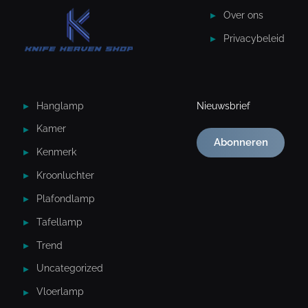
Over ons
Privacybeleid
Hanglamp
Nieuwsbrief
Kamer
Abonneren
Kenmerk
Kroonluchter
Plafondlamp
Tafellamp
Trend
Uncategorized
Vloerlamp