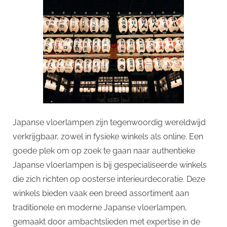
Japanse vloerlampen zijn tegenwoordig wereldwijd
verkrijgbaar, zowel in fysieke winkels als online. Een
goede plek om op zoek te gaan naar authentieke
Japanse vloerlampen is bij gespecialiseerde winkels
die zich richten op oosterse interieurdecoratie. Deze
winkels bieden vaak een breed assortiment aan
traditionele en moderne Japanse vloerlampen,
gemaakt door ambachtslieden met expertise in de