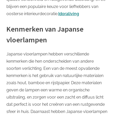
blijven een populaire keuze voor liefhebbers van
oosterse interieurdecoratie.
Idoraliving
Kenmerken van Japanse
vloerlampen
Japanse vloerlampen hebben verschillende
kenmerken die hen onderscheiden van andere
soorten verlichting. Een van de meest opvallende
kenmerken is het gebruik van natuurlijke materialen
zoals hout, bamboe en rijstpapier. Deze materialen
geven de lampen een warme en organische
uitstraling, en zorgen voor een zacht en diffuus licht
dat perfect is voor het creëren van een rustgevende
sfeer in huis. Daarnaast hebben Japanse vloerlampen