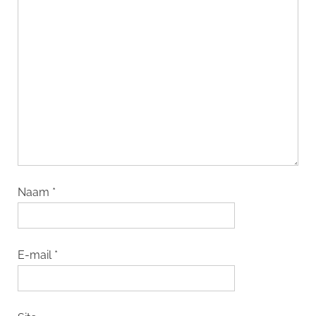
Naam
*
E-mail
*