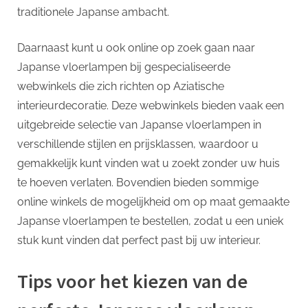
traditionele Japanse ambacht.
Daarnaast kunt u ook online op zoek gaan naar
Japanse vloerlampen bij gespecialiseerde
webwinkels die zich richten op Aziatische
interieurdecoratie. Deze webwinkels bieden vaak een
uitgebreide selectie van Japanse vloerlampen in
verschillende stijlen en prijsklassen, waardoor u
gemakkelijk kunt vinden wat u zoekt zonder uw huis
te hoeven verlaten. Bovendien bieden sommige
online winkels de mogelijkheid om op maat gemaakte
Japanse vloerlampen te bestellen, zodat u een uniek
stuk kunt vinden dat perfect past bij uw interieur.
Tips voor het kiezen van de