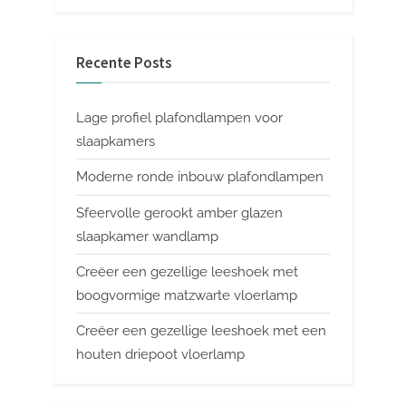
Recente Posts
Lage profiel plafondlampen voor
slaapkamers
Moderne ronde inbouw plafondlampen
Sfeervolle gerookt amber glazen
slaapkamer wandlamp
Creëer een gezellige leeshoek met
boogvormige matzwarte vloerlamp
Creëer een gezellige leeshoek met een
houten driepoot vloerlamp