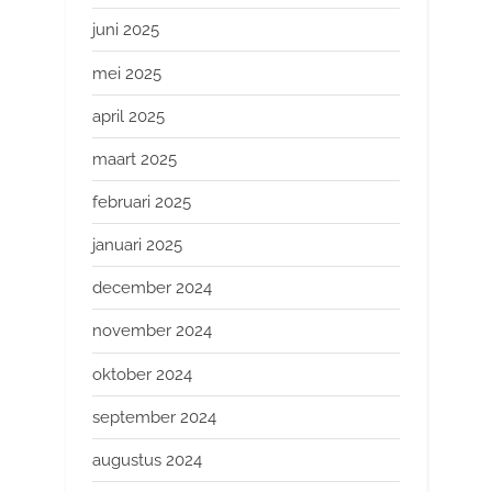
juni 2025
mei 2025
april 2025
maart 2025
februari 2025
januari 2025
december 2024
november 2024
oktober 2024
september 2024
augustus 2024