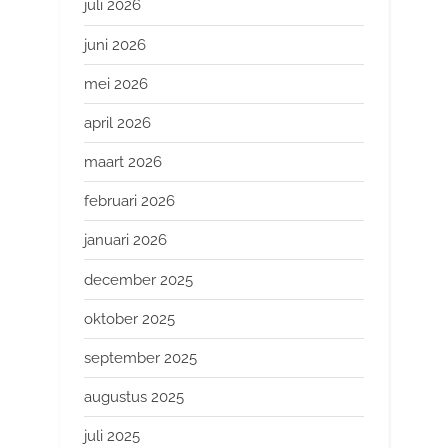
juli 2026
juni 2026
mei 2026
april 2026
maart 2026
februari 2026
januari 2026
december 2025
oktober 2025
september 2025
augustus 2025
juli 2025