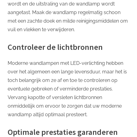
wordt en de uitstraling van de wandlamp wordt
aangetast. Maak de wandlamp regelmatig schoon
met een zachte doek en milde reinigingsmiddelen om
vuil en vlekken te verwijderen.
Controleer de lichtbronnen
Moderne wandlampen met LED-verlichting hebben
over het algemeen een lange levensduur, maar het is
toch belangrijk om ze af en toe te controleren op
eventuele gebreken of verminderde prestaties.
Vervang kapotte of versleten lichtbronnen
onmiddellijk om ervoor te zorgen dat uw moderne
wandlamp altijd optimaal presteert.
Optimale prestaties garanderen