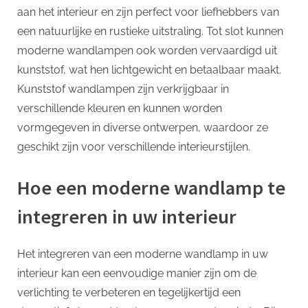
aan het interieur en zijn perfect voor liefhebbers van
een natuurlijke en rustieke uitstraling. Tot slot kunnen
moderne wandlampen ook worden vervaardigd uit
kunststof, wat hen lichtgewicht en betaalbaar maakt.
Kunststof wandlampen zijn verkrijgbaar in
verschillende kleuren en kunnen worden
vormgegeven in diverse ontwerpen, waardoor ze
geschikt zijn voor verschillende interieurstijlen.
Hoe een moderne wandlamp te
integreren in uw interieur
Het integreren van een moderne wandlamp in uw
interieur kan een eenvoudige manier zijn om de
verlichting te verbeteren en tegelijkertijd een