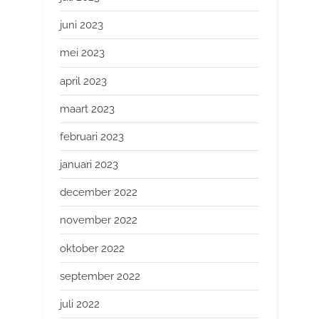
juni 2023
mei 2023
april 2023
maart 2023
februari 2023
januari 2023
december 2022
november 2022
oktober 2022
september 2022
juli 2022