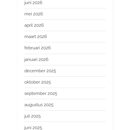
juni 2026
mei 2026
april 2026
maart 2026
februari 2026
januari 2026
december 2025
oktober 2025
september 2025
augustus 2025
juli 2025
juni 2025