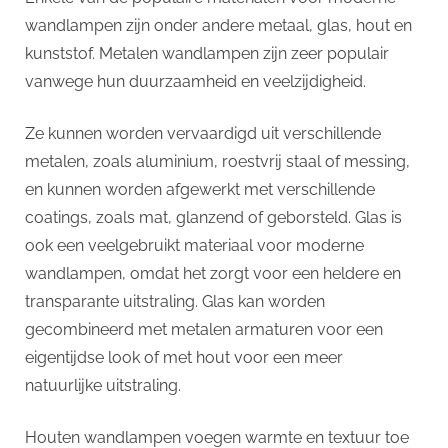
wandlampen zijn onder andere metaal, glas, hout en
kunststof. Metalen wandlampen zijn zeer populair
vanwege hun duurzaamheid en veelzijdigheid.
Ze kunnen worden vervaardigd uit verschillende
metalen, zoals aluminium, roestvrij staal of messing,
en kunnen worden afgewerkt met verschillende
coatings, zoals mat, glanzend of geborsteld. Glas is
ook een veelgebruikt materiaal voor moderne
wandlampen, omdat het zorgt voor een heldere en
transparante uitstraling. Glas kan worden
gecombineerd met metalen armaturen voor een
eigentijdse look of met hout voor een meer
natuurlijke uitstraling.
Houten wandlampen voegen warmte en textuur toe