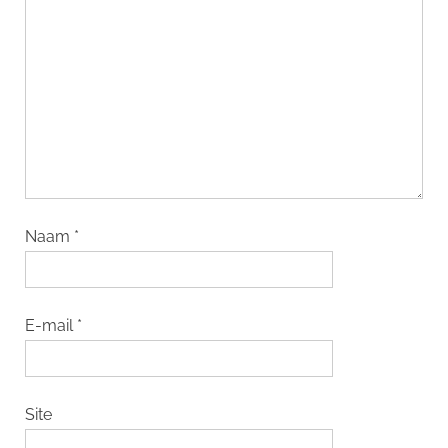
Naam
*
E-mail
*
Site