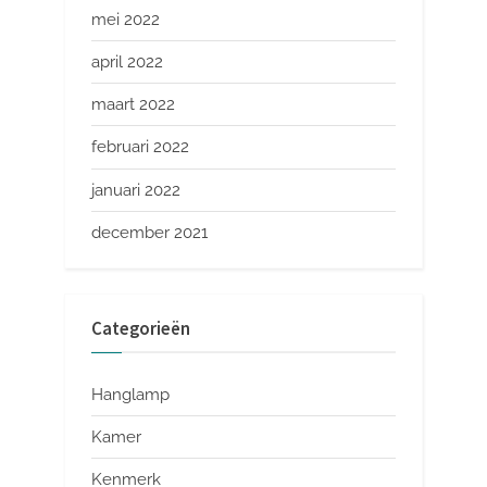
mei 2022
april 2022
maart 2022
februari 2022
januari 2022
december 2021
Categorieën
Hanglamp
Kamer
Kenmerk