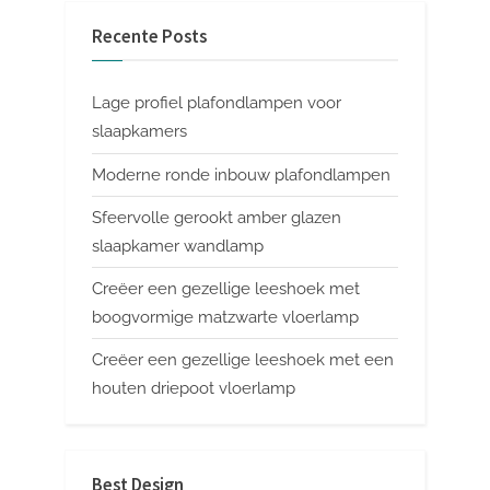
Recente Posts
Lage profiel plafondlampen voor
slaapkamers
Moderne ronde inbouw plafondlampen
Sfeervolle gerookt amber glazen
slaapkamer wandlamp
Creëer een gezellige leeshoek met
boogvormige matzwarte vloerlamp
Creëer een gezellige leeshoek met een
houten driepoot vloerlamp
Best Design