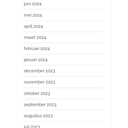
juni 2024
mei 2024
april 2024
maart 2024
februari 2024
januari 2024
december 2023
november 2023
oktober 2023
september 2023
augustus 2023
juli 2023