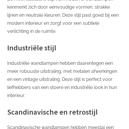
kenmerkt zich door eenvoudige vormen, strakke
lijnen en neutrale kleuren. Deze stijl past goed bij een
modern interieur en zorgt voor een subtiele
verlichting in de ruimte.
Industriële stijl
Industriële wandlampen hebben daarentegen een
meer robuuste uitstraling, met metalen afwerkingen
en een vintage uitstraling. Deze stijl is perfect voor
liefhebbers van een stoere en industriële look in hun
interieur.
Scandinavische en retrostijl
Scandinavische wandlampen hebben meestal een