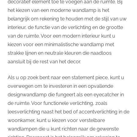
decoratief element toe te voegen aan de ruimte. Bij
het kiezen van een moderne wandlamp is het
belangrijk om rekening te houden met de stijl van uw
interieur, de functie van de verlichting en de grootte
van de ruimte. Voor een modern interieur kunt u
kiezen voor een minimalistische wandlamp met
strakke lijnen en neutrale kleuren die naadloos
aansluit bij de rest van het decor.
Als u op zoek bent naar een statement piece, kunt u
overwegen om te investeren in een opvallende
designwandlamp die fungeert als een eyecatcher in
de ruimte. Voor functionele verlichting, zoals
leesverlichting naast het bed of accentverlichting in de
woonkamer, kunt u kiezen voor verstelbare
wandlampen die u kunt richten naar de gewenste