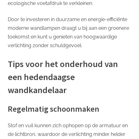
ecologische voetafdruk te verkleinen.
Door te investeren in duurzame en energie-efficiënte
moderne wandlampen draagt u bij aan een groenere
toekomst en kunt u genieten van hoogwaardige
verlichting zonder schuldgevoel.
Tips voor het onderhoud van
een hedendaagse
wandkandelaar
Regelmatig schoonmaken
Stof en vuil kunnen zich ophopen op de armatuur en
de lichtbron, waardoor de verlichting minder helder