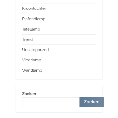
Kroonluchter
Plafondlamp
Tafellamp
Trend
Uncategorized
Vloerlamp
Wandlamp
Zoeken
Zoeken