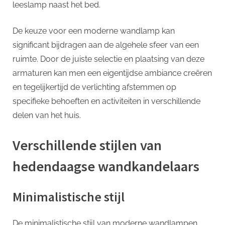
leeslamp naast het bed.
De keuze voor een moderne wandlamp kan
significant bijdragen aan de algehele sfeer van een
ruimte. Door de juiste selectie en plaatsing van deze
armaturen kan men een eigentijdse ambiance creëren
en tegelijkertijd de verlichting afstemmen op
specifieke behoeften en activiteiten in verschillende
delen van het huis.
Verschillende stijlen van
hedendaagse wandkandelaars
Minimalistische stijl
De minimalistische stijl van moderne wandlampen