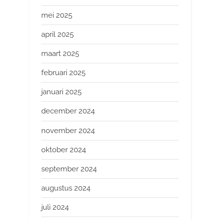
mei 2025
april 2025
maart 2025
februari 2025
januari 2025
december 2024
november 2024
oktober 2024
september 2024
augustus 2024
juli 2024