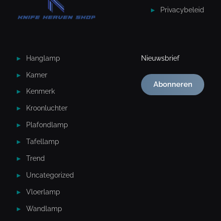
Privacybeleid
Hanglamp
Nieuwsbrief
Kamer
Abonneren
Kenmerk
Kroonluchter
Plafondlamp
Tafellamp
Trend
Uncategorized
Vloerlamp
Wandlamp