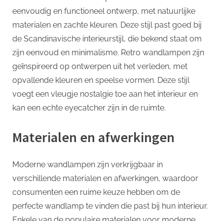
eenvoudig en functioneel ontwerp, met natuurlijke
materialen en zachte kleuren. Deze stijl past goed bij
de Scandinavische interieurstijl, die bekend staat om
zijn eenvoud en minimalisme. Retro wandlampen zijn
geïnspireerd op ontwerpen uit het verleden, met
opvallende kleuren en speelse vormen. Deze stijl
voegt een vleugje nostalgie toe aan het interieur en
kan een echte eyecatcher zijn in de ruimte.
Materialen en afwerkingen
Moderne wandlampen zijn verkrijgbaar in
verschillende materialen en afwerkingen, waardoor
consumenten een ruime keuze hebben om de
perfecte wandlamp te vinden die past bij hun interieur.
Enkele van de populaire materialen voor moderne