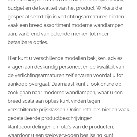
budget en de kwaliteit van het product. Winkels die
gespecialiseerd zijn in verlichtingsarmaturen bieden
vaak een breed assortiment moderne wandlampen
aan, variërend van bekende merken tot meer
betaalbare opties.
Hier kunt u verschillende modellen bekijken, advies
vragen aan deskundig personeel en de kwaliteit van
de verlichtingsarmaturen zelf ervaren voordat u tot
aankoop overgaat. Daarnaast kunt u ook online op
zoek gaan naar moderne wandlampen, waar u een
breed scala aan opties kunt vinden tegen
verschillende prijsklassen. Online retailers bieden vaak
gedetailleerde productbeschrijvingen,
klantbeoordelingen en foto’s van de producten,
waardoor u een weloverwogen beslissing kunt