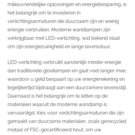
milieuvriendelijke oplossingen en energiebesparing, is
het belangrijk om te investeren in
verlichtingsarmaturen die duurzaam zijn en weinig
energie verbruiken. Moderne wandlampen zijn
verkrijgbaar met LED-verlichting, wat bekend staat
om zijn energiezuinigheid en lange levensduur.
LED-verlichting verbruikt aanzienlijk minder energie
dan traditionele gloeilampen en gaat veel langer mee,
waardoor u geld bespaart op uw energierekening en
tegelijkertijd bijdraagt aan een duurzamere levensstijl.
Daarnaast is het belangrijk om te letten op de
materialen waaruit de moderne wandlamp is
vervaardigd. Kies voor verlichtingsarmaturen die zijn
gemaakt van duurzame materialen, zoals gerecycled
metaal of FSC-gecertificeerd hout, om uw