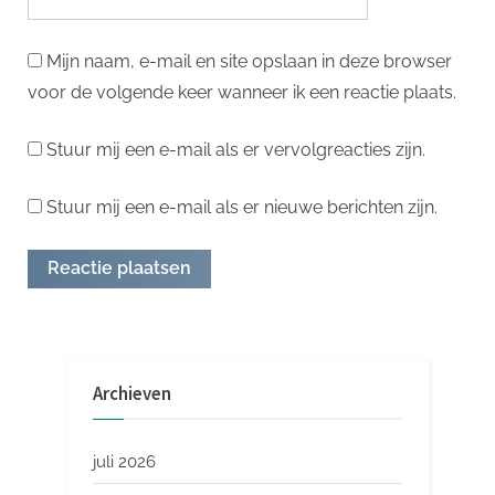
Mijn naam, e-mail en site opslaan in deze browser
voor de volgende keer wanneer ik een reactie plaats.
Stuur mij een e-mail als er vervolgreacties zijn.
Stuur mij een e-mail als er nieuwe berichten zijn.
Archieven
juli 2026