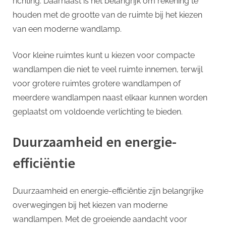
richting. Daarnaast is het belangrijk om rekening te
houden met de grootte van de ruimte bij het kiezen
van een moderne wandlamp.
Voor kleine ruimtes kunt u kiezen voor compacte
wandlampen die niet te veel ruimte innemen, terwijl
voor grotere ruimtes grotere wandlampen of
meerdere wandlampen naast elkaar kunnen worden
geplaatst om voldoende verlichting te bieden.
Duurzaamheid en energie-
efficiëntie
Duurzaamheid en energie-efficiëntie zijn belangrijke
overwegingen bij het kiezen van moderne
wandlampen. Met de groeiende aandacht voor