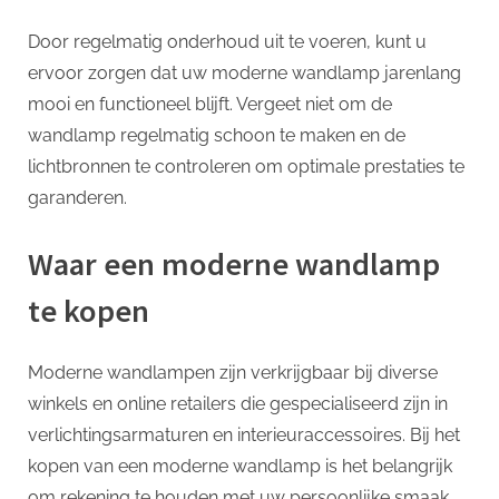
Door regelmatig onderhoud uit te voeren, kunt u
ervoor zorgen dat uw moderne wandlamp jarenlang
mooi en functioneel blijft. Vergeet niet om de
wandlamp regelmatig schoon te maken en de
lichtbronnen te controleren om optimale prestaties te
garanderen.
Waar een moderne wandlamp
te kopen
Moderne wandlampen zijn verkrijgbaar bij diverse
winkels en online retailers die gespecialiseerd zijn in
verlichtingsarmaturen en interieuraccessoires. Bij het
kopen van een moderne wandlamp is het belangrijk
om rekening te houden met uw persoonlijke smaak,