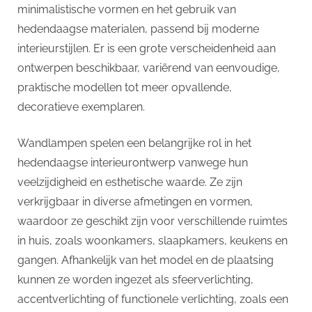
p
minimalistische vormen en het gebruik van
hedendaagse materialen, passend bij moderne
interieurstijlen. Er is een grote verscheidenheid aan
ontwerpen beschikbaar, variërend van eenvoudige,
praktische modellen tot meer opvallende,
decoratieve exemplaren.
Wandlampen spelen een belangrijke rol in het
hedendaagse interieurontwerp vanwege hun
veelzijdigheid en esthetische waarde. Ze zijn
verkrijgbaar in diverse afmetingen en vormen,
waardoor ze geschikt zijn voor verschillende ruimtes
in huis, zoals woonkamers, slaapkamers, keukens en
gangen. Afhankelijk van het model en de plaatsing
kunnen ze worden ingezet als sfeerverlichting,
accentverlichting of functionele verlichting, zoals een