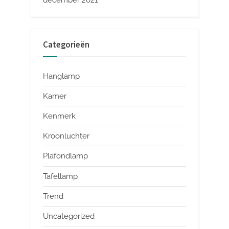
Categorieën
Hanglamp
Kamer
Kenmerk
Kroonluchter
Plafondlamp
Tafellamp
Trend
Uncategorized