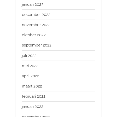
januari 2023
december 2022
november 2022
oktober 2022
september 2022
juli 2022
mei 2022
april 2022
maart 2022
februari 2022
januari 2022
december 2021