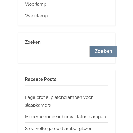
Vloerlamp
Wandlamp
Zoeken
Zoeken
Recente Posts
Lage profiel plafondlampen voor
slaapkamers
Moderne ronde inbouw plafondlampen
Sfeervolle gerookt amber glazen