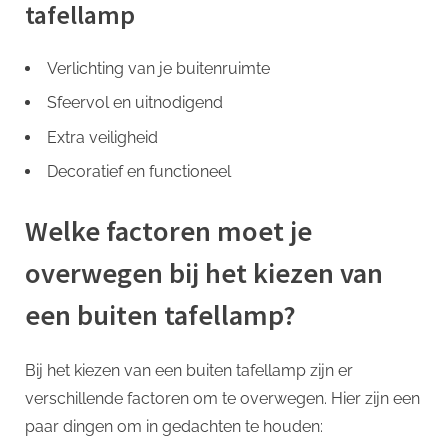
tafellamp
Verlichting van je buitenruimte
Sfeervol en uitnodigend
Extra veiligheid
Decoratief en functioneel
Welke factoren moet je
overwegen bij het kiezen van
een buiten tafellamp?
Bij het kiezen van een buiten tafellamp zijn er
verschillende factoren om te overwegen. Hier zijn een
paar dingen om in gedachten te houden: