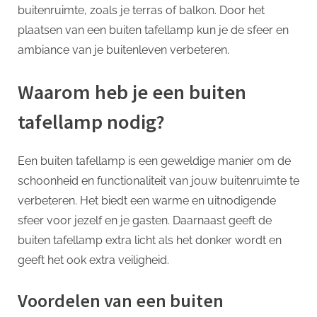
buitenruimte, zoals je terras of balkon. Door het
plaatsen van een buiten tafellamp kun je de sfeer en
ambiance van je buitenleven verbeteren.
Waarom heb je een buiten
tafellamp nodig?
Een buiten tafellamp is een geweldige manier om de
schoonheid en functionaliteit van jouw buitenruimte te
verbeteren. Het biedt een warme en uitnodigende
sfeer voor jezelf en je gasten. Daarnaast geeft de
buiten tafellamp extra licht als het donker wordt en
geeft het ook extra veiligheid.
Voordelen van een buiten