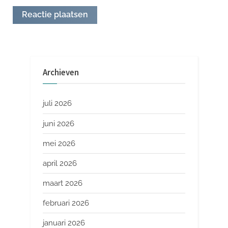
Archieven
juli 2026
juni 2026
mei 2026
april 2026
maart 2026
februari 2026
januari 2026