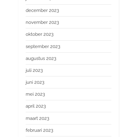
december 2023
november 2023
oktober 2023
september 2023
augustus 2023
juli 2023
juni 2023
mei 2023
april 2023
maart 2023
februari 2023