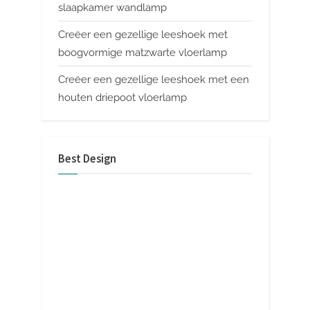
slaapkamer wandlamp
Creëer een gezellige leeshoek met
boogvormige matzwarte vloerlamp
Creëer een gezellige leeshoek met een
houten driepoot vloerlamp
Best Design