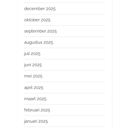
december 2025
oktober 2025
september 2025
augustus 2025
juli 2025
juni 2025
mei 2025
april 2025
maart 2025
februari 2025
januari 2025