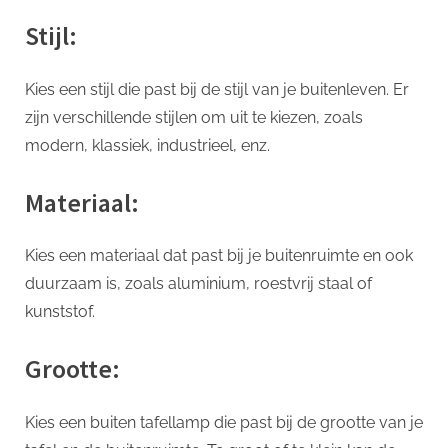
Stijl:
Kies een stijl die past bij de stijl van je buitenleven. Er
zijn verschillende stijlen om uit te kiezen, zoals
modern, klassiek, industrieel, enz.
Materiaal:
Kies een materiaal dat past bij je buitenruimte en ook
duurzaam is, zoals aluminium, roestvrij staal of
kunststof.
Grootte:
Kies een buiten tafellamp die past bij de grootte van je