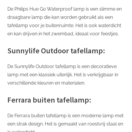
De Philips Hue Go Waterproof lamp is een slimme en
draagbare lamp die kan worden gebruikt als een
tafellamp voor je buitenruimte. Het is ook waterdicht
en kan drijven in het zwembad, ideaal voor feestjes.
Sunnylife Outdoor tafellamp:
De Sunnylife Outdoor tafellamp is een decoratieve
lamp met een klassiek uiterlijk. Het is verkrijgbaar in
verschillende kleuren en materialen.
Ferrara buiten tafellamp:
De Ferrara buiten tafellamp is een moderne lamp met
een strak design. Het is gemaakt van roestvrij staal en