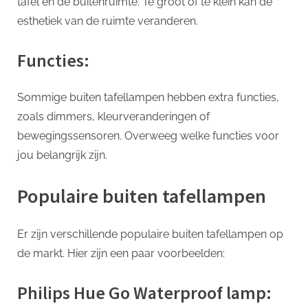
tafel en de buitenruimte. Te groot of te klein kan de
esthetiek van de ruimte veranderen.
Functies:
Sommige buiten tafellampen hebben extra functies,
zoals dimmers, kleurveranderingen of
bewegingssensoren. Overweeg welke functies voor
jou belangrijk zijn.
Populaire buiten tafellampen
Er zijn verschillende populaire buiten tafellampen op
de markt. Hier zijn een paar voorbeelden:
Philips Hue Go Waterproof lamp: