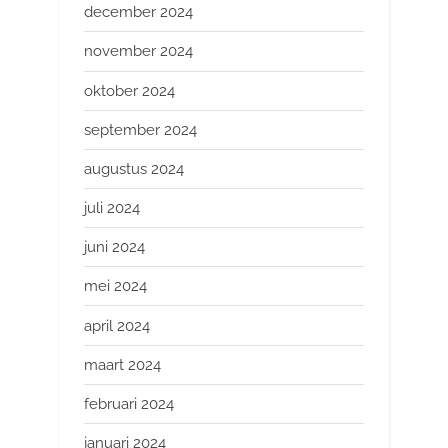
december 2024
november 2024
oktober 2024
september 2024
augustus 2024
juli 2024
juni 2024
mei 2024
april 2024
maart 2024
februari 2024
januari 2024