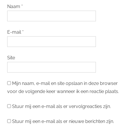
Naam
*
E-mail
*
Site
Mijn naam, e-mail en site opslaan in deze browser
voor de volgende keer wanneer ik een reactie plaats.
Stuur mij een e-mail als er vervolgreacties zijn.
Stuur mij een e-mail als er nieuwe berichten zijn.