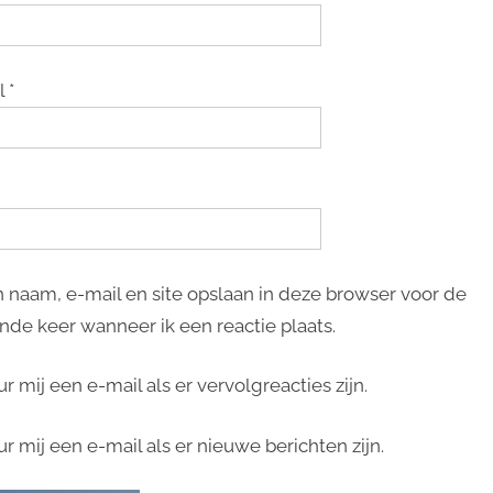
l
*
n naam, e-mail en site opslaan in deze browser voor de
nde keer wanneer ik een reactie plaats.
ur mij een e-mail als er vervolgreacties zijn.
ur mij een e-mail als er nieuwe berichten zijn.