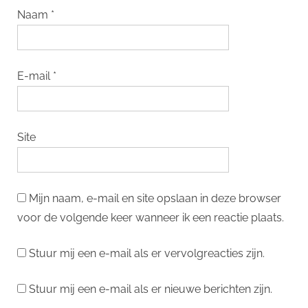
Naam
*
E-mail
*
Site
Mijn naam, e-mail en site opslaan in deze browser
voor de volgende keer wanneer ik een reactie plaats.
Stuur mij een e-mail als er vervolgreacties zijn.
Stuur mij een e-mail als er nieuwe berichten zijn.