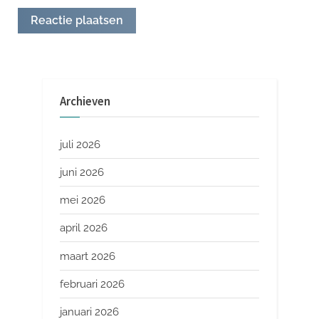
Archieven
juli 2026
juni 2026
mei 2026
april 2026
maart 2026
februari 2026
januari 2026