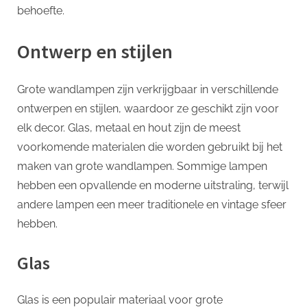
behoefte.
Ontwerp en stijlen
Grote wandlampen zijn verkrijgbaar in verschillende
ontwerpen en stijlen, waardoor ze geschikt zijn voor
elk decor. Glas, metaal en hout zijn de meest
voorkomende materialen die worden gebruikt bij het
maken van grote wandlampen. Sommige lampen
hebben een opvallende en moderne uitstraling, terwijl
andere lampen een meer traditionele en vintage sfeer
hebben.
Glas
Glas is een populair materiaal voor grote