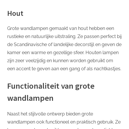
Hout
Grote wandlampen gemaakt van hout hebben een
rustieke en natuurlijke uitstraling. Ze passen perfect bij
de Scandinavische of landelijke decorstijl en geven de
kamer een warme en gezellige sfeer. Houten lampen
zijn zeer veelzijdig en kunnen worden gebruikt om
een ​​accent te geven aan een gang of als nachtkastjes.
Functionaliteit van grote
wandlampen
Naast het stijlvolle ontwerp bieden grote
wandlampen ook functioneel en praktisch gebruik. Ze