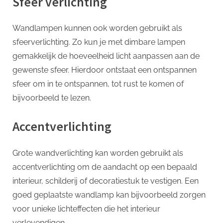
Sfeer verlichting
Wandlampen kunnen ook worden gebruikt als
sfeerverlichting. Zo kun je met dimbare lampen
gemakkelijk de hoeveelheid licht aanpassen aan de
gewenste sfeer. Hierdoor ontstaat een ontspannen
sfeer om in te ontspannen, tot rust te komen of
bijvoorbeeld te lezen.
Accentverlichting
Grote wandverlichting kan worden gebruikt als
accentverlichting om de aandacht op een bepaald
interieur, schilderij of decoratiestuk te vestigen. Een
goed geplaatste wandlamp kan bijvoorbeeld zorgen
voor unieke lichteffecten die het interieur
verlevendigen.