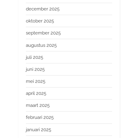
december 2025
oktober 2025
september 2025
augustus 2025
juli 2025
juni 2025
mei 2025
april 2025
maart 2025
februari 2025
januari 2025