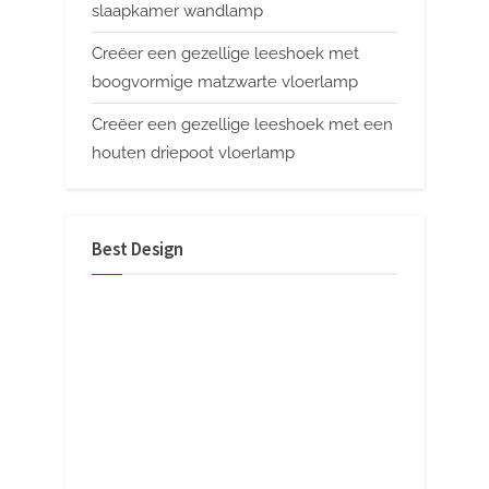
slaapkamer wandlamp
Creëer een gezellige leeshoek met
boogvormige matzwarte vloerlamp
Creëer een gezellige leeshoek met een
houten driepoot vloerlamp
Best Design