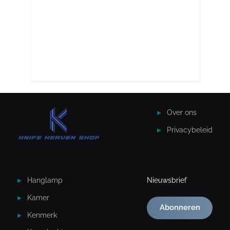
Over ons
Privacybeleid
Hanglamp
Nieuwsbrief
Kamer
Abonneren
Kenmerk