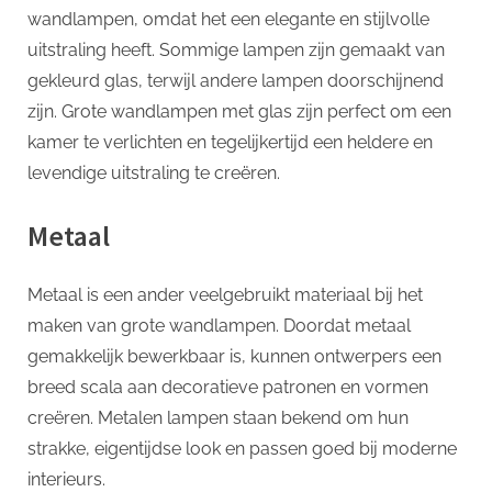
wandlampen, omdat het een elegante en stijlvolle
uitstraling heeft. Sommige lampen zijn gemaakt van
gekleurd glas, terwijl andere lampen doorschijnend
zijn. Grote wandlampen met glas zijn perfect om een ​​
kamer te verlichten en tegelijkertijd een heldere en
levendige uitstraling te creëren.
Metaal
Metaal is een ander veelgebruikt materiaal bij het
maken van grote wandlampen. Doordat metaal
gemakkelijk bewerkbaar is, kunnen ontwerpers een
breed scala aan decoratieve patronen en vormen
creëren. Metalen lampen staan ​​bekend om hun
strakke, eigentijdse look en passen goed bij moderne
interieurs.