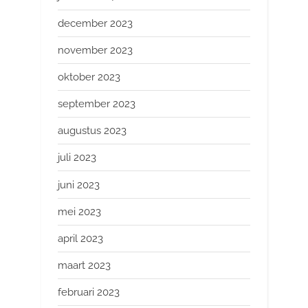
december 2023
november 2023
oktober 2023
september 2023
augustus 2023
juli 2023
juni 2023
mei 2023
april 2023
maart 2023
februari 2023