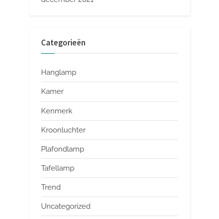
Categorieën
Hanglamp
Kamer
Kenmerk
Kroonluchter
Plafondlamp
Tafellamp
Trend
Uncategorized