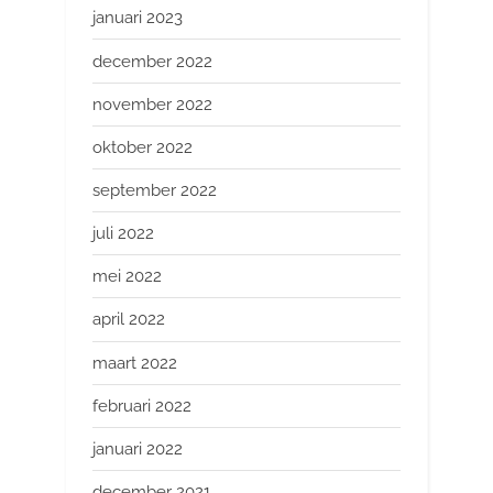
januari 2023
december 2022
november 2022
oktober 2022
september 2022
juli 2022
mei 2022
april 2022
maart 2022
februari 2022
januari 2022
december 2021