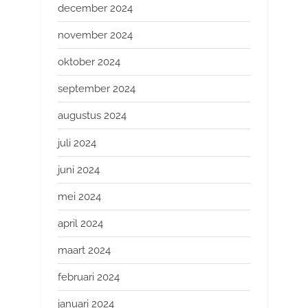
december 2024
november 2024
oktober 2024
september 2024
augustus 2024
juli 2024
juni 2024
mei 2024
april 2024
maart 2024
februari 2024
januari 2024