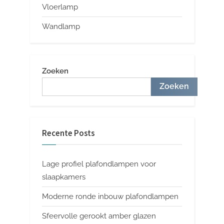
Vloerlamp
Wandlamp
Zoeken
Zoeken
Recente Posts
Lage profiel plafondlampen voor
slaapkamers
Moderne ronde inbouw plafondlampen
Sfeervolle gerookt amber glazen