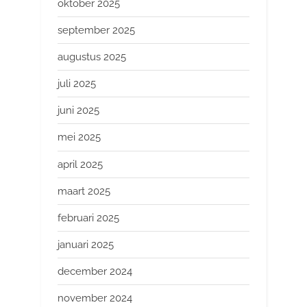
oktober 2025
september 2025
augustus 2025
juli 2025
juni 2025
mei 2025
april 2025
maart 2025
februari 2025
januari 2025
december 2024
november 2024