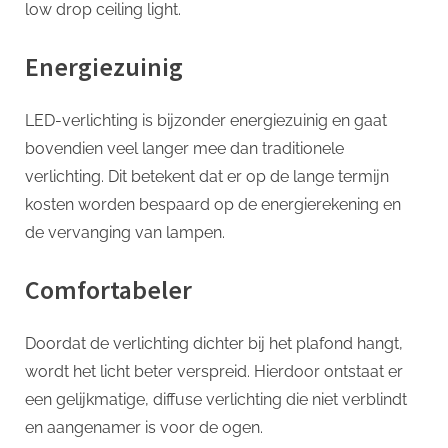
low drop ceiling light.
Energiezuinig
LED-verlichting is bijzonder energiezuinig en gaat
bovendien veel langer mee dan traditionele
verlichting. Dit betekent dat er op de lange termijn
kosten worden bespaard op de energierekening en
de vervanging van lampen.
Comfortabeler
Doordat de verlichting dichter bij het plafond hangt,
wordt het licht beter verspreid. Hierdoor ontstaat er
een gelijkmatige, diffuse verlichting die niet verblindt
en aangenamer is voor de ogen.