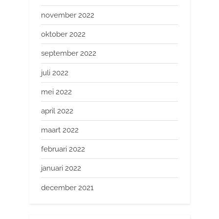
november 2022
oktober 2022
september 2022
juli 2022
mei 2022
april 2022
maart 2022
februari 2022
januari 2022
december 2021