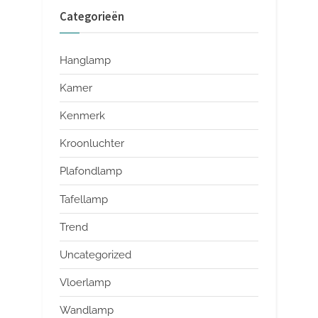
Categorieën
Hanglamp
Kamer
Kenmerk
Kroonluchter
Plafondlamp
Tafellamp
Trend
Uncategorized
Vloerlamp
Wandlamp