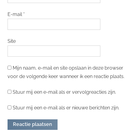
E-mail
*
Site
Mijn naam, e-mail en site opslaan in deze browser
voor de volgende keer wanneer ik een reactie plaats.
Stuur mij een e-mail als er vervolgreacties zijn.
Stuur mij een e-mail als er nieuwe berichten zijn.