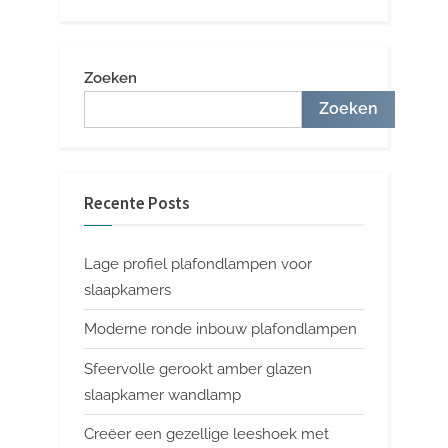
Zoeken
Zoeken
Recente Posts
Lage profiel plafondlampen voor
slaapkamers
Moderne ronde inbouw plafondlampen
Sfeervolle gerookt amber glazen
slaapkamer wandlamp
Creëer een gezellige leeshoek met