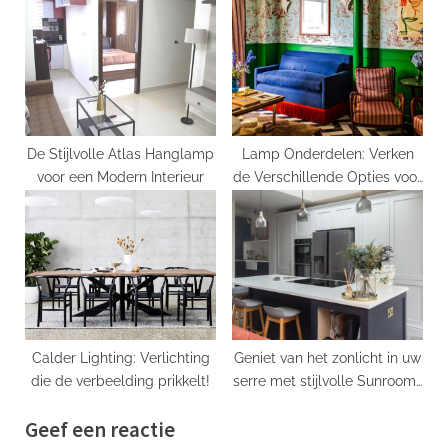
De Stijlvolle Atlas Hanglamp
Lamp Onderdelen: Verken
voor een Modern Interieur
de Verschillende Opties voor
Verlichtingsaccessoires
Calder Lighting: Verlichting
Geniet van het zonlicht in uw
die de verbeelding prikkelt!
serre met stijlvolle Sunroom-
verlichting
Geef een reactie