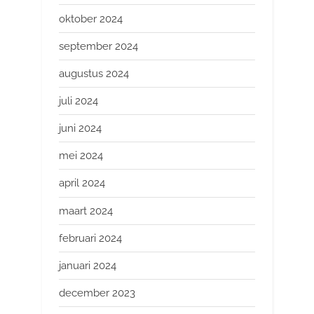
oktober 2024
september 2024
augustus 2024
juli 2024
juni 2024
mei 2024
april 2024
maart 2024
februari 2024
januari 2024
december 2023