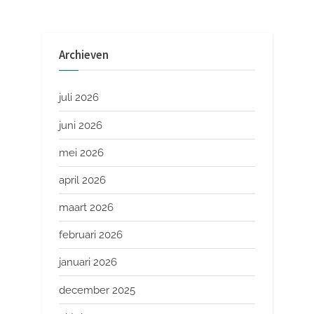
Archieven
juli 2026
juni 2026
mei 2026
april 2026
maart 2026
februari 2026
januari 2026
december 2025