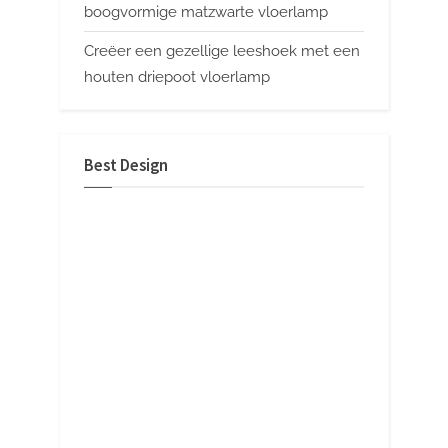
boogvormige matzwarte vloerlamp
Creëer een gezellige leeshoek met een
houten driepoot vloerlamp
Best Design