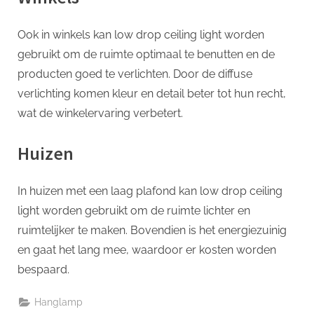
Ook in winkels kan low drop ceiling light worden
gebruikt om de ruimte optimaal te benutten en de
producten goed te verlichten. Door de diffuse
verlichting komen kleur en detail beter tot hun recht,
wat de winkelervaring verbetert.
Huizen
In huizen met een laag plafond kan low drop ceiling
light worden gebruikt om de ruimte lichter en
ruimtelijker te maken. Bovendien is het energiezuinig
en gaat het lang mee, waardoor er kosten worden
bespaard.
Hanglamp