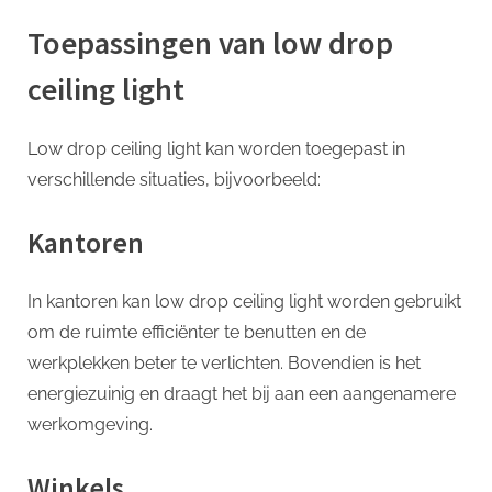
Toepassingen van low drop
ceiling light
Low drop ceiling light kan worden toegepast in
verschillende situaties, bijvoorbeeld:
Kantoren
In kantoren kan low drop ceiling light worden gebruikt
om de ruimte efficiënter te benutten en de
werkplekken beter te verlichten. Bovendien is het
energiezuinig en draagt het bij aan een aangenamere
werkomgeving.
Winkels