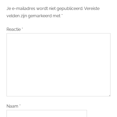
Je e-mailadres wordt niet gepubliceerd.
Vereiste
velden zijn gemarkeerd met
*
Reactie
*
Naam
*