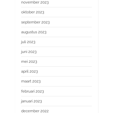
november 2023
oktober 2023
september 2023
augustus 2023
juli 2023
juni 2023
mei 2023
april 2023
maart 2023
februari 2023
januari 2023
december 2022