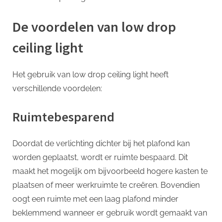
De voordelen van low drop
ceiling light
Het gebruik van low drop ceiling light heeft
verschillende voordelen:
Ruimtebesparend
Doordat de verlichting dichter bij het plafond kan
worden geplaatst, wordt er ruimte bespaard. Dit
maakt het mogelijk om bijvoorbeeld hogere kasten te
plaatsen of meer werkruimte te creëren. Bovendien
oogt een ruimte met een laag plafond minder
beklemmend wanneer er gebruik wordt gemaakt van