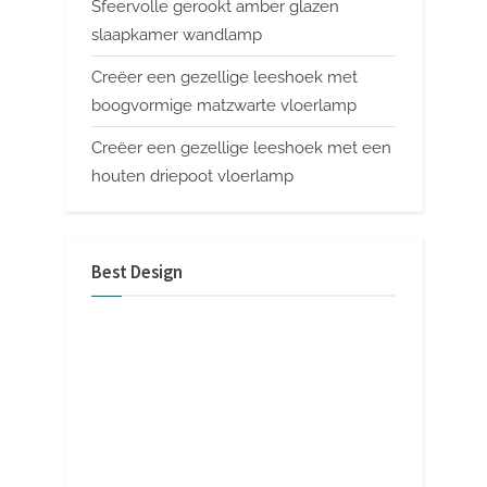
Sfeervolle gerookt amber glazen
slaapkamer wandlamp
Creëer een gezellige leeshoek met
boogvormige matzwarte vloerlamp
Creëer een gezellige leeshoek met een
houten driepoot vloerlamp
Best Design