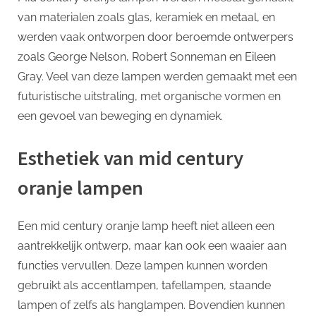
van materialen zoals glas, keramiek en metaal, en
werden vaak ontworpen door beroemde ontwerpers
zoals George Nelson, Robert Sonneman en Eileen
Gray. Veel van deze lampen werden gemaakt met een
futuristische uitstraling, met organische vormen en
een gevoel van beweging en dynamiek.
Esthetiek van mid century
oranje lampen
Een mid century oranje lamp heeft niet alleen een
aantrekkelijk ontwerp, maar kan ook een waaier aan
functies vervullen. Deze lampen kunnen worden
gebruikt als accentlampen, tafellampen, staande
lampen of zelfs als hanglampen. Bovendien kunnen