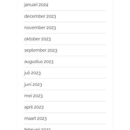
januari 2024
december 2023
november 2023
oktober 2023
september 2023
augustus 2023
juli 2023
juni 2023
mei 2023
april 2023
maart 2023
februari 2023