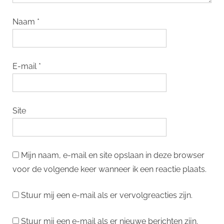
Naam
*
E-mail
*
Site
Mijn naam, e-mail en site opslaan in deze browser
voor de volgende keer wanneer ik een reactie plaats.
Stuur mij een e-mail als er vervolgreacties zijn.
Stuur mij een e-mail als er nieuwe berichten zijn.