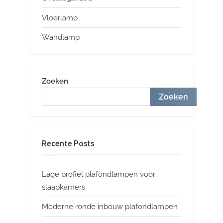
Vloerlamp
Wandlamp
Zoeken
Zoeken
Recente Posts
Lage profiel plafondlampen voor
slaapkamers
Moderne ronde inbouw plafondlampen