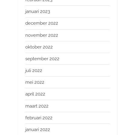
januari 2023
december 2022
november 2022
oktober 2022
september 2022
juli 2022
mei 2022
april 2022
maart 2022
februari 2022
januari 2022