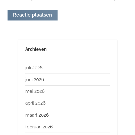
Archieven
juli 2026
juni 2026
mei 2026
april 2026
maart 2026
februari 2026