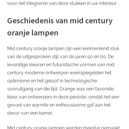
voor het integreren van deze stukken in uw interieur.
Geschiedenis van mid century
oranje lampen
Mid century oranje lampen zijn een kenmerkend stuk
van de uitgesproken stijl van de jaren 50 en 60. De
levendige kleuren en futuristische vormen van mid
century moderne ontwerpen weerspiegelden het
optimisme en het geloof in technologische
vooruitgang van die tijd. Orange was een favoriete
kleur van ontwerpers in deze periode, omdat het een
gevoel van warmte en enthousiasme gaf aan het
decor van een kamer.
Mid century oranje lampen werden meestal gemaakt