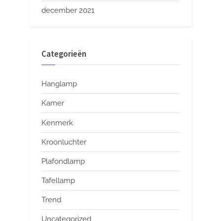
december 2021
Categorieën
Hanglamp
Kamer
Kenmerk
Kroonluchter
Plafondlamp
Tafellamp
Trend
Uncategorized