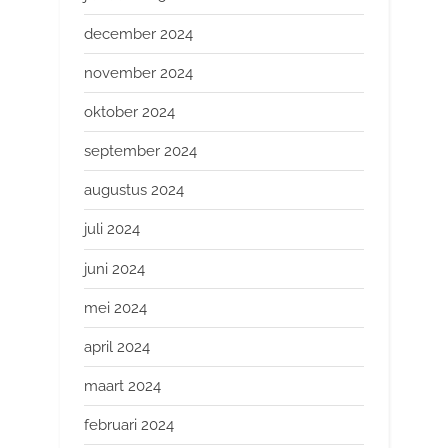
december 2024
november 2024
oktober 2024
september 2024
augustus 2024
juli 2024
juni 2024
mei 2024
april 2024
maart 2024
februari 2024