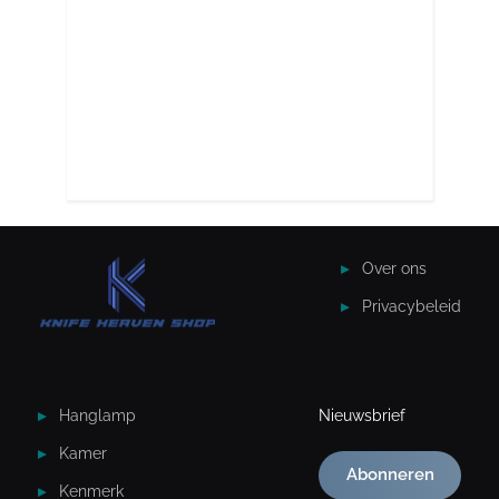
Over ons
Privacybeleid
Hanglamp
Nieuwsbrief
Kamer
Abonneren
Kenmerk