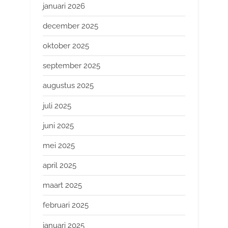
januari 2026
december 2025
oktober 2025
september 2025
augustus 2025
juli 2025
juni 2025
mei 2025
april 2025
maart 2025
februari 2025
januari 2025