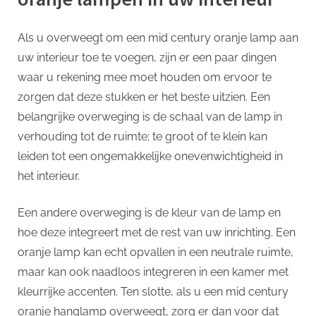
Als u overweegt om een ​​mid century oranje lamp aan
uw interieur toe te voegen, zijn er een paar dingen
waar u rekening mee moet houden om ervoor te
zorgen dat deze stukken er het beste uitzien. Een
belangrijke overweging is de schaal van de lamp in
verhouding tot de ruimte; te groot of te klein kan
leiden tot een ongemakkelijke onevenwichtigheid in
het interieur.
Een andere overweging is de kleur van de lamp en
hoe deze integreert met de rest van uw inrichting. Een
oranje lamp kan echt opvallen in een neutrale ruimte,
maar kan ook naadloos integreren in een kamer met
kleurrijke accenten. Ten slotte, als u een mid century
oranje hanglamp overweegt, zorg er dan voor dat