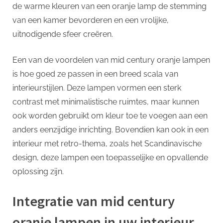
de warme kleuren van een oranje lamp de stemming
van een kamer bevorderen en een vrolijke,
uitnodigende sfeer creëren.
Een van de voordelen van mid century oranje lampen
is hoe goed ze passen in een breed scala van
interieurstijlen. Deze lampen vormen een sterk
contrast met minimalistische ruimtes, maar kunnen
ook worden gebruikt om kleur toe te voegen aan een
anders eenzijdige inrichting. Bovendien kan ook in een
interieur met retro-thema, zoals het Scandinavische
design, deze lampen een toepasselijke en opvallende
oplossing zijn.
Integratie van mid century
oranje lampen in uw interieur